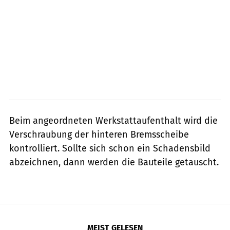
Beim angeordneten Werkstattaufenthalt wird die
Verschraubung der hinteren Bremsscheibe
kontrolliert. Sollte sich schon ein Schadensbild
abzeichnen, dann werden die Bauteile getauscht.
MEIST GELESEN