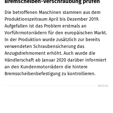
Bremscheiben-Verschraubung prüfen
Die betroffenen Maschinen stammen aus dem
Produktionszeitraum April bis Dezember 2019.
Aufgefallen ist das Problem erstmals an
Vorführmotorrädern für den europäischen Markt.
In der Produktion wurde zusätzlich zur bereits
verwendeten Schraubensicherung das
Anzugsdrehmoment erhöht. Auch wurde die
Händlerschaft ab Januar 2020 darüber informiert
an den Kundenmotorrädern die hintere
Bremsscheibenbefestigung zu kontrollieren.
ANZEIGE