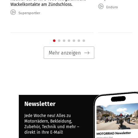
Wackelkontakte am Zündschloss.
Enduro
Supersportler
Mehr anzeigen
Newsletter
Jede Woche neu! Alles zu
Motorrädern, Bekleidung,
Zubehör, Technik und mehr –
direkt in Ihre E-Mail!