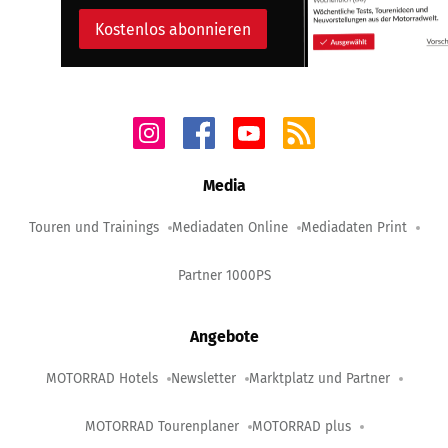
Kostenlos abonnieren
Media
Touren und Trainings
Mediadaten Online
Mediadaten Print
Partner 1000PS
Angebote
MOTORRAD Hotels
Newsletter
Marktplatz und Partner
MOTORRAD Tourenplaner
MOTORRAD plus