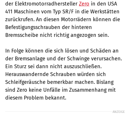
der Elektromotorradhersteller
Zero
in den USA
411 Maschinen vom Typ SR/F in die Werkstätten
zurückrufen. An diesen Motorrädern können die
Befestigungsschrauben der hinteren
Bremsscheibe nicht richtig angezogen sein.
In Folge können die sich lösen und Schäden an
der Bremsanlage und der Schwinge verursachen.
Ein Sturz sei dann nicht auszuschließen.
Herauswandernde Schrauben würden sich
Schleifgeräusche bemerkbar machen. Bislang
sind Zero keine Unfälle im Zusammenhang mit
diesem Problem bekannt.
ANZEIGE