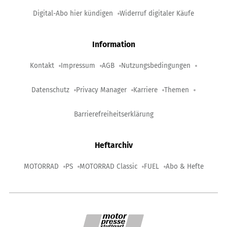
Digital-Abo hier kündigen
Widerruf digitaler Käufe
Information
Kontakt
Impressum
AGB
Nutzungsbedingungen
Datenschutz
Privacy Manager
Karriere
Themen
Barrierefreiheitserklärung
Heftarchiv
MOTORRAD
PS
MOTORRAD Classic
FUEL
Abo & Hefte