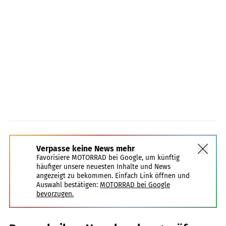
Verpasse keine News mehr
Favorisiere MOTORRAD bei Google, um künftig
häufiger unsere neuesten Inhalte und News
angezeigt zu bekommen. Einfach Link öffnen und
Auswahl bestätigen:
MOTORRAD bei Google
bevorzugen.