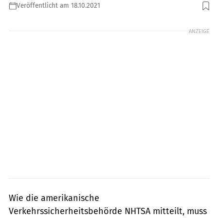
Veröffentlicht am 18.10.2021
Foto: Volker Rost
ANZEIGE
Wie die amerikanische
Verkehrssicherheitsbehörde NHTSA mitteilt, muss