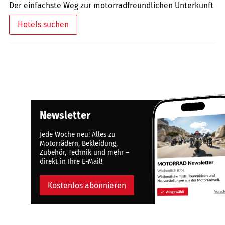
Der einfachste Weg zur motorradfreundlichen Unterkunft
Hotels suchen
Newsletter
Jede Woche neu! Alles zu
Motorrädern, Bekleidung,
Zubehör, Technik und mehr –
direkt in Ihre E-Mail!
Kostenlos abonnieren