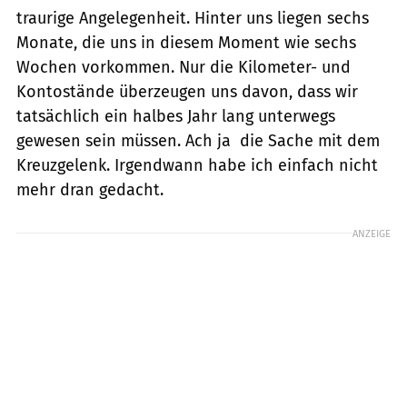
ANZEIGE