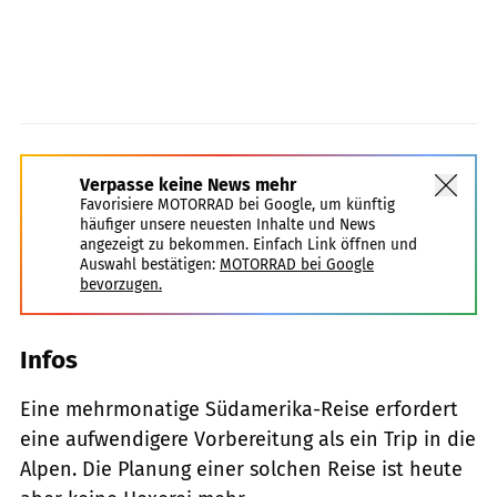
Verpasse keine News mehr
Favorisiere MOTORRAD bei Google, um künftig
häufiger unsere neuesten Inhalte und News
angezeigt zu bekommen. Einfach Link öffnen und
Auswahl bestätigen:
MOTORRAD bei Google
bevorzugen.
Infos
Eine mehrmonatige Südamerika-Reise erfordert
eine aufwendigere Vorbereitung als ein Trip in die
Alpen. Die Planung einer solchen Reise ist heute