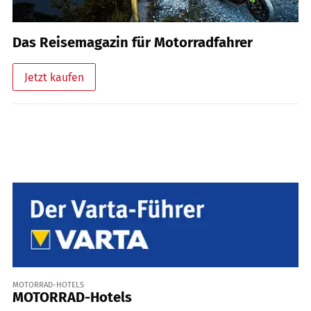
Das Reisemagazin für Motorradfahrer
Jetzt kaufen
MOTORRAD-HOTELS
MOTORRAD-Hotels