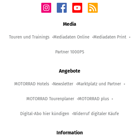
Media
Touren und Trainings
Mediadaten Online
Mediadaten Print
Partner 1000PS
Angebote
MOTORRAD Hotels
Newsletter
Marktplatz und Partner
MOTORRAD Tourenplaner
MOTORRAD plus
Digital-Abo hier kündigen
Widerruf digitaler Käufe
Information