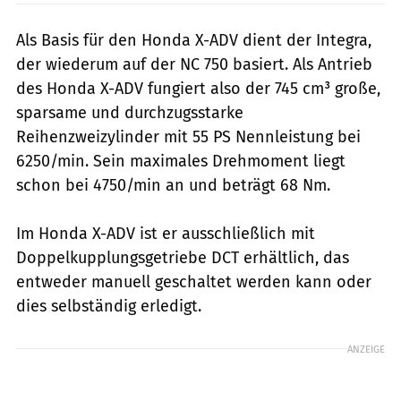
Als Basis für den Honda X-ADV dient der Integra,
der wiederum auf der NC 750 basiert. Als Antrieb
des Honda X-ADV fungiert also der 745 cm³ große,
sparsame und durchzugsstarke
Reihenzweizylinder mit 55 PS Nennleistung bei
6250/min. Sein maximales Drehmoment liegt
schon bei 4750/min an und beträgt 68 Nm.
Im Honda X-ADV ist er ausschließlich mit
Doppelkupplungsgetriebe DCT erhältlich, das
entweder manuell geschaltet werden kann oder
dies selbständig erledigt.
ANZEIGE