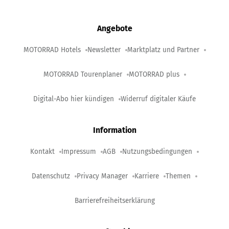
Angebote
MOTORRAD Hotels
Newsletter
Marktplatz und Partner
MOTORRAD Tourenplaner
MOTORRAD plus
Digital-Abo hier kündigen
Widerruf digitaler Käufe
Information
Kontakt
Impressum
AGB
Nutzungsbedingungen
Datenschutz
Privacy Manager
Karriere
Themen
Barrierefreiheitserklärung