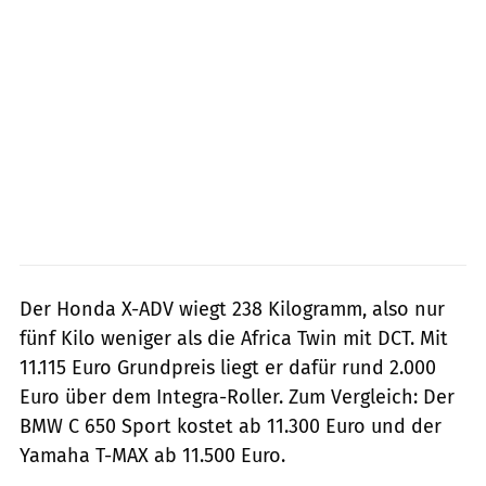
Der Honda X-ADV wiegt 238 Kilogramm, also nur
fünf Kilo weniger als die Africa Twin mit DCT. Mit
11.115 Euro Grundpreis liegt er dafür rund 2.000
Euro über dem Integra-Roller. Zum Vergleich: Der
BMW C 650 Sport kostet ab 11.300 Euro und der
Yamaha T-MAX ab 11.500 Euro.