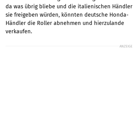
da was übrig bliebe und die italienischen Händler
sie freigeben würden, könnten deutsche Honda-
Händler die Roller abnehmen und hierzulande
verkaufen.
ANZEIGE