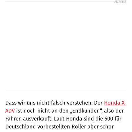
ANZEIGE
Dass wir uns nicht falsch verstehen: Der
Honda X-
ADV
ist noch nicht an den „Endkunden“, also den
Fahrer, ausverkauft. Laut Honda sind die 500 für
Deutschland vorbestellten Roller aber schon