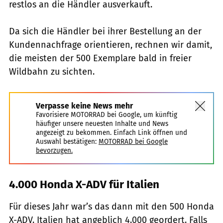
restlos an die Händler ausverkauft.
Da sich die Händler bei ihrer Bestellung an der
Kundennachfrage orientieren, rechnen wir damit,
die meisten der 500 Exemplare bald in freier
Wildbahn zu sichten.
Verpasse keine News mehr
Favorisiere MOTORRAD bei Google, um künftig
häufiger unsere neuesten Inhalte und News
angezeigt zu bekommen. Einfach Link öffnen und
Auswahl bestätigen:
MOTORRAD bei Google
bevorzugen.
4.000 Honda X-ADV für Italien
Für dieses Jahr war’s das dann mit den 500 Honda
X-ADV. Italien hat angeblich 4.000 geordert. Falls