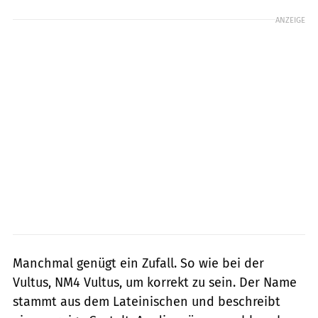
ANZEIGE
Manchmal genügt ein Zufall. So wie bei der
Vultus, NM4 Vultus, um korrekt zu sein. Der Name
stammt aus dem Lateinischen und beschreibt