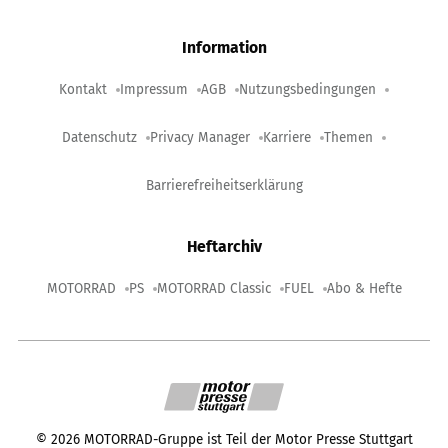
Information
Kontakt
Impressum
AGB
Nutzungsbedingungen
Datenschutz
Privacy Manager
Karriere
Themen
Barrierefreiheitserklärung
Heftarchiv
MOTORRAD
PS
MOTORRAD Classic
FUEL
Abo & Hefte
©
2026
MOTORRAD-Gruppe ist Teil der Motor Presse Stuttgart