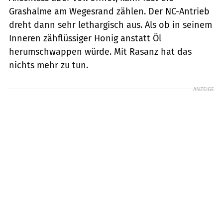
Grashalme am Wegesrand zählen. Der NC-Antrieb
dreht dann sehr lethargisch aus. Als ob in seinem
Inneren zähflüssiger Honig anstatt Öl
herumschwappen würde. Mit Rasanz hat das
nichts mehr zu tun.
ANZEIGE