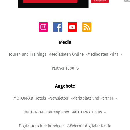
Media
Touren und Trainings
Mediadaten Online
Mediadaten Print
Partner 1000PS
Angebote
MOTORRAD Hotels
Newsletter
Marktplatz und Partner
MOTORRAD Tourenplaner
MOTORRAD plus
Digital-Abo hier kündigen
Widerruf digitaler Käufe