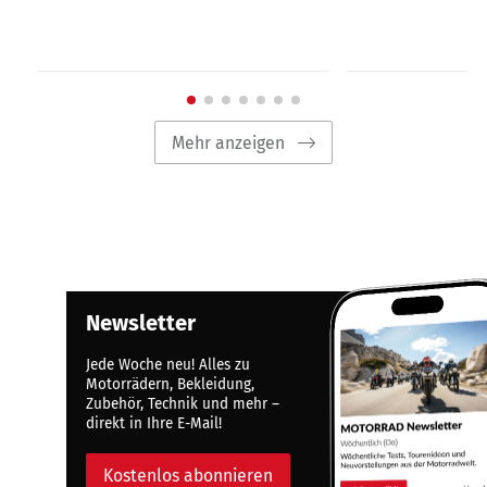
Mehr anzeigen
Newsletter
Jede Woche neu! Alles zu
Motorrädern, Bekleidung,
Zubehör, Technik und mehr –
direkt in Ihre E-Mail!
Kostenlos abonnieren