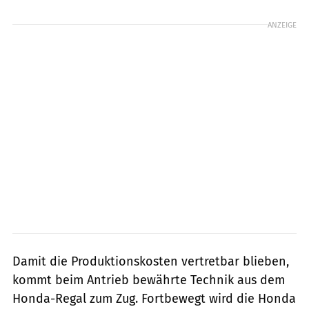
ANZEIGE
Damit die Produktionskosten vertretbar blieben,
kommt beim Antrieb bewährte Technik aus dem
Honda-Regal zum Zug. Fortbewegt wird die Honda