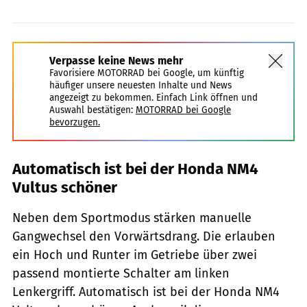
Verpasse keine News mehr
Favorisiere MOTORRAD bei Google, um künftig
häufiger unsere neuesten Inhalte und News
angezeigt zu bekommen. Einfach Link öffnen und
Auswahl bestätigen:
MOTORRAD bei Google
bevorzugen.
Automatisch ist bei der Honda NM4
Vultus schöner
Neben dem Sportmodus stärken manuelle
Gangwechsel den Vorwärtsdrang. Die erlauben
ein Hoch und Runter im Getriebe über zwei
passend montierte Schalter am linken
Lenkergriff. Automatisch ist bei der Honda NM4