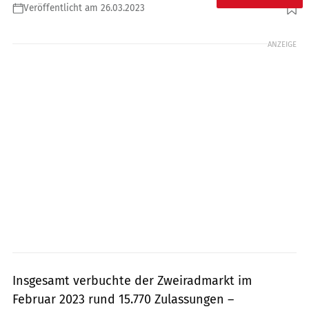
Veröffentlicht am 26.03.2023
Foto: Aprilia
ANZEIGE
Insgesamt verbuchte der Zweiradmarkt im
Februar 2023 rund 15.770 Zulassungen –