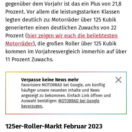
gegenüber dem Vorjahr ist das ein Plus von 21,8
Prozent. Vor allem die leistungsstarken Klassen
legten deutlich zu: Motorräder über 125 Kubik
generierten einen deutlichen Zuwachs von 22
Prozent (
hier zeigen wir euch die beliebtesten
Motorräder
), die großen Roller über 125 Kubik
kommen im Vorjahresvergleich immerhin auf über
11 Prozent Zuwachs.
Verpasse keine News mehr
Favorisiere MOTORRAD bei Google, um künftig
häufiger unsere neuesten Inhalte und News
angezeigt zu bekommen. Einfach Link öffnen und
Auswahl bestätigen:
MOTORRAD bei Google
bevorzugen.
125er-Roller-Markt Februar 2023