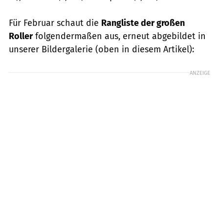
Für Februar schaut die
Rangliste der großen
Roller
folgendermaßen aus, erneut abgebildet in
unserer Bildergalerie (oben in diesem Artikel):
ANZEIGE