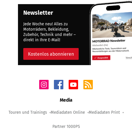
Newsletter
Jede Woche neu! Alles zu
Motorrädern, Bekleidung,
Zubehör, Technik und mehr –
direkt in Ihre E-Mail!
Kostenlos abonnieren
Media
Touren und Trainings
Mediadaten Online
Mediadaten Print
Partner 1000PS