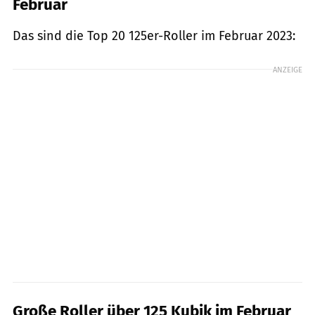
Februar
Das sind die Top 20 125er-Roller im Februar 2023:
ANZEIGE
Große Roller über 125 Kubik im Februar