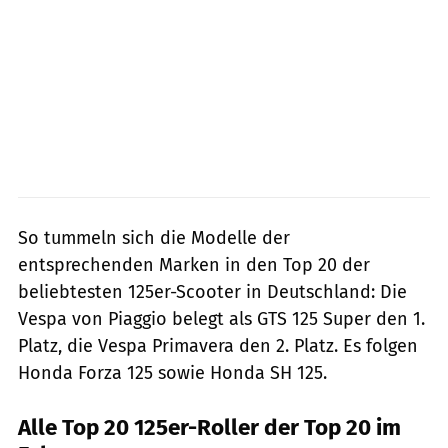
So tummeln sich die Modelle der
entsprechenden Marken in den Top 20 der
beliebtesten 125er-Scooter in Deutschland: Die
Vespa von Piaggio belegt als GTS 125 Super den 1.
Platz, die Vespa Primavera den 2. Platz. Es folgen
Honda Forza 125 sowie Honda SH 125.
Alle Top 20 125er-Roller der Top 20 im