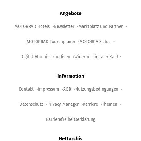
Angebote
MOTORRAD Hotels
Newsletter
Marktplatz und Partner
MOTORRAD Tourenplaner
MOTORRAD plus
Digital-Abo hier kündigen
Widerruf digitaler Käufe
Information
Kontakt
Impressum
AGB
Nutzungsbedingungen
Datenschutz
Privacy Manager
Karriere
Themen
Barrierefreiheitserklärung
Heftarchiv