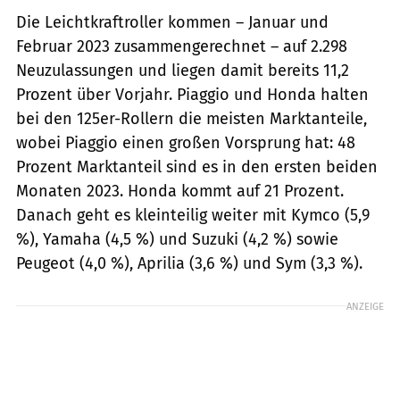
Die Leichtkraftroller kommen – Januar und
Februar 2023 zusammengerechnet – auf 2.298
Neuzulassungen und liegen damit bereits 11,2
Prozent über Vorjahr. Piaggio und Honda halten
bei den 125er-Rollern die meisten Marktanteile,
wobei Piaggio einen großen Vorsprung hat: 48
Prozent Marktanteil sind es in den ersten beiden
Monaten 2023. Honda kommt auf 21 Prozent.
Danach geht es kleinteilig weiter mit Kymco (5,9
%), Yamaha (4,5 %) und Suzuki (4,2 %) sowie
Peugeot (4,0 %), Aprilia (3,6 %) und Sym (3,3 %).
ANZEIGE