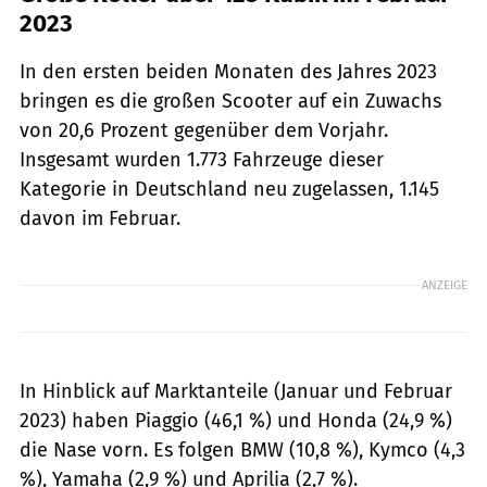
2023
In den ersten beiden Monaten des Jahres 2023
bringen es die großen Scooter auf ein Zuwachs
von 20,6 Prozent gegenüber dem Vorjahr.
Insgesamt wurden 1.773 Fahrzeuge dieser
Kategorie in Deutschland neu zugelassen, 1.145
davon im Februar.
ANZEIGE
In Hinblick auf Marktanteile (Januar und Februar
2023) haben Piaggio (46,1 %) und Honda (24,9 %)
die Nase vorn. Es folgen BMW (10,8 %), Kymco (4,3
%), Yamaha (2,9 %) und Aprilia (2,7 %).