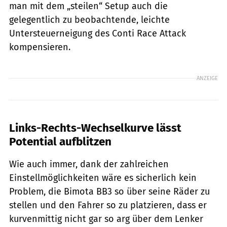
man mit dem „steilen“ Setup auch die
gelegentlich zu beobachtende, leichte
Untersteuerneigung des Conti Race Attack
kompensieren.
ANZEIGE
Links-Rechts-Wechselkurve lässt
Potential aufblitzen
Wie auch immer, dank der zahlreichen
Einstellmöglichkeiten wäre es sicherlich kein
Problem, die Bimota BB3 so über seine Räder zu
stellen und den Fahrer so zu platzieren, dass er
kurvenmittig nicht gar so arg über dem Lenker