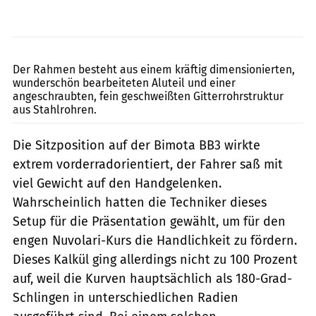
Bimota
Der Rahmen besteht aus einem kräftig dimensionierten,
wunderschön bearbeiteten Aluteil und einer
angeschraubten, fein geschweißten Gitterrohrstruktur
aus Stahlrohren.
Die Sitzposition auf der Bimota BB3 wirkte
extrem vorderradorientiert, der Fahrer saß mit
viel Gewicht auf den Handgelenken.
Wahrscheinlich hatten die Techniker dieses
Setup für die Präsentation gewählt, um für den
engen Nuvolari-Kurs die Handlichkeit zu fördern.
Dieses Kalkül ging allerdings nicht zu 100 Prozent
auf, weil die Kurven hauptsächlich als 180-Grad-
Schlingen in unterschiedlichen Radien