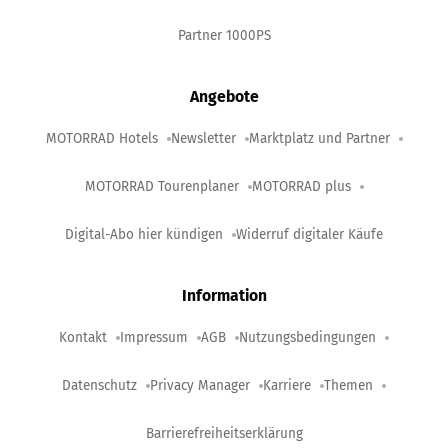
Partner 1000PS
Angebote
MOTORRAD Hotels
Newsletter
Marktplatz und Partner
MOTORRAD Tourenplaner
MOTORRAD plus
Digital-Abo hier kündigen
Widerruf digitaler Käufe
Information
Kontakt
Impressum
AGB
Nutzungsbedingungen
Datenschutz
Privacy Manager
Karriere
Themen
Barrierefreiheitserklärung