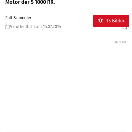
Motor der S 1000 RR.
Ralf Schneider
15 Bilder
Veröffentlicht am 15.07.2014
Foto: Bimota
ANZEIGE