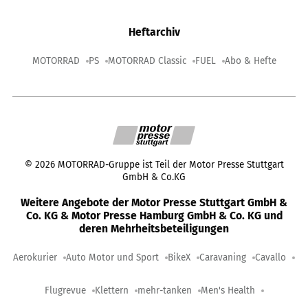
Heftarchiv
MOTORRAD
PS
MOTORRAD Classic
FUEL
Abo & Hefte
©
2026
MOTORRAD-Gruppe ist Teil der Motor Presse Stuttgart
GmbH & Co.KG
Weitere Angebote der Motor Presse Stuttgart GmbH &
Co. KG & Motor Presse Hamburg GmbH & Co. KG und
deren Mehrheitsbeteiligungen
Aerokurier
Auto Motor und Sport
BikeX
Caravaning
Cavallo
Flugrevue
Klettern
mehr-tanken
Men's Health