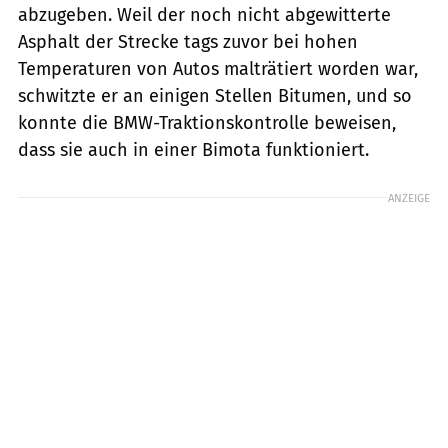
abzugeben. Weil der noch nicht abgewitterte
Asphalt der Strecke tags zuvor bei hohen
Temperaturen von Autos malträtiert worden war,
schwitzte er an einigen Stellen Bitumen, und so
konnte die BMW-Traktionskontrolle beweisen,
dass sie auch in einer Bimota funktioniert.
ANZEIGE