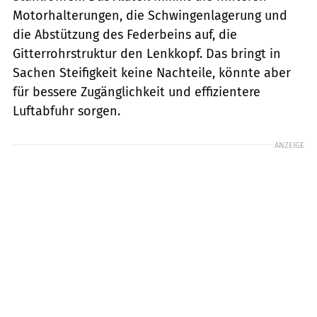
Motorhalterungen, die Schwingenlagerung und
die Abstützung des Federbeins auf, die
Gitterrohrstruktur den Lenkkopf. Das bringt in
Sachen Steifigkeit keine Nachteile, könnte aber
für bessere Zugänglichkeit und effizientere
Luftabfuhr sorgen.
ANZEIGE