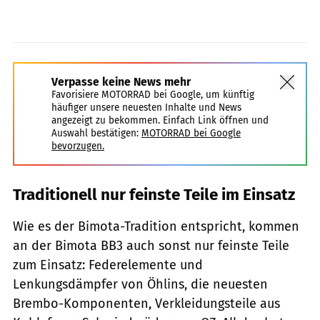
Verpasse keine News mehr
Favorisiere MOTORRAD bei Google, um künftig
häufiger unsere neuesten Inhalte und News
angezeigt zu bekommen. Einfach Link öffnen und
Auswahl bestätigen:
MOTORRAD bei Google
bevorzugen.
Traditionell nur feinste Teile im Einsatz
Wie es der Bimota-Tradition entspricht, kommen
an der Bimota BB3 auch sonst nur feinste Teile
zum Einsatz: Federelemente und
Lenkungsdämpfer von Öhlins, die neuesten
Brembo-Komponenten, Verkleidungsteile aus