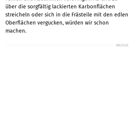
über die sorgfältig lackierten Karbonflächen
streicheln oder sich in die Frästeile mit den edlen
Oberflächen vergucken, würden wir schon
machen.
ANZEIGE