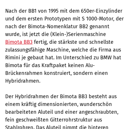
Nach der BB1 von 1995 mit dem 650er-Einzylinder
und dem ersten Prototypen mit S 1000-Motor, der
nach der Bimota-Nomenklatur BB2 genannt
wurde, ist jetzt die (Klein-)Serienmaschine
Bimota BB3
fertig, die stärkste und schnellste
zulassungsfähige Maschine, welche die Firma aus
Rimini je gebaut hat. Im Unterschied zu BMW hat
Bimota für das Kraftpaket keinen Alu-
Brückenrahmen konstruiert, sondern einen
Hybridrahmen.
Der Hybridrahmen der Bimota BB3 besteht aus
einem kräftig dimensionierten, wunderschön
bearbeiteten Aluteil und einer angeschraubten,
fein geschweißten Gitterrohrstruktur aus
Stahlrohren. Das Aluteil nimmt die hinteren