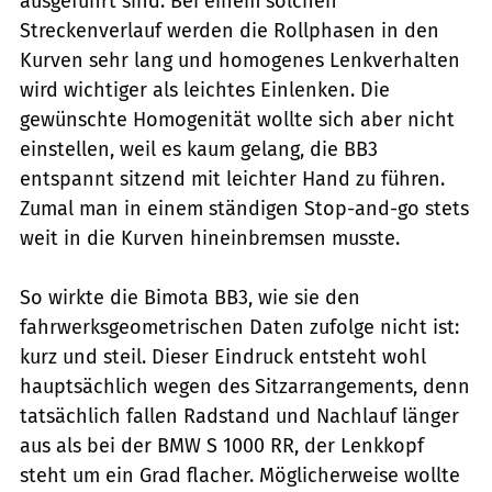
ausgeführt sind. Bei einem solchen
Streckenverlauf werden die Rollphasen in den
Kurven sehr lang und homogenes Lenkverhalten
wird wichtiger als leichtes Einlenken. Die
gewünschte Homogenität wollte sich aber nicht
einstellen, weil es kaum gelang, die BB3
entspannt sitzend mit leichter Hand zu führen.
Zumal man in einem ständigen Stop-and-go stets
weit in die Kurven hineinbremsen musste.
So wirkte die Bimota BB3, wie sie den
fahrwerksgeometrischen Daten zufolge nicht ist:
kurz und steil. Dieser Eindruck entsteht wohl
hauptsächlich wegen des Sitzarrangements, denn
tatsächlich fallen Radstand und Nachlauf länger
aus als bei der BMW S 1000 RR, der Lenkkopf
steht um ein Grad flacher. Möglicherweise wollte