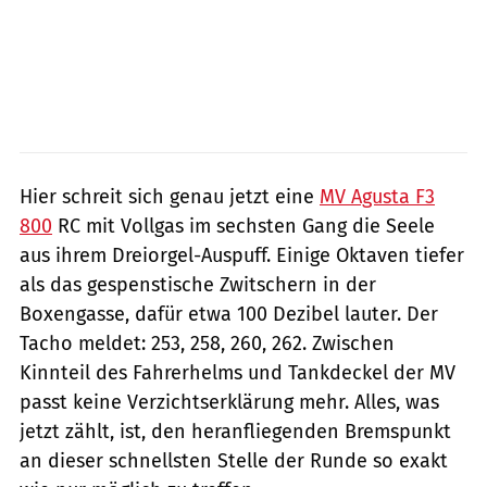
Hier schreit sich genau jetzt eine
MV Agusta F3
800
RC mit Vollgas im sechsten Gang die Seele
aus ihrem Dreiorgel-Auspuff. Einige Oktaven tiefer
als das gespenstische Zwitschern in der
Boxengasse, dafür etwa 100 Dezibel lauter. Der
Tacho meldet: 253, 258, 260, 262. Zwischen
Kinnteil des Fahrerhelms und Tankdeckel der MV
passt keine Verzichtserklärung mehr. Alles, was
jetzt zählt, ist, den heranfliegenden Bremspunkt
an dieser schnellsten Stelle der Runde so exakt