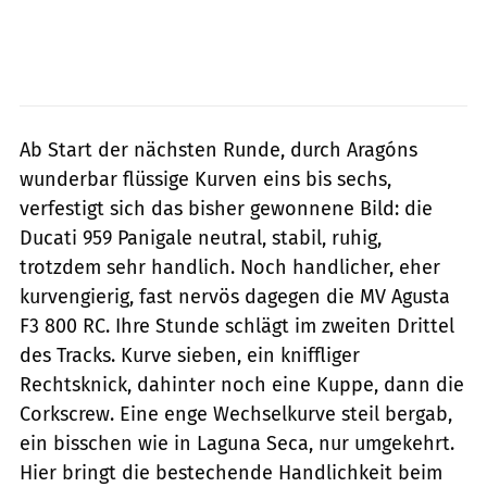
Ab Start der nächsten Runde, durch Aragóns
wunderbar flüssige Kurven eins bis sechs,
verfestigt sich das bisher gewonnene Bild: die
Ducati 959 Panigale neutral, stabil, ruhig,
trotzdem sehr handlich. Noch handlicher, eher
kurvengierig, fast nervös dagegen die MV Agusta
F3 800 RC. Ihre Stunde schlägt im zweiten Drittel
des Tracks. Kurve sieben, ein kniffliger
Rechtsknick, dahinter noch eine Kuppe, dann die
Corkscrew. Eine enge Wechselkurve steil bergab,
ein bisschen wie in Laguna Seca, nur umgekehrt.
Hier bringt die bestechende Handlichkeit beim