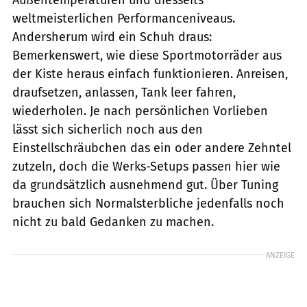
weltmeisterlichen Performanceniveaus.
Andersherum wird ein Schuh draus:
Bemerkenswert, wie diese Sportmotorräder aus
der Kiste heraus einfach funktionieren. Anreisen,
draufsetzen, anlassen, Tank leer fahren,
wiederholen. Je nach persönlichen Vorlieben
lässt sich sicherlich noch aus den
Einstellschräubchen das ein oder andere Zehntel
zutzeln, doch die Werks-Setups passen hier wie
da grundsätzlich ausnehmend gut. Über Tuning
brauchen sich Normalsterbliche jedenfalls noch
nicht zu bald Gedanken zu machen.
ANZEIGE