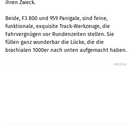
ihren Zweck.
Beide, F3 800 und 959 Panigale, sind feine,
funktionale, exquisite Track-Werkzeuge, die
Fahrvergnügen vor Rundenzeiten stellen. Sie
füllen ganz wunderbar die Lücke, die die
brachialen 1000er nach unten aufgemacht haben.
ANZEIGE