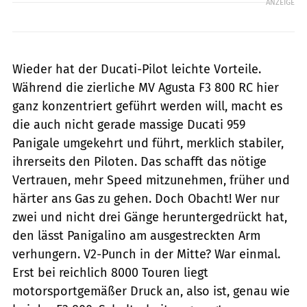
ANZEIGE
Wieder hat der Ducati-Pilot leichte Vorteile.
Während die zierliche MV Agusta F3 800 RC hier
ganz konzentriert geführt werden will, macht es
die auch nicht gerade massige Ducati 959
Panigale umgekehrt und führt, merklich stabiler,
ihrerseits den Piloten. Das schafft das nötige
Vertrauen, mehr Speed mitzunehmen, früher und
härter ans Gas zu gehen. Doch Obacht! Wer nur
zwei und nicht drei Gänge heruntergedrückt hat,
den lässt Panigalino am ausgestreckten Arm
verhungern. V2-Punch in der Mitte? War einmal.
Erst bei reichlich 8000 Touren liegt
motorsportgemäßer Druck an, also ist, genau wie