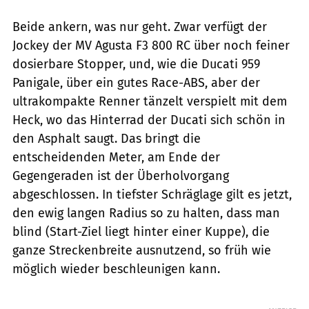
Beide ankern, was nur geht. Zwar verfügt der
Jockey der MV Agusta F3 800 RC über noch feiner
dosierbare Stopper, und, wie die Ducati 959
Panigale, über ein gutes Race-ABS, aber der
ultrakompakte Renner tänzelt verspielt mit dem
Heck, wo das Hinterrad der Ducati sich schön in
den Asphalt saugt. Das bringt die
entscheidenden Meter, am Ende der
Gegengeraden ist der Überholvorgang
abgeschlossen. In tiefster Schräglage gilt es jetzt,
den ewig langen Radius so zu halten, dass man
blind (Start-Ziel liegt hinter einer Kuppe), die
ganze Streckenbreite ausnutzend, so früh wie
möglich wieder beschleunigen kann.