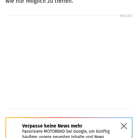
wie nur möglich zu treffen.
ANZEIGE
Verpasse keine News mehr
Favorisiere MOTORRAD bei Google, um künftig
häufiger unsere neuesten Inhalte und News