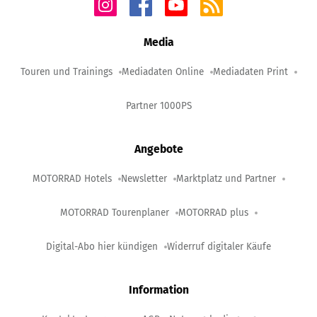
Media
Touren und Trainings
Mediadaten Online
Mediadaten Print
Partner 1000PS
Angebote
MOTORRAD Hotels
Newsletter
Marktplatz und Partner
MOTORRAD Tourenplaner
MOTORRAD plus
Digital-Abo hier kündigen
Widerruf digitaler Käufe
Information