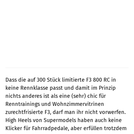
Dass die auf 300 Stück limitierte F3 800 RC in
keine Rennklasse passt und damit im Prinzip
nichts anderes ist als eine (sehr) chic für
Renntrainings und Wohnzimmervitrinen
zurechtfrisierte F3, darf man ihr nicht vorwerfen.
High Heels von Supermodels haben auch keine
Klicker für Fahrradpedale, aber erfüllen trotzdem