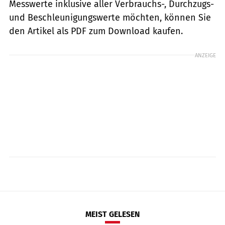
Messwerte inklusive aller Verbrauchs-, Durchzugs-
und Beschleunigungswerte möchten, können Sie
den Artikel als PDF zum Download kaufen.
ANZEIGE
MEIST GELESEN