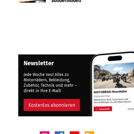
Sondermodell
Newsletter
Jede Woche neu! Alles zu
Motorrädern, Bekleidung,
Zubehör, Technik und mehr –
direkt in Ihre E-Mail!
Kostenlos abonnieren