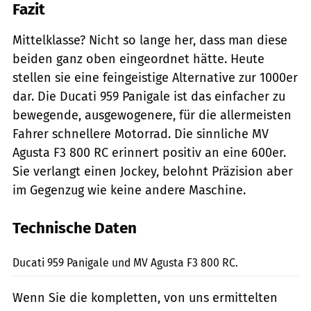
Fazit
Mittelklasse? Nicht so lange her, dass man diese
beiden ganz oben eingeordnet hätte. Heute
stellen sie eine feingeistige Alternative zur 1000er
dar. Die Ducati 959 Panigale ist das einfacher zu
bewegende, ausgewogenere, für die allermeisten
Fahrer schnellere Motorrad. Die sinnliche MV
Agusta F3 800 RC erinnert positiv an eine 600er.
Sie verlangt einen Jockey, belohnt Präzision aber
im Gegenzug wie keine andere Maschine.
Technische Daten
jkuenstle.de
Ducati 959 Panigale und MV Agusta F3 800 RC.
Wenn Sie die kompletten, von uns ermittelten