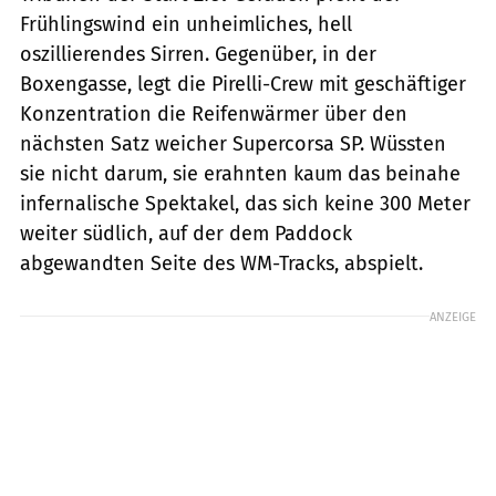
Frühlingswind ein unheimliches, hell
oszillierendes Sirren. Gegenüber, in der
Boxengasse, legt die Pirelli-Crew mit geschäftiger
Konzentration die Reifenwärmer über den
nächsten Satz weicher Supercorsa SP. Wüssten
sie nicht darum, sie erahnten kaum das beinahe
infernalische Spektakel, das sich keine 300 Meter
weiter südlich, auf der dem Paddock
abgewandten Seite des WM-Tracks, abspielt.
ANZEIGE