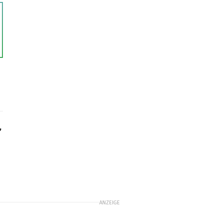
,
ANZEIGE