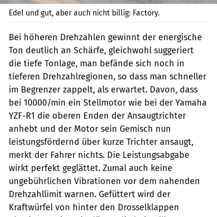
Edel und gut, aber auch nicht billig: Factory.
Bei höheren Drehzahlen gewinnt der energische
Ton deutlich an Schärfe, gleichwohl suggeriert
die tiefe Tonlage, man befände sich noch in
tieferen Drehzahlregionen, so dass man schneller
im Begrenzer zappelt, als erwartet. Davon, dass
bei 10000/min ein Stellmotor wie bei der Yamaha
YZF-R1 die oberen Enden der Ansaugtrichter
anhebt und der Motor sein Gemisch nun
leistungsfördernd über kurze Trichter ansaugt,
merkt der Fahrer nichts. Die Leistungsabgabe
wirkt perfekt geglättet. Zumal auch keine
ungebührlichen Vibrationen vor dem nahenden
Drehzahllimit warnen. Gefüttert wird der
Kraftwürfel von hinter den Drosselklappen