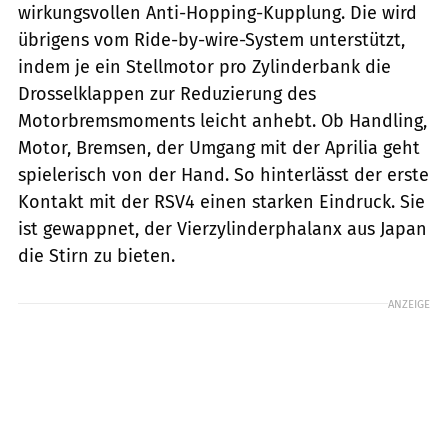
wirkungsvollen Anti-Hopping-Kupplung. Die wird
übrigens vom Ride-by-wire-System unterstützt,
indem je ein Stellmotor pro Zylinderbank die
Drosselklappen zur Reduzierung des
Motorbremsmoments leicht anhebt. Ob Handling,
Motor, Bremsen, der Umgang mit der Aprilia geht
spielerisch von der Hand. So hinterlässt der erste
Kontakt mit der RSV4 einen starken Eindruck. Sie
ist gewappnet, der Vierzylinderphalanx aus Japan
die Stirn zu bieten.
ANZEIGE