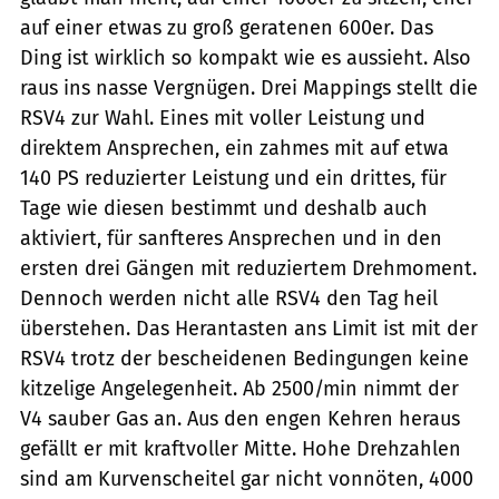
auf einer etwas zu groß geratenen 600er. Das
Ding ist wirklich so kompakt wie es aussieht. Also
raus ins nasse Vergnügen. Drei Mappings stellt die
RSV4 zur Wahl. Eines mit voller Leistung und
direktem Ansprechen, ein zahmes mit auf etwa
140 PS reduzierter Leistung und ein drittes, für
Tage wie diesen bestimmt und deshalb auch
aktiviert, für sanfteres Ansprechen und in den
ersten drei Gängen mit reduziertem Drehmoment.
Dennoch werden nicht alle RSV4 den Tag heil
überstehen. Das Herantasten ans Limit ist mit der
RSV4 trotz der bescheidenen Bedingungen keine
kitzelige Angelegenheit. Ab 2500/min nimmt der
V4 sauber Gas an. Aus den engen Kehren heraus
gefällt er mit kraftvoller Mitte. Hohe Drehzahlen
sind am Kurvenscheitel gar nicht vonnöten, 4000