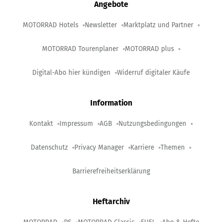
Angebote
MOTORRAD Hotels
Newsletter
Marktplatz und Partner
MOTORRAD Tourenplaner
MOTORRAD plus
Digital-Abo hier kündigen
Widerruf digitaler Käufe
Information
Kontakt
Impressum
AGB
Nutzungsbedingungen
Datenschutz
Privacy Manager
Karriere
Themen
Barrierefreiheitserklärung
Heftarchiv