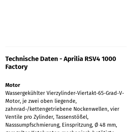
Technische Daten - Aprilia RSV4 1000
Factory
Aprilia
Motor
Wassergekühlter Vierzylinder-Viertakt-65-Grad-V-
Motor, je zwei oben liegende,
zahnrad-/kettengetriebene Nockenwellen, vier
Ventile pro Zylinder, Tassenstößel,
Nasssumpfschmierung, Einspritzung, Ø 48 mm,