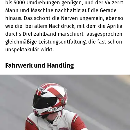
bis 5000 Umdrehungen genügen, und der V4 zerrt
Mann und Maschine nachhaltig auf die Gerade
hinaus. Das schont die Nerven ungemein, ebenso
wie die  bei allem Nachdruck, mit dem die Aprilia
durchs Drehzahlband marschiert  ausgesprochen
gleichmäßige Leistungsentfaltung, die fast schon
unspektakulär wirkt.
Fahrwerk und Handling