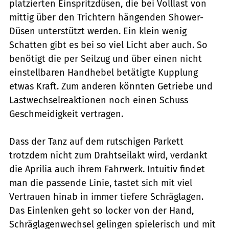
platzierten Einspritzdüsen, die bei Volllast von
mittig über den Trichtern hängenden Shower-
Düsen unterstützt werden. Ein klein wenig
Schatten gibt es bei so viel Licht aber auch. So
benötigt die per Seilzug und über einen nicht
einstellbaren Handhebel betätigte Kupplung
etwas Kraft. Zum anderen könnten Getriebe und
Lastwechselreaktionen noch einen Schuss
Geschmeidigkeit vertragen.
Dass der Tanz auf dem rutschigen Parkett
trotzdem nicht zum Drahtseilakt wird, verdankt
die Aprilia auch ihrem Fahrwerk. Intuitiv findet
man die passende Linie, tastet sich mit viel
Vertrauen hinab in immer tiefere Schräglagen.
Das Einlenken geht so locker von der Hand,
Schräglagenwechsel gelingen spielerisch und mit