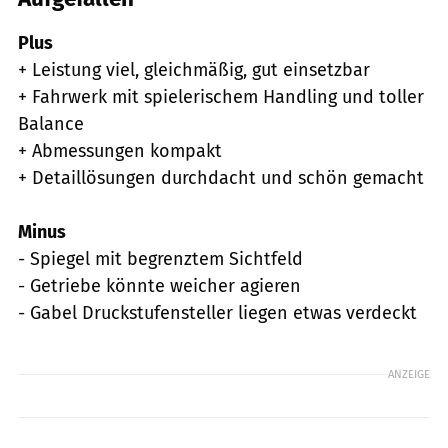
Plus
+ Leistung viel, gleichmäßig, gut einsetzbar
+ Fahrwerk mit spielerischem Handling und toller
Balance
+ Abmessungen kompakt
+ Detaillösungen durchdacht und schön gemacht
Minus
- Spiegel mit begrenztem Sichtfeld
- Getriebe könnte weicher agieren
- Gabel Druckstufensteller liegen etwas verdeckt
ANZEIGE