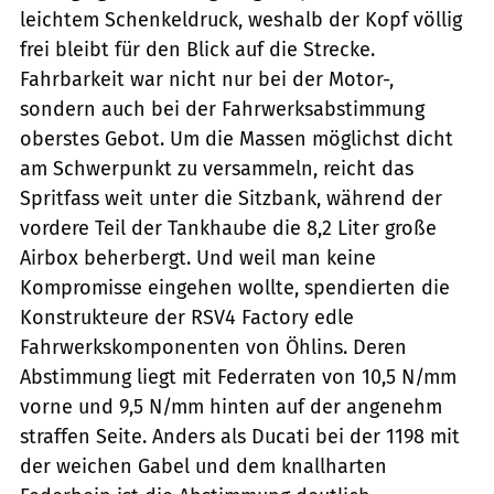
leichtem Schenkeldruck, weshalb der Kopf völlig
frei bleibt für den Blick auf die Strecke.
Fahrbarkeit war nicht nur bei der Motor-,
sondern auch bei der Fahrwerksabstimmung
oberstes Gebot. Um die Massen möglichst dicht
am Schwerpunkt zu versammeln, reicht das
Spritfass weit unter die Sitzbank, während der
vordere Teil der Tankhaube die 8,2 Liter große
Airbox beherbergt. Und weil man keine
Kompromisse eingehen wollte, spendierten die
Konstrukteure der RSV4 Factory edle
Fahrwerkskomponenten von Öhlins. Deren
Abstimmung liegt mit Federraten von 10,5 N/mm
vorne und 9,5 N/mm hinten auf der angenehm
straffen Seite. Anders als Ducati bei der 1198 mit
der weichen Gabel und dem knallharten