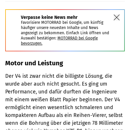
Verpasse keine News mehr
Favorisiere MOTORRAD bei Google, um künftig
häufiger unsere neuesten Inhalte und News
angezeigt zu bekommen. Einfach Link öffnen und
Auswahl bestätigen:
MOTORRAD bei Google
bevorzugen.
Motor und Leistung
Der V4 ist zwar nicht die billigste Lösung, die
wurde aber auch nicht gesucht. Es ging um
Performance, und dafür durften die Ingenieure
mit einem weißen Blatt Papier beginnen. Der V4
ermöglicht einen wesentlich schmaleren und
kompakteren Aufbau als ein Reihen-Vierer, selbst
wenn die Bohrung über die jetzigen 78 Millimeter 