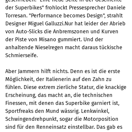
der Superbikes" frohlockt Pressesprecher Daniele
Torresan. "Performance becomes Design", strahlt
Designer Miguel Galluzzi.Nur hat leider der Abrieb
von Auto-Slicks die Anbremszonen und Kurven
der Piste von Misano gummiert. Und der
anhaltende Nieselregen macht daraus tückische
Schmierseife.
Aber Jammern hilft nichts. Denn es ist die erste
Möglichkeit, der Italienerin auf den Zahn zu
fühlen. Diese extrem zierliche Statur, die knackige
Erscheinung, das macht an, die technischen
Finessen, mit denen das Superbike garniert ist,
Sportfreaks den Mund wässrig. Lenkwinkel,
Schwingendrehpunkt, sogar die Motorposition
sind für den Renneinsatz einstellbar. Das gab es