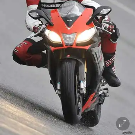
Aprilia