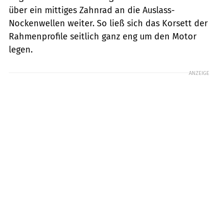
über ein mittiges Zahnrad an die Auslass-
Nockenwellen weiter. So ließ sich das Korsett der
Rahmenprofile seitlich ganz eng um den Motor
legen.
ANZEIGE