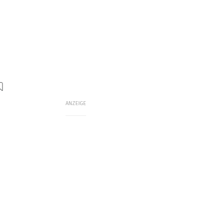
ANZEIGE