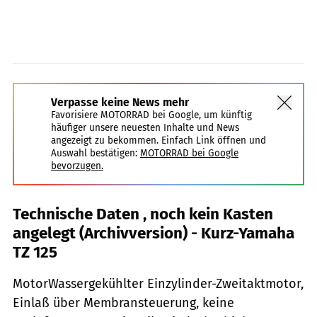
Verpasse keine News mehr
Favorisiere MOTORRAD bei Google, um künftig
häufiger unsere neuesten Inhalte und News
angezeigt zu bekommen. Einfach Link öffnen und
Auswahl bestätigen:
MOTORRAD bei Google
bevorzugen.
Technische Daten , noch kein Kasten
angelegt (Archivversion) - Kurz-Yamaha
TZ 125
MotorWassergekühlter Einzylinder-Zweitaktmotor,
Einlaß über Membransteuerung, keine