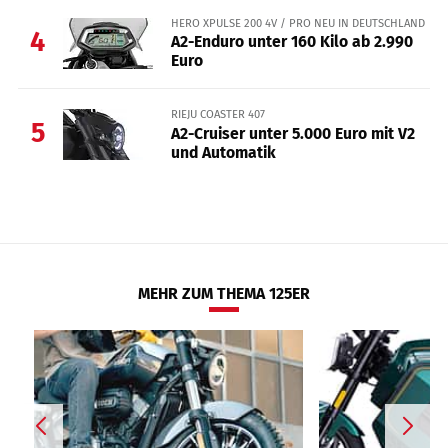
HERO XPULSE 200 4V / PRO NEU IN DEUTSCHLAND
4
A2-Enduro unter 160 Kilo ab 2.990
Euro
RIEJU COASTER 407
5
A2-Cruiser unter 5.000 Euro mit V2
und Automatik
MEHR ZUM THEMA 125ER