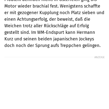
Motor wieder brachial fest. Wenigstens schaffte
er mit gezogener Kupplung noch Platz sieben und
einen Achtungserfolg, der beweist, daß die
Weichen trotz aller Rückschläge auf Erfolg
gestellt sind. Im WM-Endspurt kann Hermann
Kurz und seinen beiden japanischen Jockeys
doch noch der Sprung aufs Treppchen gelingen.
ANZEIGE