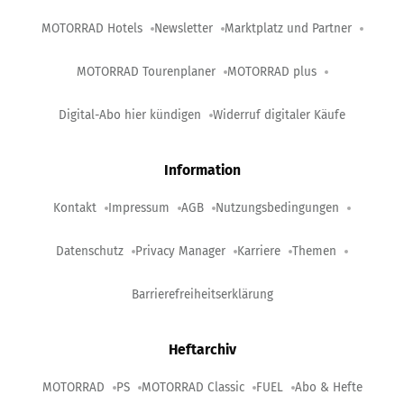
MOTORRAD Hotels
Newsletter
Marktplatz und Partner
MOTORRAD Tourenplaner
MOTORRAD plus
Digital-Abo hier kündigen
Widerruf digitaler Käufe
Information
Kontakt
Impressum
AGB
Nutzungsbedingungen
Datenschutz
Privacy Manager
Karriere
Themen
Barrierefreiheitserklärung
Heftarchiv
MOTORRAD
PS
MOTORRAD Classic
FUEL
Abo & Hefte