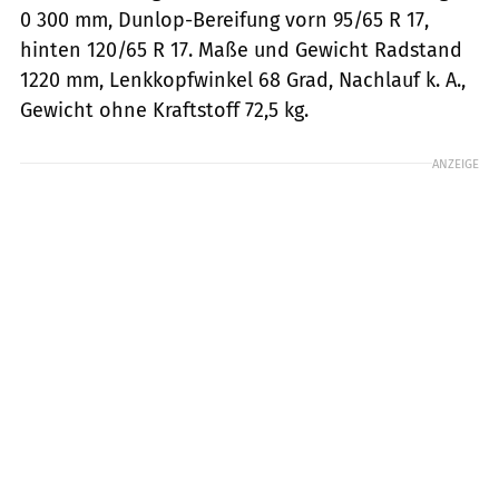
0 300 mm, Dunlop-Bereifung vorn 95/65 R 17,
hinten 120/65 R 17. Maße und Gewicht Radstand
1220 mm, Lenkkopfwinkel 68 Grad, Nachlauf k. A.,
Gewicht ohne Kraftstoff 72,5 kg.
ANZEIGE