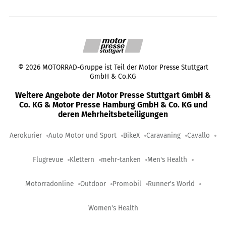
©
2026
MOTORRAD-Gruppe ist Teil der Motor Presse Stuttgart
GmbH & Co.KG
Weitere Angebote der Motor Presse Stuttgart GmbH &
Co. KG & Motor Presse Hamburg GmbH & Co. KG und
deren Mehrheitsbeteiligungen
Aerokurier
Auto Motor und Sport
BikeX
Caravaning
Cavallo
Flugrevue
Klettern
mehr-tanken
Men's Health
Motorradonline
Outdoor
Promobil
Runner's World
Women's Health