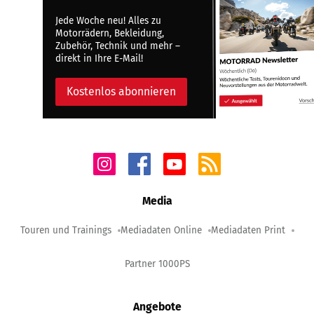
Jede Woche neu! Alles zu
Motorrädern, Bekleidung,
Zubehör, Technik und mehr –
direkt in Ihre E-Mail!
Kostenlos abonnieren
Media
Touren und Trainings
Mediadaten Online
Mediadaten Print
Partner 1000PS
Angebote