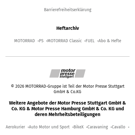
Barrierefreiheitserklärung
Heftarchiv
MOTORRAD
PS
MOTORRAD Classic
FUEL
Abo & Hefte
©
2026
MOTORRAD-Gruppe ist Teil der Motor Presse Stuttgart
GmbH & Co.KG
Weitere Angebote der Motor Presse Stuttgart GmbH &
Co. KG & Motor Presse Hamburg GmbH & Co. KG und
deren Mehrheitsbeteiligungen
Aerokurier
Auto Motor und Sport
BikeX
Caravaning
Cavallo