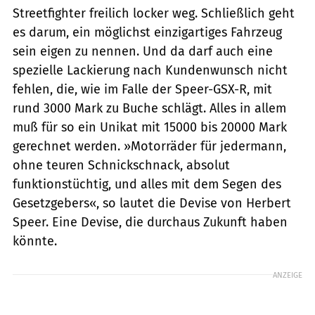
Streetfighter freilich locker weg. Schließlich geht
es darum, ein möglichst einzigartiges Fahrzeug
sein eigen zu nennen. Und da darf auch eine
spezielle Lackierung nach Kundenwunsch nicht
fehlen, die, wie im Falle der Speer-GSX-R, mit
rund 3000 Mark zu Buche schlägt. Alles in allem
muß für so ein Unikat mit 15000 bis 20000 Mark
gerechnet werden. »Motorräder für jedermann,
ohne teuren Schnickschnack, absolut
funktionstüchtig, und alles mit dem Segen des
Gesetzgebers«, so lautet die Devise von Herbert
Speer. Eine Devise, die durchaus Zukunft haben
könnte.
ANZEIGE