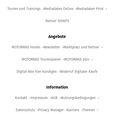
Touren und Trainings
Mediadaten Online
Mediadaten Print
Partner 1000PS
Angebote
MOTORRAD Hotels
Newsletter
Marktplatz und Partner
MOTORRAD Tourenplaner
MOTORRAD plus
Digital-Abo hier kündigen
Widerruf digitaler Käufe
Information
Kontakt
Impressum
AGB
Nutzungsbedingungen
Datenschutz
Privacy Manager
Karriere
Themen