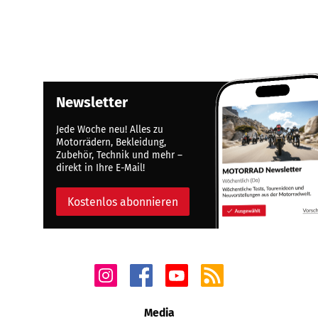
Newsletter
Jede Woche neu! Alles zu
Motorrädern, Bekleidung,
Zubehör, Technik und mehr –
direkt in Ihre E-Mail!
Kostenlos abonnieren
Media