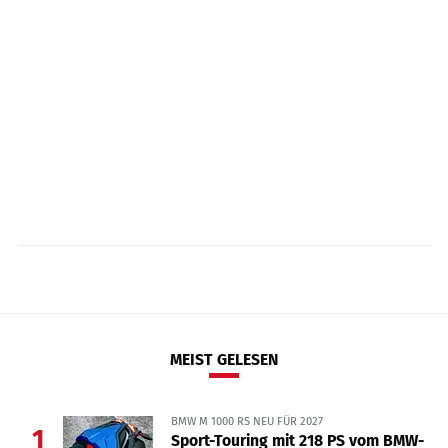
MEIST GELESEN
BMW M 1000 RS NEU FÜR 2027
1
Sport-Touring mit 218 PS vom BMW-