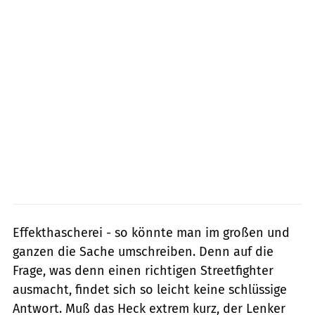
Effekthascherei - so könnte man im großen und
ganzen die Sache umschreiben. Denn auf die
Frage, was denn einen richtigen Streetfighter
ausmacht, findet sich so leicht keine schlüssige
Antwort. Muß das Heck extrem kurz, der Lenker