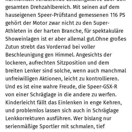
gesamten Drehzahlbereich. Mit seinen auf dem
hauseigenen Speer-Prüfstand gemessenen 116 PS
gehört der Motor zwar nicht zu den Super-
Athleten in der harten Branche, für spektakuläre
Showeinlagen ist er aber allemal gut.Ohne großes
Zutun strebt das Vorderrad bei voller
Beschleunigung gen Himmel. Angesichts der
lockeren, aufrechten Sitzposition und dem
breiten Lenker sind solche, wenn auch manchmal
unfreiwilligen Aktionen, leicht zu kontrollieren.
Und es ist eine wahre Freude, die Speer-GSX-R
von einer Schräglage in die andere zu werfen.
Kinderleicht fällt das Einlenken in enge Kehren,
und problemlos lassen sich auch in Schräglage
Lenkkorrekturen ausführen. Wer bislang nur
serienmäßige Sportler mit schmalen, tief