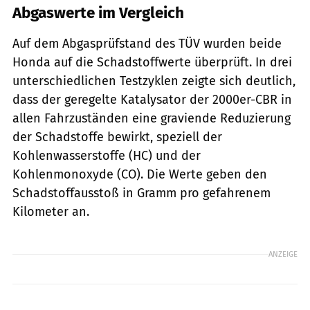
Abgaswerte im Vergleich
Auf dem Abgasprüfstand des TÜV wurden beide
Honda auf die Schadstoffwerte überprüft. In drei
unterschiedlichen Testzyklen zeigte sich deutlich,
dass der geregelte Katalysator der 2000er-CBR in
allen Fahrzuständen eine graviende Reduzierung
der Schadstoffe bewirkt, speziell der
Kohlenwasserstoffe (HC) und der
Kohlenmonoxyde (CO). Die Werte geben den
Schadstoffausstoß in Gramm pro gefahrenem
Kilometer an.
ANZEIGE