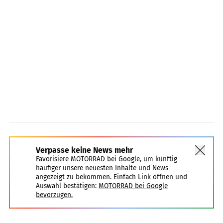
Verpasse keine News mehr
Favorisiere MOTORRAD bei Google, um künftig
häufiger unsere neuesten Inhalte und News
angezeigt zu bekommen. Einfach Link öffnen und
Auswahl bestätigen:
MOTORRAD bei Google
bevorzugen.