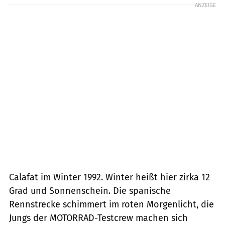
ANZEIGE
Calafat im Winter 1992. Winter heißt hier zirka 12
Grad und Sonnenschein. Die spanische
Rennstrecke schimmert im roten Morgenlicht, die
Jungs der MOTORRAD-Testcrew machen sich