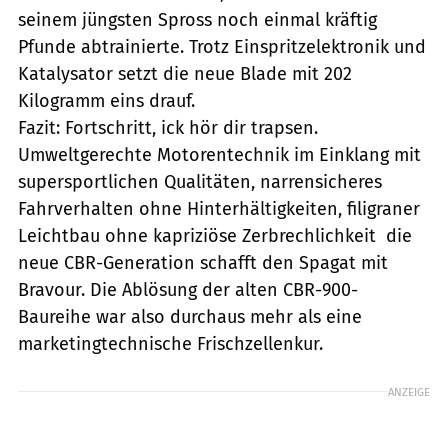
seinem jüngsten Spross noch einmal kräftig
Pfunde abtrainierte. Trotz Einspritzelektronik und
Katalysator setzt die neue Blade mit 202
Kilogramm eins drauf.
Fazit: Fortschritt, ick hör dir trapsen.
Umweltgerechte Motorentechnik im Einklang mit
supersportlichen Qualitäten, narrensicheres
Fahrverhalten ohne Hinterhältigkeiten, filigraner
Leichtbau ohne kapriziöse Zerbrechlichkeit  die
neue CBR-Generation schafft den Spagat mit
Bravour. Die Ablösung der alten CBR-900-
Baureihe war also durchaus mehr als eine
marketingtechnische Frischzellenkur.
ANZEIGE