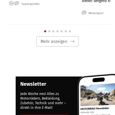
bieten: sengend heiße
Supersportler
Motorsport
Mehr anzeigen
Newsletter
Jede Woche neu! Alles zu
Motorrädern, Bekleidung,
Zubehör, Technik und mehr –
direkt in Ihre E-Mail!