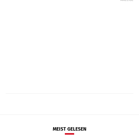
MEIST GELESEN