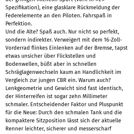
Spezifikation), eine glasklare Rückmeldung der
Federelemente an den Piloten. Fahrspaß in
Perfektion.
Und die Alte? Spaß auch. Nur nicht so perfekt,
sondern indirekter. Verweigert mit dem 16-Zoll-
Vorderrad flinkes Einlenken auf der Bremse, tapst
etwas unsicher über Flickstellen und
Bodenwellen, büßt aber in schnellen
Schräglagenwechseln kaum an Handlichkeit im
Vergleich zur jungen CBR ein. Warum auch?
Lenkgeometrie und Gewicht sind fast identisch,
der Hinterreifen ist sogar zehn Millimeter
schmaler. Entscheidender Faktor und Pluspunkt
für die Neue: Durch den schmalen Tank und die
kompaktere Sitzposition lässt sich der aktuelle
Renner leichter, sicherer und messerscharf