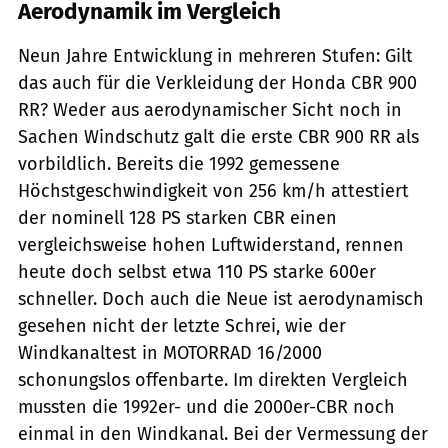
Aerodynamik im Vergleich
Neun Jahre Entwicklung in mehreren Stufen: Gilt
das auch für die Verkleidung der Honda CBR 900
RR? Weder aus aerodynamischer Sicht noch in
Sachen Windschutz galt die erste CBR 900 RR als
vorbildlich. Bereits die 1992 gemessene
Höchstgeschwindigkeit von 256 km/h attestiert
der nominell 128 PS starken CBR einen
vergleichsweise hohen Luftwiderstand, rennen
heute doch selbst etwa 110 PS starke 600er
schneller. Doch auch die Neue ist aerodynamisch
gesehen nicht der letzte Schrei, wie der
Windkanaltest in MOTORRAD 16/2000
schonungslos offenbarte. Im direkten Vergleich
mussten die 1992er- und die 2000er-CBR noch
einmal in den Windkanal. Bei der Vermessung der