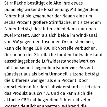
Stirnfläche bestätigt die Alte ihre etwas
pummelig wirkende Erscheinung. Mit liegendem
Fahrer hat sie gegenüber der Neuen eine um
sechs Prozent größere Stirnfläche, mit sitzendem
Fahrer beträgt der Unterschied dann nur noch
zwei Prozent. Auch als sich beide im Windkanal
von VW gegen den tosenden Orkan stemmen,
kann die junge CBR 900 RR Vorteile verbuchen.
Der neben der Stirnfläche für den Luftwiderstand
ausschlaggebende Luftwiderstandsbeiwert cw
fällt für sie mit liegendem Fahrer vier Prozent
günstiger aus als beim Urmodell, sitzend beträgt
die Differenz weniger als ein Prozent. Doch
entscheidend für den Luftwiderstand ist letztich
das Produkt aus cw * A. Und da kann sich die
aktuelle CBR mit liegendem Fahrer mit zehn
Prozent deutlicher absetzen, während die