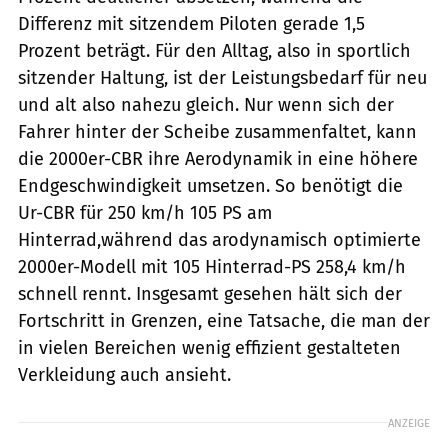
Differenz mit sitzendem Piloten gerade 1,5
Prozent beträgt. Für den Alltag, also in sportlich
sitzender Haltung, ist der Leistungsbedarf für neu
und alt also nahezu gleich. Nur wenn sich der
Fahrer hinter der Scheibe zusammenfaltet, kann
die 2000er-CBR ihre Aerodynamik in eine höhere
Endgeschwindigkeit umsetzen. So benötigt die
Ur-CBR für 250 km/h 105 PS am
Hinterrad,während das arodynamisch optimierte
2000er-Modell mit 105 Hinterrad-PS 258,4 km/h
schnell rennt. Insgesamt gesehen hält sich der
Fortschritt in Grenzen, eine Tatsache, die man der
in vielen Bereichen wenig effizient gestalteten
Verkleidung auch ansieht.
ANZEIGE