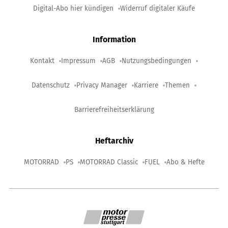
Digital-Abo hier kündigen
Widerruf digitaler Käufe
Information
Kontakt
Impressum
AGB
Nutzungsbedingungen
Datenschutz
Privacy Manager
Karriere
Themen
Barrierefreiheitserklärung
Heftarchiv
MOTORRAD
PS
MOTORRAD Classic
FUEL
Abo & Hefte