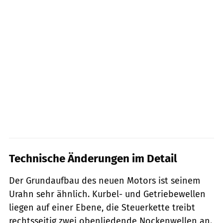
Technische Änderungen im Detail
Der Grundaufbau des neuen Motors ist seinem
Urahn sehr ähnlich. Kurbel- und Getriebewellen
liegen auf einer Ebene, die Steuerkette treibt
rechtsseitig zwei obenliedende Nockenwellen an.