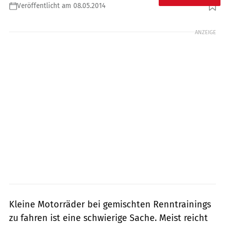
Veröffentlicht am 08.05.2014
Foto: KTM
ANZEIGE
Kleine Motorräder bei gemischten Renntrainings
zu fahren ist eine schwierige Sache. Meist reicht