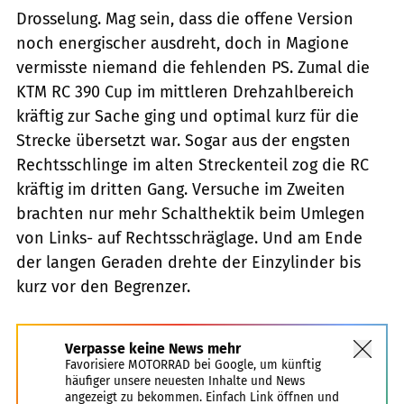
Drosselung. Mag sein, dass die offene Ver­sion
noch energischer ausdreht, doch in Magione
vermisste ­niemand die fehlenden PS. Zumal die
KTM RC 390 Cup im mittleren Drehzahlbereich
kräftig zur Sache ging und optimal kurz für die
Strecke übersetzt war. Sogar aus der engsten
Rechtsschlinge im alten Streckenteil zog die RC
kräftig im dritten Gang. Versuche im Zweiten
brachten nur mehr Schalthektik beim Umlegen
von Links- auf Rechtsschräglage. Und am Ende
der langen Geraden drehte der Einzylinder bis
kurz vor den Begrenzer.
Verpasse keine News mehr
Favorisiere MOTORRAD bei Google, um künftig
häufiger unsere neuesten Inhalte und News
angezeigt zu bekommen. Einfach Link öffnen und