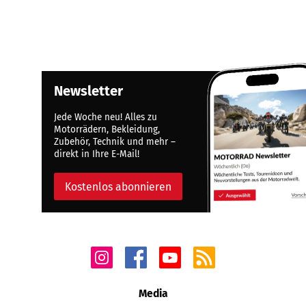
Newsletter
Jede Woche neu! Alles zu
Motorrädern, Bekleidung,
Zubehör, Technik und mehr –
direkt in Ihre E-Mail!
Kostenlos abonnieren
Media