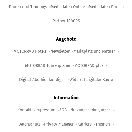
Touren und Trainings
Mediadaten Online
Mediadaten Print
Partner 1000PS
Angebote
MOTORRAD Hotels
Newsletter
Marktplatz und Partner
MOTORRAD Tourenplaner
MOTORRAD plus
Digital-Abo hier kündigen
Widerruf digitaler Käufe
Information
Kontakt
Impressum
AGB
Nutzungsbedingungen
Datenschutz
Privacy Manager
Karriere
Themen