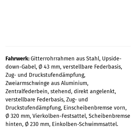
Fahrwerk:
Gitterrohrrahmen aus Stahl, Upside-
down-Gabel, Ø 43 mm, verstellbare Federbasis,
Zug- und Druckstufendämpfung,
Zweiarmschwinge aus Aluminium,
Zentralfederbein, stehend, direkt angelenkt,
verstellbare Federbasis, Zug- und
Druckstufendämpfung, Einscheibenbremse vorn,
Ø 320 mm, Vierkolben-Festsattel, Scheibenbremse
hinten, Ø 230 mm, Einkolben-Schwimmsattel.