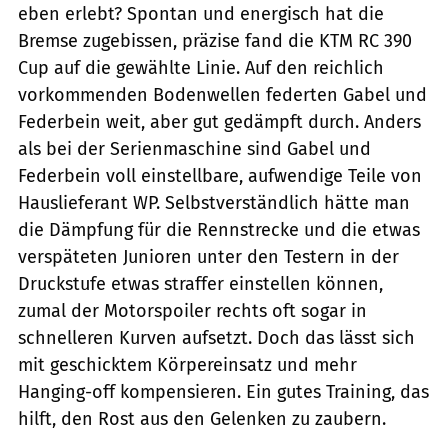
eben erlebt? Spontan und energisch hat die
Bremse zugebissen, präzise fand die KTM RC 390
Cup auf die gewählte Linie. Auf den reichlich
vorkommenden Bodenwellen federten Gabel und
Federbein weit, aber gut gedämpft durch. Anders
als bei der Serienmaschine sind Gabel und
Federbein voll einstellbare, aufwendige Teile von
Hauslieferant WP. Selbstverständlich hätte man
die Dämpfung für die Rennstrecke und die etwas
verspäteten Junioren unter den Testern in der
Druckstufe etwas straffer einstellen können,
zumal der Motorspoiler rechts oft sogar in
schnelleren Kurven aufsetzt. Doch das lässt sich
mit geschicktem Körpereinsatz und mehr
Hanging-off kompensieren. Ein gutes Training, das
hilft, den Rost aus den Gelenken zu zaubern.