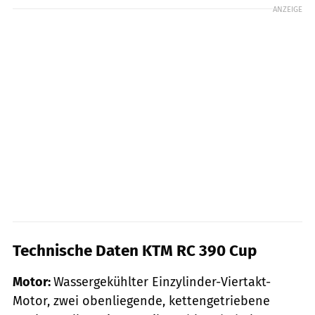
ANZEIGE
Technische Daten KTM RC 390 Cup
Motor:
Wassergekühlter Einzylinder-Viertakt-
Motor, zwei obenliegende, kettengetriebene