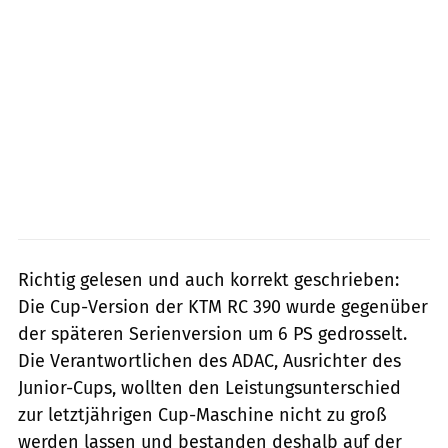
Richtig gelesen und auch korrekt geschrieben:
Die Cup-Version der KTM RC 390 wurde gegenüber
der späteren Serienversion um 6 PS gedrosselt.
Die Verantwortlichen des ADAC, Ausrichter des
Junior-Cups, wollten den Leistungsunterschied
zur letztjährigen Cup-Maschine nicht zu groß
werden lassen und bestanden deshalb auf der