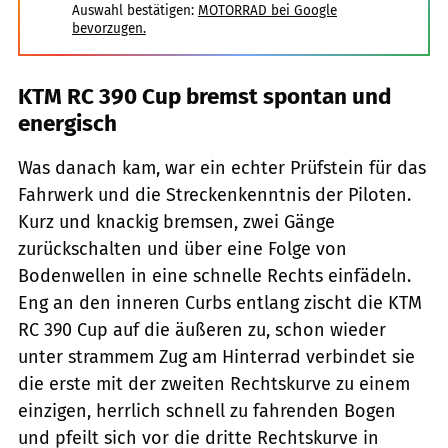
Auswahl bestätigen:
MOTORRAD bei Google
bevorzugen.
KTM RC 390 Cup bremst spontan und
energisch
Was danach kam, war ein echter Prüfstein für das
Fahrwerk und die Streckenkenntnis der Piloten.
Kurz und knackig bremsen, zwei Gänge
zurückschalten und über eine Folge von
Bodenwellen in eine schnelle Rechts einfädeln.
Eng an den inneren Curbs entlang zischt die KTM
RC 390 Cup auf die äußeren zu, schon ­wieder
unter strammem Zug am Hinterrad verbindet sie
die erste mit der zweiten Rechtskurve zu einem
einzigen, herrlich schnell zu fahrenden Bogen
und pfeilt sich vor die dritte Rechtskurve in