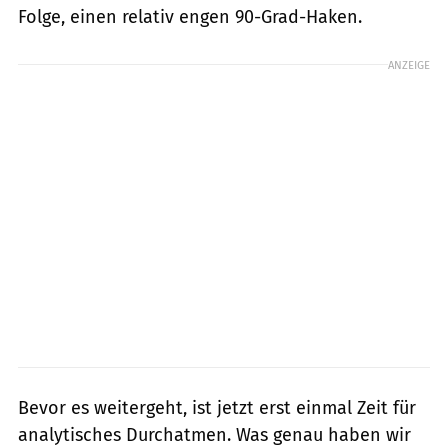
Folge, einen relativ engen 90-Grad-Haken.
ANZEIGE
Bevor es weitergeht, ist jetzt erst einmal Zeit für
analytisches Durchatmen. Was genau haben wir