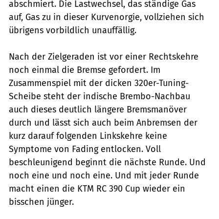
abschmiert. Die Lastwechsel, das ständige Gas
auf, Gas zu in dieser Kurvenorgie, vollziehen sich
übrigens vorbildlich unauffällig.
Nach der Zielgeraden ist vor einer Rechtskehre
noch einmal die Bremse gefordert. Im
Zusammenspiel mit der dicken 320er-­Tuning-
Scheibe steht der indische ­Brembo-Nachbau
auch dieses deutlich längere Bremsmanöver
durch und lässt sich auch beim Anbremsen der
kurz darauf folgenden Linkskehre keine
Symptome von Fading entlocken. Voll
beschleunigend beginnt die nächste Runde. Und
noch eine und noch eine. Und mit jeder Runde
macht einen die KTM RC 390 Cup wieder ein
bisschen jünger.