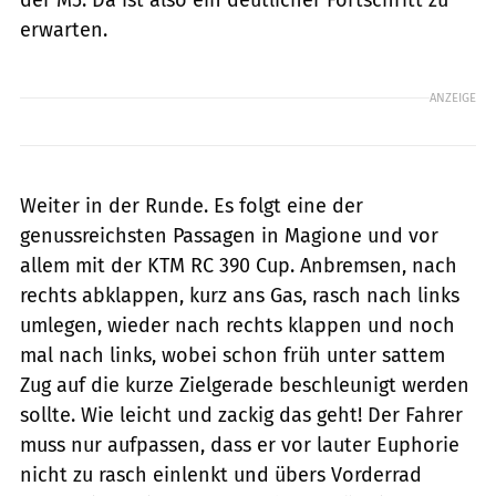
erwarten.
ANZEIGE
Weiter in der Runde. Es folgt eine der
genussreichsten Passagen in Magione und vor
allem mit der KTM RC 390 Cup. Anbremsen, nach
rechts abklappen, kurz ans Gas, rasch nach links
umlegen, wieder nach rechts klappen und noch
mal nach links, wobei schon früh unter sattem
Zug auf die kurze Zielgerade beschleunigt werden
sollte. Wie leicht und zackig das geht! Der Fahrer
muss nur aufpassen, dass er vor lauter Euphorie
nicht zu rasch einlenkt und übers Vorderrad