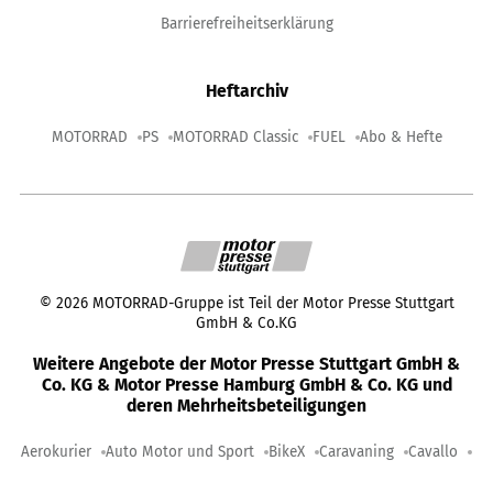
Barrierefreiheitserklärung
Heftarchiv
MOTORRAD
PS
MOTORRAD Classic
FUEL
Abo & Hefte
©
2026
MOTORRAD-Gruppe ist Teil der Motor Presse Stuttgart
GmbH & Co.KG
Weitere Angebote der Motor Presse Stuttgart GmbH &
Co. KG & Motor Presse Hamburg GmbH & Co. KG und
deren Mehrheitsbeteiligungen
Aerokurier
Auto Motor und Sport
BikeX
Caravaning
Cavallo