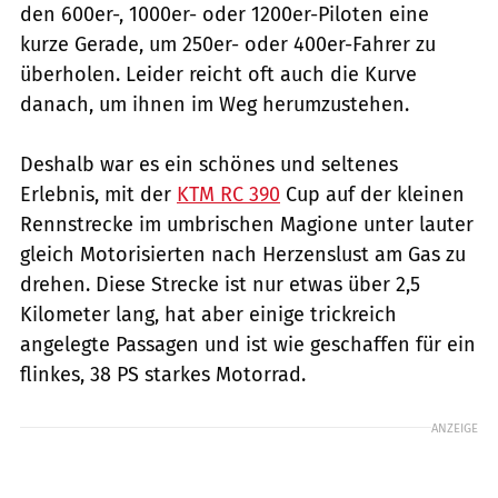
den 600er-, 1000er- oder 1200er-Piloten eine
kurze Gerade, um 250er- oder 400er-Fahrer zu
überholen. Leider reicht oft auch die Kurve
danach, um ihnen im Weg herumzustehen.
Deshalb war es ein schönes und seltenes
Erlebnis, mit der
KTM RC 390
Cup auf der kleinen
Rennstrecke im umbrischen Magione unter lauter
gleich Motorisierten nach Herzenslust am Gas zu
drehen. Diese Strecke ist nur etwas über 2,5
Kilometer lang, hat aber einige trickreich
angelegte Passagen und ist wie geschaffen für ein
flinkes, 38 PS starkes Motorrad.
ANZEIGE