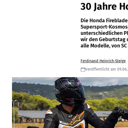
30 Jahre H
Die Honda Fireblade 
Supersport-Kosmos. 
unterschiedlichen P
wir den Geburtstag 
alle Modelle, von SC 
Ferdinand Heinrich-Steige
Veröffentlicht am 09.06