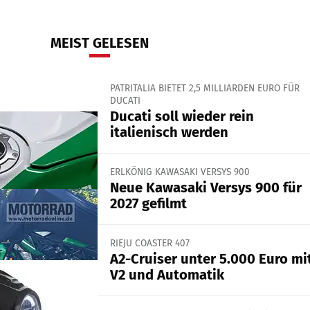
MEIST GELESEN
PATRITALIA BIETET 2,5 MILLIARDEN EURO FÜR
DUCATI
Ducati soll wieder rein
italienisch werden
ERLKÖNIG KAWASAKI VERSYS 900
Neue Kawasaki Versys 900 für
2027 gefilmt
RIEJU COASTER 407
A2-Cruiser unter 5.000 Euro mi
V2 und Automatik