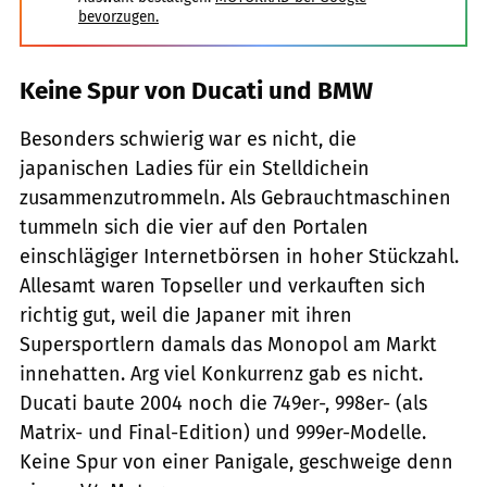
bevorzugen.
Keine Spur von Ducati und BMW
Besonders schwierig war es nicht, die
japanischen Ladies für ein Stelldichein
zusammenzutrommeln. Als Gebrauchtmaschinen
tummeln sich die vier auf den Portalen
einschlägiger Internetbörsen in hoher Stückzahl.
Allesamt waren Topseller und verkauften sich
richtig gut, weil die Japaner mit ihren
Supersportlern damals das Monopol am Markt
innehatten. Arg viel Konkurrenz gab es nicht.
Ducati baute 2004 noch die 749er-, 998er- (als
Matrix- und Final-Edition) und 999er-Modelle.
Keine Spur von einer Panigale, geschweige denn