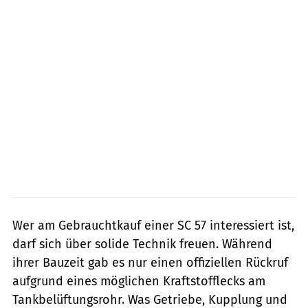
Wer am Gebrauchtkauf einer SC 57 interessiert ist,
darf sich über solide Technik freuen. Während
ihrer Bauzeit gab es nur einen offiziellen Rückruf
aufgrund eines möglichen Kraftstofflecks am
Tankbelüftungsrohr. Was Getriebe, Kupplung und