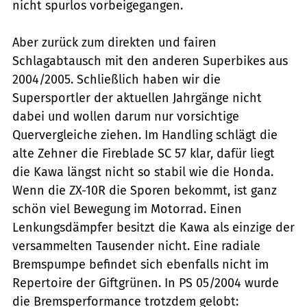
nicht spurlos vorbeigegangen.
Aber zurück zum direkten und fairen
Schlagabtausch mit den anderen Superbikes aus
2004/2005. Schließlich haben wir die
Supersportler der aktuellen Jahrgänge nicht
dabei und wollen darum nur vorsichtige
Quervergleiche ziehen. Im Handling schlägt die
alte Zehner die Fireblade SC 57 klar, dafür liegt
die Kawa längst nicht so stabil wie die Honda.
Wenn die ZX-10R die Sporen bekommt, ist ganz
schön viel Bewegung im Motorrad. Einen
Lenkungsdämpfer besitzt die Kawa als einzige der
versammelten Tausender nicht. Eine radiale
Bremspumpe befindet sich ebenfalls nicht im
Repertoire der Giftgrünen. In PS 05/2004 wurde
die Bremsperformance trotzdem gelobt: