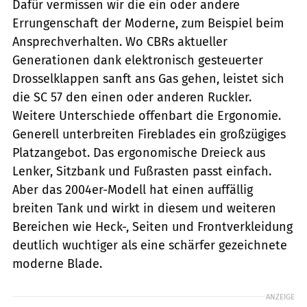
Dafür vermissen wir die ein oder andere
Errungenschaft der Moderne, zum Beispiel beim
Ansprechverhalten. Wo CBRs aktueller
Generationen dank elektronisch gesteuerter
Drosselklappen sanft ans Gas gehen, leistet sich
die SC 57 den einen oder anderen Ruckler.
Weitere Unterschiede offenbart die Ergonomie.
Generell unterbreiten Fireblades ein großzügiges
Platzangebot. Das ergonomische Dreieck aus
Lenker, Sitzbank und Fußrasten passt einfach.
Aber das 2004er-Modell hat einen auffällig
breiten Tank und wirkt in diesem und weiteren
Bereichen wie Heck-, Seiten und Frontverkleidung
deutlich wuchtiger als eine schärfer gezeichnete
moderne Blade.
ANZEIGE