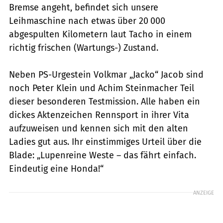
Bremse angeht, befindet sich unsere
Leihmaschine nach etwas über 20 000
abgespulten Kilometern laut Tacho in einem
richtig frischen (Wartungs-) Zustand.
Neben PS-Urgestein Volkmar „Jacko“ Jacob sind
noch Peter Klein und Achim Steinmacher Teil
dieser besonderen Testmission. Alle haben ein
dickes Aktenzeichen Rennsport in ihrer Vita
aufzuweisen und kennen sich mit den alten
Ladies gut aus. Ihr einstimmiges Urteil über die
Blade: „Lupenreine Weste – das fährt einfach.
Eindeutig eine Honda!“
ANZEIGE