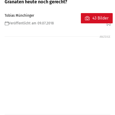
Granaten heute noch gerecht?
Tobias Münchinger
43 Bilder
Veröffentlicht am 09.07.2018
Foto: fact
ANZEIGE