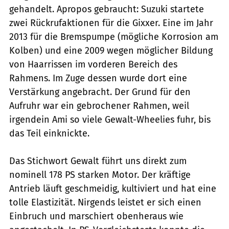
gehandelt. Apropos gebraucht: Suzuki startete
zwei Rückrufaktionen für die Gixxer. Eine im Jahr
2013 für die Bremspumpe (mögliche Korrosion am
Kolben) und eine 2009 wegen möglicher Bildung
von Haarrissen im vorderen Bereich des
Rahmens. Im Zuge dessen wurde dort eine
Verstärkung angebracht. Der Grund für den
Aufruhr war ein gebrochener Rahmen, weil
irgendein Ami so viele Gewalt-Wheelies fuhr, bis
das Teil einknickte.
Das Stichwort Gewalt führt uns direkt zum
nominell 178 PS starken Motor. Der kräftige
Antrieb läuft geschmeidig, kultiviert und hat eine
tolle Elastizität. Nirgends leistet er sich einen
Einbruch und marschiert obenheraus wie