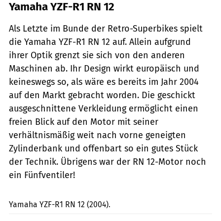
Yamaha YZF-R1 RN 12
Als Letzte im Bunde der Retro-Superbikes spielt
die Yamaha YZF-R1 RN 12 auf. Allein aufgrund
ihrer Optik grenzt sie sich von den anderen
Maschinen ab. Ihr Design wirkt europäisch und
keineswegs so, als wäre es bereits im Jahr 2004
auf den Markt gebracht worden. Die geschickt
ausgeschnittene Verkleidung ermöglicht einen
freien Blick auf den Motor mit seiner
verhältnismäßig weit nach vorne geneigten
Zylinderbank und offenbart so ein gutes Stück
der Technik. Übrigens war der RN 12-Motor noch
ein Fünfventiler!
fact
Yamaha YZF-R1 RN 12 (2004).