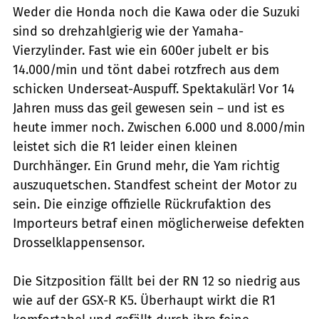
Weder die Honda noch die Kawa oder die Suzuki
sind so drehzahlgierig wie der Yamaha-
Vierzylinder. Fast wie ein 600er jubelt er bis
14.000/min und tönt dabei rotzfrech aus dem
schicken Underseat-Auspuff. Spektakulär! Vor 14
Jahren muss das geil gewesen sein – und ist es
heute immer noch. Zwischen 6.000 und 8.000/min
leistet sich die R1 leider einen kleinen
Durchhänger. Ein Grund mehr, die Yam richtig
auszuquetschen. Standfest scheint der Motor zu
sein. Die einzige offizielle Rückrufaktion des
Importeurs betraf einen möglicherweise defekten
Drosselklappensensor.
Die Sitzposition fällt bei der RN 12 so niedrig aus
wie auf der GSX-R K5. Überhaupt wirkt die R1