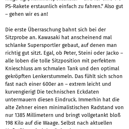
PS-Rakete erstaunlich einfach zu fahren.“ Also gut
– gehen wir es an!
Die erste Überraschung bahnt sich bei der
Sitzprobe an. Kawasaki hat anscheinend mal
schlanke Supersportler gebaut, auf denen man
richtig gut sitzt. Egal, ob Peter, Steini oder Jacko –
alle loben die tolle Sitzposition mit perfektem
Knieschluss am schmalen Tank und den optimal
gekröpften Lenkerstummeln. Das fühlt sich schon
fast nach einer 600er an – extrem leicht und
kurvengierig! Die technischen Eckdaten
untermauern diesen Eindruck. Immerhin hat die
alte Zehner einen minimalistischen Radstand von
nur 1385 Millimetern und bringt vollgetankt bloß
198 Kilo auf die Waage. Selbst nach aktuellen