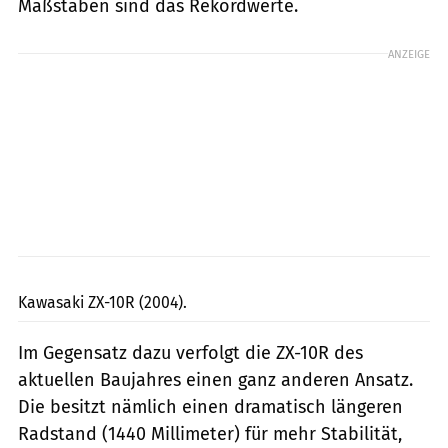
Maßstäben sind das Rekordwerte.
ANZEIGE
fact
Kawasaki ZX-10R (2004).
Im Gegensatz dazu verfolgt die ZX-10R des
aktuellen Baujahres einen ganz anderen Ansatz.
Die besitzt nämlich einen dramatisch längeren
Radstand (1440 Millimeter) für mehr Stabilität,