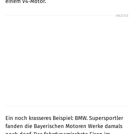
einem V4-Motor.
ANZEIGE
Ein noch krasseres Beispiel: BMW. Supersportler
fanden die Bayerischen Motoren Werke damals