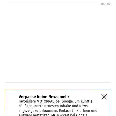
ANZEIGE
Verpasse keine News mehr
Favorisiere MOTORRAD bei Google, um künftig
häufiger unsere neuesten Inhalte und News
angezeigt zu bekommen. Einfach Link öffnen und
Auswahl bestätigen:
MOTORRAD bei Google