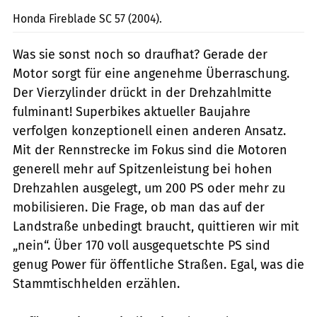
Honda Fireblade SC 57 (2004).
Was sie sonst noch so draufhat? Gerade der
Motor sorgt für eine angenehme Überraschung.
Der Vierzylinder drückt in der Drehzahlmitte
fulminant! Superbikes aktueller Baujahre
verfolgen konzeptionell einen anderen Ansatz.
Mit der Rennstrecke im Fokus sind die Motoren
generell mehr auf Spitzenleistung bei hohen
Drehzahlen ausgelegt, um 200 PS oder mehr zu
mobilisieren. Die Frage, ob man das auf der
Landstraße unbedingt braucht, quittieren wir mit
„nein“. Über 170 voll ausgequetschte PS sind
genug Power für öffentliche Straßen. Egal, was die
Stammtischhelden erzählen.