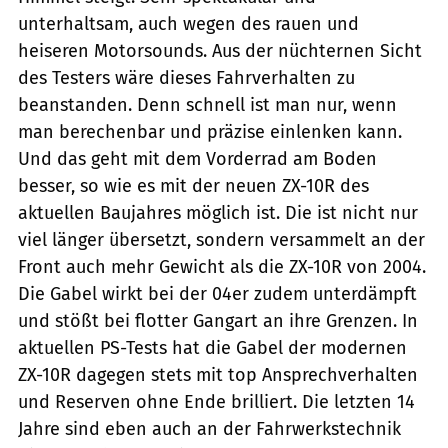
unterhaltsam, auch wegen des rauen und
heiseren Motorsounds. Aus der nüchternen Sicht
des Testers wäre dieses Fahrverhalten zu
beanstanden. Denn schnell ist man nur, wenn
man berechenbar und präzise einlenken kann.
Und das geht mit dem Vorderrad am Boden
besser, so wie es mit der neuen ZX-10R des
aktuellen Baujahres möglich ist. Die ist nicht nur
viel länger übersetzt, sondern versammelt an der
Front auch mehr Gewicht als die ZX-10R von 2004.
Die Gabel wirkt bei der 04er zudem unterdämpft
und stößt bei flotter Gangart an ihre Grenzen. In
aktuellen PS-Tests hat die Gabel der modernen
ZX-10R dagegen stets mit top Ansprechverhalten
und Reserven ohne Ende brilliert. Die letzten 14
Jahre sind eben auch an der Fahrwerkstechnik