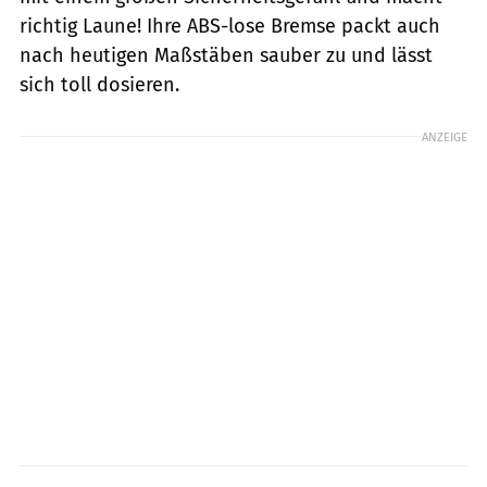
richtig Laune! Ihre ABS-lose Bremse packt auch
nach heutigen Maßstäben sauber zu und lässt
sich toll dosieren.
ANZEIGE
fact