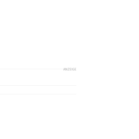
ANZEIGE