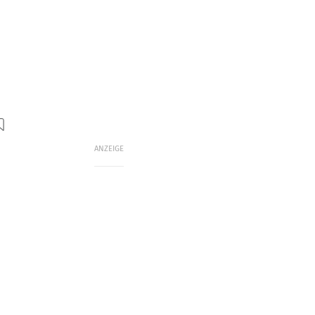
ANZEIGE