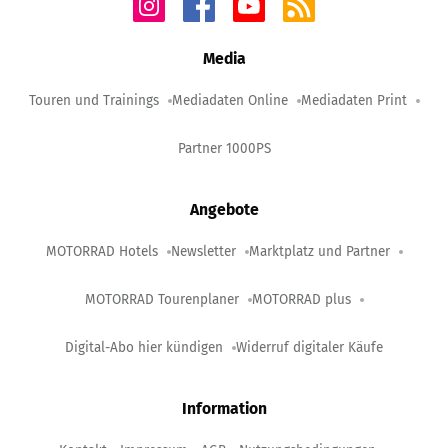
Media
Touren und Trainings
Mediadaten Online
Mediadaten Print
Partner 1000PS
Angebote
MOTORRAD Hotels
Newsletter
Marktplatz und Partner
MOTORRAD Tourenplaner
MOTORRAD plus
Digital-Abo hier kündigen
Widerruf digitaler Käufe
Information