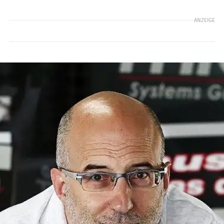
ANZEIGE