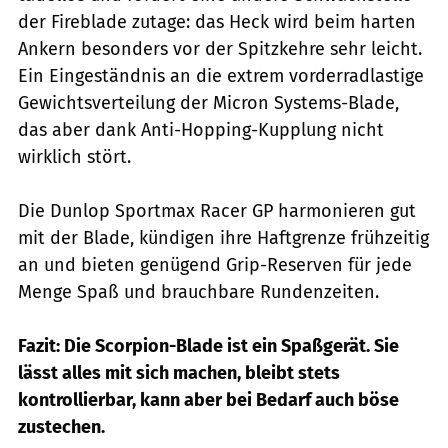
der Fireblade zutage: das Heck wird beim harten
Ankern besonders vor der Spitzkehre sehr leicht.
Ein Eingeständnis an die extrem vorderradlastige
Gewichtsverteilung der Micron Systems-Blade,
das aber dank Anti-Hopping-Kupplung nicht
wirklich stört.
Die Dunlop Sportmax Racer GP harmonieren gut
mit der Blade, kündigen ihre Haftgrenze frühzeitig
an und bieten genügend Grip-Reserven für jede
Menge Spaß und brauchbare Rundenzeiten.
Fazit: Die Scorpion-Blade ist ein Spaßgerät. Sie
lässt alles mit sich machen, bleibt stets
kontrollierbar, kann aber bei Bedarf auch böse
zustechen.