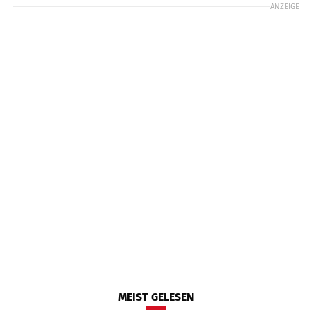
ANZEIGE
MEIST GELESEN