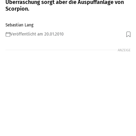
Überraschung sorgt aber die Auspuffanlage von
Scorpion.
Sebastian Lang
Veröffentlicht am 20.01.2010
Foto: fact
ANZEIGE