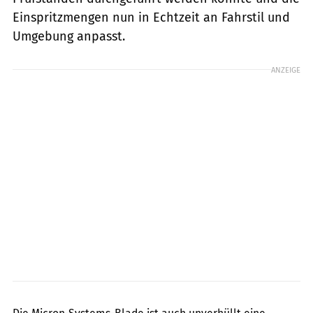
Einspritzmengen nun in Echtzeit an Fahrstil und
Umgebung anpasst.
ANZEIGE
fact