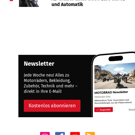
und Automatik
Newsletter
Jede Woche neu! Alles zu
Motorrädern, Bekleidung,
Zubehör, Technik und mehr –
direkt in Ihre E-Mail!
Kostenlos abonnieren