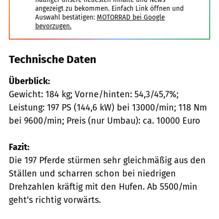
angezeigt zu bekommen. Einfach Link öffnen und
Auswahl bestätigen:
MOTORRAD bei Google
bevorzugen.
Technische Daten
Überblick:
Gewicht: 184 kg; Vorne/hinten: 54,3/45,7%;
Leistung: 197 PS (144,6 kW) bei 13000/min; 118 Nm
bei 9600/min; Preis (nur Umbau): ca. 10000 Euro
Fazit:
Die 197 Pferde stürmen sehr gleichmäßig aus den
Ställen und scharren schon bei niedrigen
Drehzahlen kräftig mit den Hufen. Ab 5500/min
geht's richtig vorwärts.