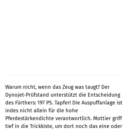
Warum nicht, wenn das Zeug was taugt? Der
Dynojet-Prüfstand unterstützt die Entscheidung
des Fürthers: 197 PS. Tapfer! Die Auspuffanlage ist
indes nicht allein für die hohe
Pferdestärkendichte verantwortlich. Mottier griff
tief in die Trickkiste, um dort noch das eine oder