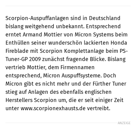
Scorpion-Auspuffanlagen sind in Deutschland
bislang weitgehend unbekannt. Entsprechend
erntet Armand Mottier von Micron Systems beim
Enthüllen seiner wunderschön lackierten Honda
Fireblade mit Scorpion Komplettanlage beim PS-
Tuner-GP 2009 zunächst fragende Blicke. Bislang
vertrieb Mottier, dem Firmennamen
entsprechend, Micron Auspuffsysteme. Doch
Micron gibt es nicht mehr und der Fürther Tuner
stieg auf Anlagen des ebenfalls englischen
Herstellers Scorpion um, die er seit einiger Zeit
unter www.scorpionexhausts.de vertreibt.
ANZEIGE