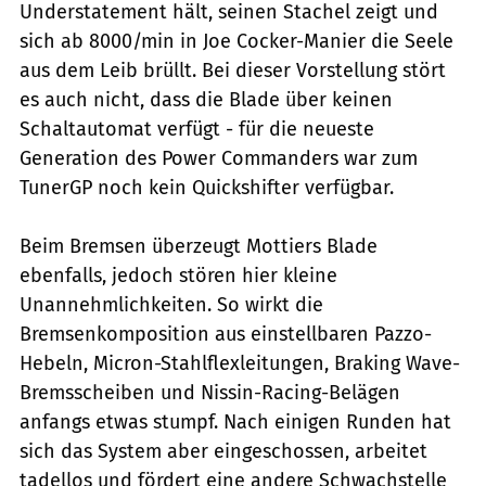
Understatement hält, seinen Stachel zeigt und
sich ab 8000/min in Joe Cocker-Manier die Seele
aus dem Leib brüllt. Bei dieser Vorstellung stört
es auch nicht, dass die Blade über keinen
Schaltautomat verfügt - für die neueste
Generation des Power Commanders war zum
TunerGP noch kein Quickshifter verfügbar.
Beim Bremsen überzeugt Mottiers Blade
ebenfalls, jedoch stören hier kleine
Unannehmlichkeiten. So wirkt die
Bremsenkomposition aus einstellbaren Pazzo-
Hebeln, Micron-Stahlflexleitungen, Braking Wave-
Bremsscheiben und Nissin-Racing-Belägen
anfangs etwas stumpf. Nach einigen Runden hat
sich das System aber eingeschossen, arbeitet
tadellos und fördert eine andere Schwachstelle