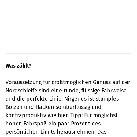
Was zählt?
Voraussetzung für größtmöglichen Genuss auf der
Nordschleife sind eine runde, flüssige Fahrweise
und die perfekte Linie. Nirgends ist stumpfes
Bolzen und Hacken so überflüssig und
kontraproduktiv wie hier. Tipp: Für möglichst
hohen Fahrspaß ein paar Prozent des
persönlichen Limits herausnehmen. Das