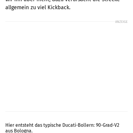
allgemein zu viel Kickback.
ANZEIGE
Jahn
Hier entsteht das typische Ducati-Bollern: 90-Grad-V2
aus Bologna.