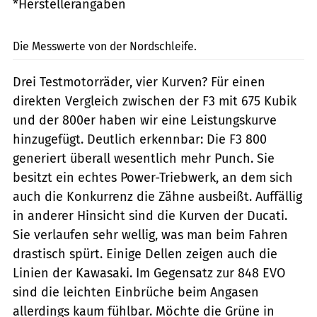
*Herstellerangaben
PS
Die Messwerte von der Nordschleife.
Drei Testmotorräder, vier Kurven? Für einen
direkten Vergleich zwischen der F3 mit 675 Kubik
und der 800er haben wir eine Leistungskurve
hinzugefügt. Deutlich erkennbar: Die F3 800
generiert überall wesentlich mehr Punch. Sie
besitzt ein echtes Power-Triebwerk, an dem sich
auch die Konkurrenz die Zähne ausbeißt. Auffällig
in anderer Hinsicht sind die Kurven der Ducati.
Sie verlaufen sehr wellig, was man beim Fahren
drastisch spürt. Einige Dellen zeigen auch die
Linien der Kawasaki. Im Gegensatz zur 848 EVO
sind die leichten Einbrüche beim Angasen
allerdings kaum fühlbar. Möchte die Grüne in