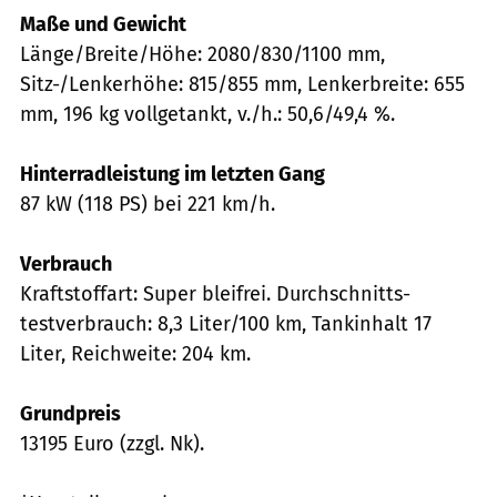
Maße und Gewicht
Länge/Breite/Höhe: 2080/830/1100 mm,
Sitz-/Lenkerhöhe: 815/855 mm, Lenkerbreite: 655
mm, 196 kg vollgetankt, v./h.: 50,6/49,4 %.
Hinterradleistung im letzten Gang
87 kW (118 PS) bei 221 km/h.
Verbrauch
Kraftstoffart: Super bleifrei. Durchschnitts­
testverbrauch: 8,3 Liter/100 km, Tankinhalt 17
Liter, Reichweite: 204 km.
Grundpreis
13195 Euro (zzgl. Nk).