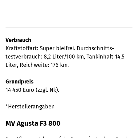
Verbrauch
Kraftstoffart: Super bleifrei. Durchschnitts­
testverbrauch: 8,2 Liter/100 km, Tankinhalt 14,5
Liter, Reichweite: 176 km.
Grundpreis
14 450 Euro (zzgl. Nk).
*Herstellerangaben
MV Agusta F3 800
Jahn