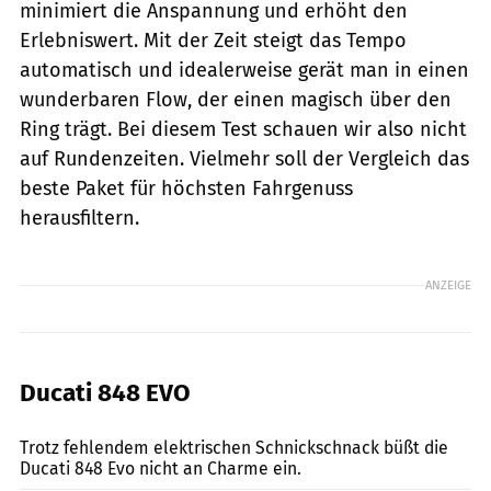
minimiert die Anspannung und erhöht den
Erlebniswert. Mit der Zeit steigt das Tempo
automatisch und idealerweise gerät man in einen
wunderbaren Flow, der einen magisch über den
Ring trägt. Bei diesem Test schauen wir also nicht
auf Rundenzeiten. Vielmehr soll der Vergleich das
beste Paket für höchsten Fahrgenuss
herausfiltern.
ANZEIGE
Ducati 848 EVO
Jahn
Trotz fehlendem elektrischen Schnickschnack büßt die
Ducati 848 Evo nicht an Charme ein.