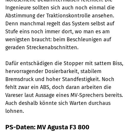
Ingenieure sollten sich auch noch einmal die
Abstimmung der Traktionskontrolle ansehen.
Denn manchmal regelt das System selbst auf
Stufe eins noch immer dort, wo man es am
wenigsten braucht: beim Beschleunigen auf
geraden Streckenabschnitten.
Dafür entschädigen die Stopper mit sattem Biss,
hervorragender Dosierbarkeit, stabilem
Bremsdruck und hoher Standfestigkeit. Noch
fehlt zwar ein ABS, doch daran arbeiten die
Vareser laut Aussage eines MV-Sprechers bereits.
Auch deshalb könnte sich Warten durchaus
lohnen.
PS-Daten: MV Agusta F3 800
Jahn