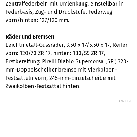
Zentralfederbein mit Umlenkung, einstellbar in
Federbasis, Zug- und Druckstufe. Federweg
vorn/hinten: 127/120 mm.
Räder und Bremsen
Leichtmetall-Gussräder, 3.50 x 17/5.50 x 17, Reifen
vorn: 120/70 ZR 17, hinten: 180/55 ZR 17,
Erstbereifung: Pirelli Diablo Supercorsa „SP“, 320-
mm-Doppelscheibenbremse mit Vierkolben-
Festsätteln vorn, 245-mm-Einzelscheibe mit
Zweikolben-Festsattel hinten.
ANZEIGE