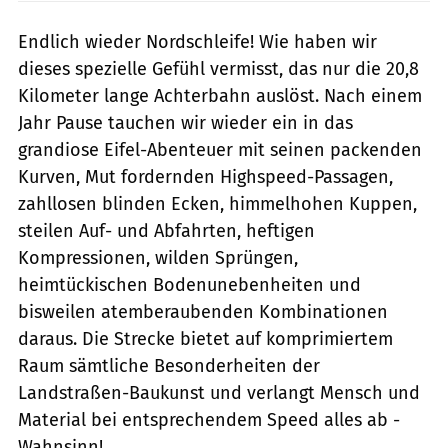
Endlich wieder Nordschleife! Wie haben wir
dieses spezielle Gefühl vermisst, das nur die 20,8
Kilometer lange Achterbahn auslöst. Nach einem
Jahr Pause tauchen wir wieder ein in das
grandiose Eifel-Abenteuer mit seinen packenden
Kurven, Mut fordernden Highspeed-Passagen,
zahllosen blinden Ecken, himmelhohen Kuppen,
steilen Auf- und Abfahrten, heftigen
Kompressionen, wilden Sprüngen,
heimtückischen Bodenunebenheiten und
bisweilen atemberaubenden Kombinationen
daraus. Die Strecke bietet auf komprimiertem
Raum sämtliche Besonderheiten der
Landstraßen-Baukunst und verlangt Mensch und
Material bei entsprechendem Speed alles ab -
Wahnsinn!