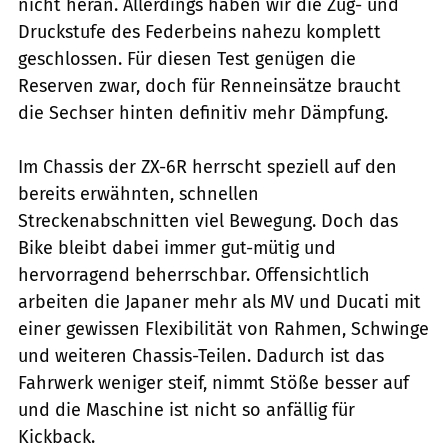
nicht heran. Allerdings haben wir die Zug- und
Druckstufe des Federbeins nahezu komplett
geschlossen. Für diesen Test genügen die
Reserven zwar, doch für Renneinsätze braucht
die Sechser hinten definitiv mehr Dämpfung.
Im Chassis der ZX-6R herrscht speziell auf den
bereits erwähnten, schnellen
Streckenabschnitten viel Bewegung. Doch das
Bike bleibt dabei immer gut-mütig und
hervorragend beherrschbar. Offensichtlich
arbeiten die Japaner mehr als MV und Ducati mit
einer gewissen Flexibilität von Rahmen, Schwinge
und weiteren Chassis-Teilen. Dadurch ist das
Fahrwerk weniger steif, nimmt Stöße besser auf
und die Maschine ist nicht so anfällig für
Kickback.