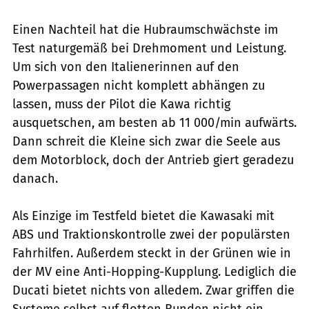
Einen Nachteil hat die Hubraumschwächste im
Test naturgemäß bei Drehmoment und Leistung.
Um sich von den Italienerinnen auf den
Powerpassagen nicht komplett abhängen zu
lassen, muss der Pilot die Kawa richtig
ausquetschen, am besten ab 11 000/min aufwärts.
Dann schreit die Kleine sich zwar die Seele aus
dem Motorblock, doch der Antrieb giert geradezu
danach.
Als Einzige im Testfeld bietet die Kawasaki mit
ABS und Traktionskontrolle zwei der populärsten
Fahrhilfen. Außerdem steckt in der Grünen wie in
der MV eine Anti-Hopping-Kupplung. Lediglich die
Ducati bietet nichts von alledem. Zwar griffen die
Systeme selbst auf flotten Runden nicht ein.