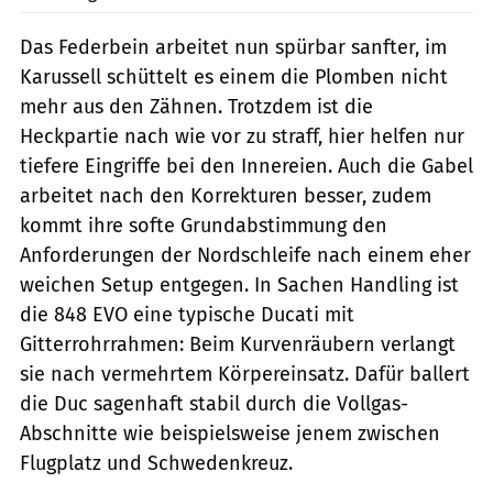
Das Federbein arbeitet nun spürbar sanfter, im
Karussell schüttelt es einem die Plomben nicht
mehr aus den Zähnen. Trotzdem ist die
Heckpartie nach wie vor zu straff, hier helfen nur
tiefere Eingriffe bei den Innereien. Auch die Gabel
arbeitet nach den Korrekturen besser, zudem
kommt ihre softe Grundabstimmung den
Anforderungen der Nordschleife nach einem eher
weichen Setup entgegen. In Sachen Handling ist
die 848 EVO eine typische Ducati mit
Gitterrohrrahmen: Beim Kurvenräubern verlangt
sie nach vermehrtem Körpereinsatz. Dafür ballert
die Duc sagenhaft stabil durch die Vollgas-
Abschnitte wie beispielsweise jenem zwischen
Flugplatz und Schwedenkreuz.