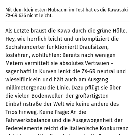
Mit dem kleinesten Hubraum im Test hat es die Kawasaki
ZX-6R 636 nicht leicht.
Als Letzte braust die Kawa durch die grüne Hölle.
Hey, wie herrlich leicht und unkompliziert die
Sechshunderter funktioniert! Draufsitzen,
losfahren, wohlfühlen: Bereits nach wenigen
Metern vermittelt sie absolutes Vertrauen -
sagenhaft! In Kurven lenkt die ZX-6R neutral und
wieselflink ein und hält auch am Ausgang
millimetergenau die Linie. Dazu pflügt sie über
die vielen Bodenwellen der großartigsten
Einbahnstraße der Welt wie keine andere des
Trios hinweg. Keine Frage: An die
Fahrwerksbalance und die Ausgewogenheit der
Federelemente reicht die italienische Konkurrenz