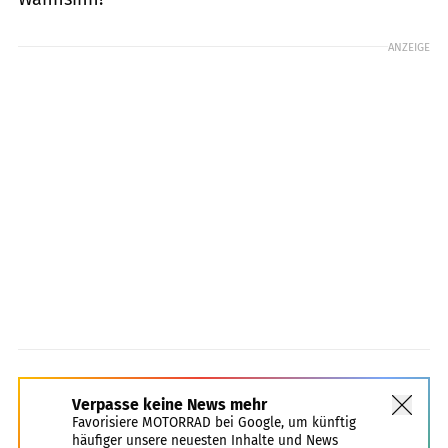
ANZEIGE
Verpasse keine News mehr
Favorisiere MOTORRAD bei Google, um künftig
häufiger unsere neuesten Inhalte und News