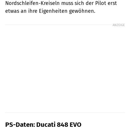
Nordschleifen-Kreiseln muss sich der Pilot erst
etwas an ihre Eigenheiten gewöhnen.
ANZEIGE
PS-Daten: Ducati 848 EVO
Jahn