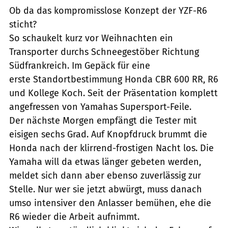
Ob da das kompromisslose Konzept der YZF-R6
sticht?
So schaukelt kurz vor Weihnachten ein
Transporter durchs Schneegestöber Richtung
Südfrankreich. Im Gepäck für eine
erste Standortbestimmung Honda CBR 600 RR, R6
und Kollege Koch. Seit der Präsentation komplett
angefressen von Yamahas Supersport-Feile.
Der nächste Morgen empfängt die Tester mit
eisigen sechs Grad. Auf Knopfdruck brummt die
Honda nach der klirrend-frostigen Nacht los. Die
Yamaha will da etwas länger gebeten werden,
meldet sich dann aber ebenso zuverlässig zur
Stelle. Nur wer sie jetzt abwürgt, muss danach
umso intensiver den Anlasser bemühen, ehe die
R6 wieder die Arbeit aufnimmt.