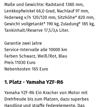
Maße und Gewichte: Radstand 1380 mm,
Lenkkopfwinkel 66,0 Grad, Nachlauf 97 mm,
Federweg v/h 120/120 mm, Sitzhöhe* 820 mm,
Gewicht vollgetankt* 190 kg, Zuladung* 185 kg,
Tankinhalt/Reserve 17,5/3,4 Liter.
Garantie zwei Jahre
Service-Intervalle alle 10000 km
Farben Schwarz, Weiß/Rot, Blau
Preis 11030 Euro
Nebenkosten 165 Euro
1. Platz - Yamaha YZF-R6
Yamaha YZF-R6 Ein Kracher von Motor mit
Drehfreude bis zum Platzen, dazu superbes
Handling und straffe Federelemente. Das