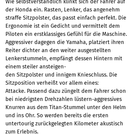
Wie selbstverständlich klinkt sich der Fahrer auf
der Honda ein. Rasten, Lenker, das angenehm
straffe Sitzpolster, das passt einfach perfekt. Die
Ergonomie ist ein Gedicht und vermittelt dem
Piloten ein erstklassiges Gefühl für die Maschine.
Aggressiver dagegen die Yamaha, platziert ihren
Reiter dichter an den weiter ausgestellten
Lenkerstummeln, empfängt dessen Hintern mit
einem steiler ansteigen-
den Sitzpolster und innigem Knieschluss. Die
Sitzposition verheißt vor allem eines:
Attacke. Passend dazu züngelt dem Fahrer schon
bei niedrigsten Drehzahlen lüstern-aggressives
Knurren aus dem Titan-Stummel unter den Helm
und ins Ohr. So werden bereits die ersten
untertourig zurückgelegten Kilometer akustisch
zum Erlebnis.