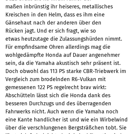
maßen inbrünstig ihr heiseres, metallisches
Kreischen in den Helm, dass es ihm eine
Gänsehaut nach der anderen über den
Rücken jagt. Und er sich fragt, wie so
etwas heutzutage die Zulassungshürden nimmt.
Für empfindsame Ohren allerdings mag die
wohlgedämpfte Honda auf Dauer angenehmer
sein, da die Yamaha akustisch sehr präsent ist.
Doch obwohl das 113 PS starke CBR-Triebwerk im
Vergleich zum brodelnden R6-Vulkan mit
gemessenen 122 PS regelrecht brav wirkt:
Abschütteln lässt sich die Honda dank des
besseren Durchzugs und des überragenden
Fahrwerks nicht. Auch wenn die Yamaha noch
eine Kante handlicher ist und wie ein Wirbelwind
über die verschlungenen Bergsträßchen tobt. Sie