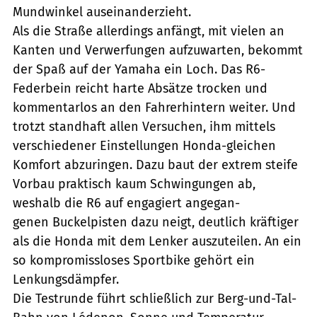
Mundwinkel auseinanderzieht.
Als die Straße allerdings anfängt, mit vielen an
Kanten und Verwerfungen aufzuwarten, bekommt
der Spaß auf der Yamaha ein Loch. Das R6-
Federbein reicht harte Absätze trocken und
kommentarlos an den Fahrerhintern weiter. Und
trotzt standhaft allen Versuchen, ihm mittels
verschiedener Einstellungen Honda-gleichen
Komfort abzuringen. Dazu baut der extrem steife
Vorbau praktisch kaum Schwingungen ab,
weshalb die R6 auf engagiert angegan-
genen Buckelpisten dazu neigt, deutlich kräftiger
als die Honda mit dem Lenker auszuteilen. An ein
so kompromissloses Sportbike gehört ein
Lenkungsdämpfer.
Die Testrunde führt schließlich zur Berg-und-Tal-