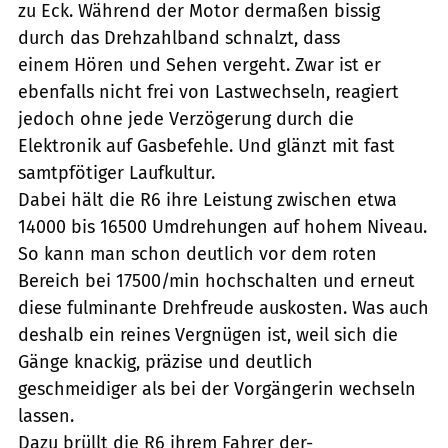
zu Eck. Während der Motor dermaßen bissig
durch das Drehzahlband schnalzt, dass
einem Hören und Sehen vergeht. Zwar ist er
ebenfalls nicht frei von Lastwechseln, reagiert
jedoch ohne jede Verzögerung durch die
Elektronik auf Gasbefehle. Und glänzt mit fast
samtpfötiger Laufkultur.
Dabei hält die R6 ihre Leistung zwischen etwa
14000 bis 16500 Umdrehungen auf hohem Niveau.
So kann man schon deutlich vor dem roten
Bereich bei 17500/min hochschalten und erneut
diese fulminante Drehfreude auskosten. Was auch
deshalb ein reines Vergnügen ist, weil sich die
Gänge knackig, präzise und deutlich
geschmeidiger als bei der Vorgängerin wechseln
lassen.
Dazu brüllt die R6 ihrem Fahrer der-