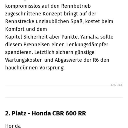
kompromisslos auf den Rennbetrieb
zugeschnittene Konzept bringt auf der
Rennstrecke unglaublichen Spaß, kostet beim
Komfort und dem
Kapitel Sicherheit aber Punkte. Yamaha sollte
diesem Brenneisen einen Lenkungsdämpfer
spendieren. Letztlich sichern günstige
Wartungskosten und Abgaswerte der R6 den
hauchdünnen Vorsprung.
ANZEIGE
2. Platz - Honda CBR 600 RR
Honda