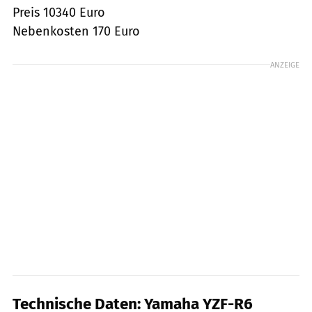
Preis 10340 Euro
Nebenkosten 170 Euro
ANZEIGE
Technische Daten: Yamaha YZF-R6