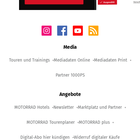
Media
Touren und Trainings
Mediadaten Online
Mediadaten Print
Partner 1000PS
Angebote
MOTORRAD Hotels
Newsletter
Marktplatz und Partner
MOTORRAD Tourenplaner
MOTORRAD plus
Digital-Abo hier kündigen
Widerruf digitaler Käufe