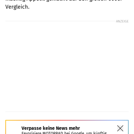
Vergleich.
ANZEIGE
Verpasse keine News mehr
Favorisiere MOTORRAD bei Google, um künftig