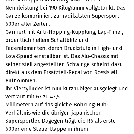
Nennleistung bei 190 Kilogramm vollgetankt. Das
Ganze komprimiert zur radikalsten Supersport-
600er aller Zeiten.
Garniert mit Anti-Hopping-Kupplung, Lap-Timer,
ordentlich hellem Schaltblitz und
Federelementen, deren Druckstufe in High- und
Low-Speed einstellbar ist. Das Alu-Chassis mit
seiner steil angestellten Schwinge scheint dazu
direkt aus dem Ersatzteil-Regal von Rossis M1
entnommen.
Ihr Vierzylinder ist nun kurzhubiger ausgelegt und
vertraut mit 67 zu 42,5
Millimetern auf das gleiche Bohrung-Hub-
Verhältnis wie die übrigen japanischen
Supersportler. Dagegen trägt die R6 als erste
600er eine Steuerklappe in ihrem