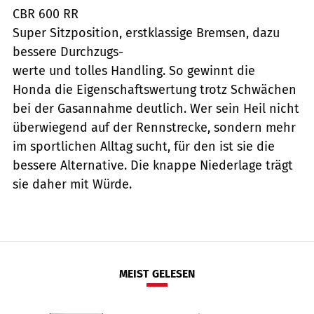
CBR 600 RR
Super Sitzposition, erstklassige Bremsen, dazu
bessere Durchzugs-
werte und tolles Handling. So gewinnt die
Honda die Eigenschaftswertung trotz Schwächen
bei der Gasannahme deutlich. Wer sein Heil nicht
überwiegend auf der Rennstrecke, sondern mehr
im sportlichen Alltag sucht, für den ist sie die
bessere Alternative. Die knappe Niederlage trägt
sie daher mit Würde.
MEIST GELESEN