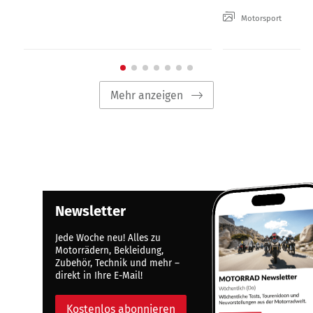
Motorsport
Mehr anzeigen
Newsletter
Jede Woche neu! Alles zu
Motorrädern, Bekleidung,
Zubehör, Technik und mehr –
direkt in Ihre E-Mail!
Kostenlos abonnieren