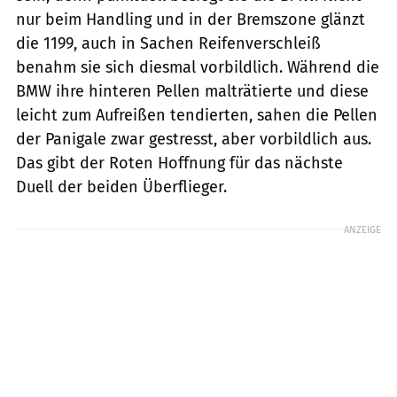
nur beim Handling und in der Bremszone glänzt
die 1199, auch in Sachen Reifenverschleiß
benahm sie sich diesmal vorbildlich. Während die
BMW ihre hinteren Pellen malträtierte und diese
leicht zum Aufreißen tendierten, sahen die Pellen
der Panigale zwar gestresst, aber vorbildlich aus.
Das gibt der Roten Hoffnung für das nächste
Duell der beiden Überflieger.
ANZEIGE