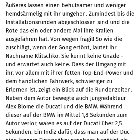
Äußeres lassen einen behutsamer und weniger
hemdsärmelig mit ihr umgehen. Zumindest bis die
Installationsrunden abgeschlossen sind und die
Rote das ein oder andere Mal ihre Krallen
ausgefahren hat. Von wegen fragil! So wie die
zuschlägt, wenn der Gong ertönt, lautet ihr
Nachname Klitschko. Sie kennt keine Gnade -
und erwartet auch keine. Dass der Umgang mit
ihr, vor allem mit ihrer fetten Top-End-Power und
dem handlichen Fahrwerk, schwieriger zu
Erlernen ist, zeigt ein Blick auf die Rundenzeiten.
Neben dem Autor bewegte auch Jungredakteur
Alex Blome die Ducati und die BMW. Während
dieser auf der BMW im Mittel 1,8 Sekunden zum
Autor verlor, waren es auf der Ducati über 2,5
Sekunden. Ein Indiz dafür, dass man auf der Duc