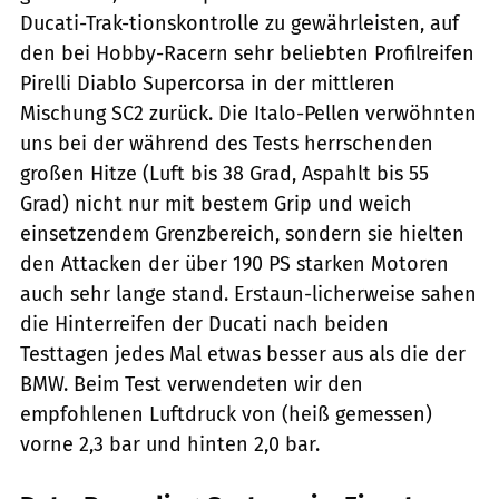
Ducati-Trak-tionskontrolle zu gewährleisten, auf
den bei Hobby-Racern sehr beliebten Profilreifen
Pirelli Diablo Supercorsa in der mittleren
Mischung SC2 zurück. Die Italo-Pellen verwöhnten
uns bei der während des Tests herrschenden
großen Hitze (Luft bis 38 Grad, Aspahlt bis 55
Grad) nicht nur mit bestem Grip und weich
einsetzendem Grenzbereich, sondern sie hielten
den Attacken der über 190 PS starken Motoren
auch sehr lange stand. Erstaun-licherweise sahen
die Hinterreifen der Ducati nach beiden
Testtagen jedes Mal etwas besser aus als die der
BMW. Beim Test verwendeten wir den
empfohlenen Luftdruck von (heiß gemessen)
vorne 2,3 bar und hinten 2,0 bar.