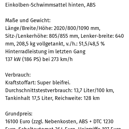
Einkolben-Schwimmsattel hinten, ABS
Maße und Gewicht:
Länge/Breite/Höhe: 2020/800/1090 mm,
Sitz-/Lenkerhöhe: 805/855 mm, Lenker-breite: 640
mm, 208,5 kg vollgetankt, v./h.: 51,5/48,5 %
Hinterradleistung im letzten Gang
137 kW (186 PS) bei 273 km/h
Verbrauch:
Kraftstoffart: Super bleifrei.
Durchschnittstestverbrauch: 13,7 Liter/100 km,
Tankinhalt 17,5 Liter, Reichweite: 128 km
Grundpreis:
16100 Euro (zzgl. Nebenkosten, ABS + DTC 1230