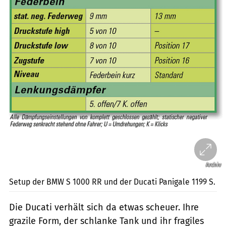
Archiv
Setup der BMW S 1000 RR und der Ducati Panigale 1199 S.
Die Ducati verhält sich da etwas scheuer. Ihre
grazile Form, der schlanke Tank und ihr fragiles