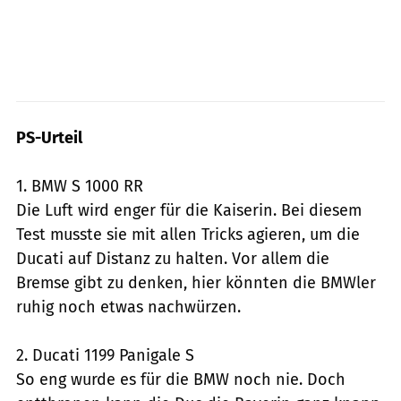
PS-Urteil
1. BMW S 1000 RR
Die Luft wird enger für die Kaiserin. Bei diesem
Test musste sie mit allen Tricks agieren, um die
Ducati auf Distanz zu halten. Vor allem die
Bremse gibt zu denken, hier könnten die BMWler
ruhig noch etwas nachwürzen.
2. Ducati 1199 Panigale S
So eng wurde es für die BMW noch nie. Doch