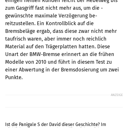
einigen heißen Runden reicht der Hebelweg bis
zum Gasgriff fast nicht mehr aus, um die -
gewünschte maximale Verzögerung be-
reitzustellen. Ein Kontrollblick auf die
Bremsbeläge ergab, dass diese zwar nicht mehr
taufrisch waren, aber immer noch reichlich
Material auf den Trägerplatten hatten. Diese
Unart der BMW-Bremse erinnert an die frühen
Modelle von 2010 und führt in diesem Test zu
einer Abwertung in der Bremsdosierung um zwei
Punkte.
ANZEIGE
Jahn
Ist die Panigale S der David dieser Geschichte? Im