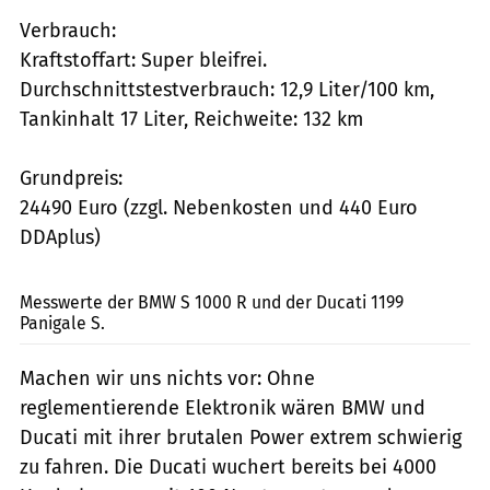
Verbrauch:
Kraftstoffart: Super bleifrei.
Durchschnittstestverbrauch: 12,9 Liter/100 km,
Tankinhalt 17 Liter, Reichweite: 132 km
Grundpreis:
24490 Euro (zzgl. Nebenkosten und 440 Euro
DDAplus)
Archiv
Messwerte der BMW S 1000 R und der Ducati 1199
Panigale S.
Machen wir uns nichts vor: Ohne
reglementierende Elektronik wären BMW und
Ducati mit ihrer brutalen Power extrem schwierig
zu fahren. Die Ducati wuchert bereits bei 4000