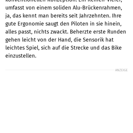
umfasst von einem soliden Alu-Brückenrahmen,
ja, das kennt man bereits seit Jahrzehnten. Ihre
gute Ergonomie saugt den Piloten in sie hinein,
alles passt, nichts zwackt. Beherzte erste Runden
gehen leicht von der Hand, die Sensorik hat
leichtes Spiel, sich auf die Strecke und das Bike
einzustellen.
ANZEIGE