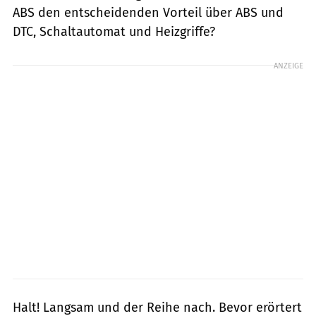
ABS den entscheidenden Vorteil über ABS und
DTC, Schaltautomat und Heizgriffe?
ANZEIGE
Halt! Langsam und der Reihe nach. Bevor erörtert