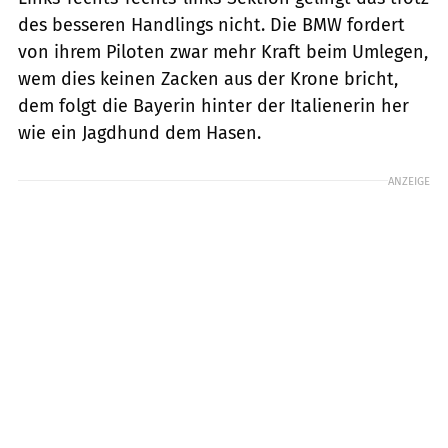
des besseren Handlings nicht. Die BMW fordert
von ihrem Piloten zwar mehr Kraft beim Umlegen,
wem dies keinen Zacken aus der Krone bricht,
dem folgt die Bayerin hinter der Italienerin her
wie ein Jagdhund dem Hasen.
ANZEIGE