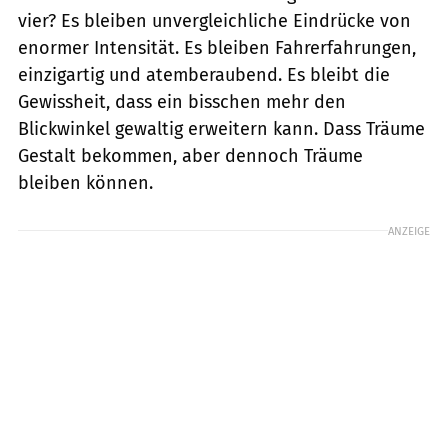
vier? Es bleiben unvergleichliche Eindrücke von
enormer Intensität. Es bleiben Fahrerfahrungen,
einzigartig und atemberaubend. Es bleibt die
Gewissheit, dass ein bisschen mehr den
Blickwinkel gewaltig erweitern kann. Dass Träume
Gestalt bekommen, aber dennoch Träume
bleiben können.
ANZEIGE