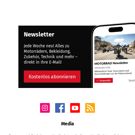
Newsletter
Jede Woche neu! Alles zu
Motorrädern, Bekleidung,
Zubehör, Technik und mehr –
direkt in Ihre E-Mail!
Kostenlos abonnieren
Media