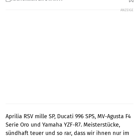
ANZEIGE
Aprilia RSV mille SP, Ducati 996 SPS, MV-Agusta F4
Serie Oro und Yamaha YZF-R7. Meisterstücke,
sündhaft teuer und so rar, dass wir ihnen nur im