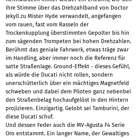
ihre Stimme über das Drehzahlband von Doctor
Jekyll zu Mister Hyde verwandelt, angefangen
vom rauen, fast vom Rasseln der
Trockenkupplung überstimmten Gepolter bis hin
zum sägenden Trompeten bei hohen Drehzahlen.
Berühmt das geniale Fahrwerk, etwas träge zwar
im Handling, aber immer noch die Referenz für
satte Straßenlage. Ground-Effekt - dieses Gefühl,
als würde die Ducati nicht rollen, sondern
unerschütterlich über ein mächtiges Magnetfeld
schweben und dabei dem Piloten ganz nebenbei
den Straßenbelag hochaufgelöst in den Hintern
projizieren. Einzigartig. Gelobt sei Tamburini, der
diese Ducati schuf.
Und dessen Feder auch die MV-Agusta F4 Serie
Oro entstammt. Ein langer Name, der Gewaltiges