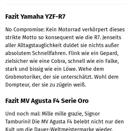
Fazit Yamaha YZF-R7
No Compromise: Kein Motorrad verkörpert dieses
strikte Motto so konsequent wie die R7. Jenseits
aller Alltagstauglichkeit duldet sie nichts außer
absolutem Schnellfahren. Flink wie ein Gepard,
zielsicher wie eine Cobra, schnell wie ein Falke,
stark und bissig wie ein Löwe. Wehe dem
Grobmotoriker, der sie unterschätzt. Wohl dem
Dompteur, der sie zu zügeln weiß.
Fazit MV Agusta F4 Serie Oro
Und noch mal: Mille mille grazie, Signor
Tamburini! Die MV Agusta F4 belebt nicht nur den
Kult um die Dauer-Weltmeistermarke wieder,