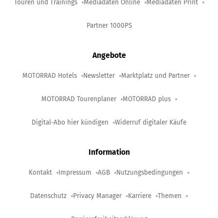
Touren und Trainings
Mediadaten Online
Mediadaten Print
Partner 1000PS
Angebote
MOTORRAD Hotels
Newsletter
Marktplatz und Partner
MOTORRAD Tourenplaner
MOTORRAD plus
Digital-Abo hier kündigen
Widerruf digitaler Käufe
Information
Kontakt
Impressum
AGB
Nutzungsbedingungen
Datenschutz
Privacy Manager
Karriere
Themen