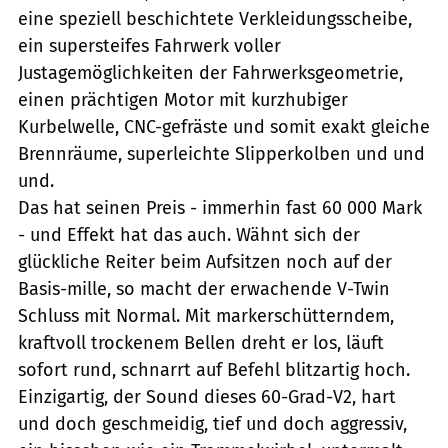
eine speziell beschichtete Verkleidungsscheibe,
ein supersteifes Fahrwerk voller
Justagemöglichkeiten der Fahrwerksgeometrie,
einen prächtigen Motor mit kurzhubiger
Kurbelwelle, CNC-gefräste und somit exakt gleiche
Brennräume, superleichte Slipperkolben und und
und.
Das hat seinen Preis - immerhin fast 60 000 Mark
- und Effekt hat das auch. Wähnt sich der
glückliche Reiter beim Aufsitzen noch auf der
Basis-mille, so macht der erwachende V-Twin
Schluss mit Normal. Mit markerschütterndem,
kraftvoll trockenem Bellen dreht er los, läuft
sofort rund, schnarrt auf Befehl blitzartig hoch.
Einzigartig, der Sound dieses 60-Grad-V2, hart
und doch geschmeidig, tief und doch aggressiv,