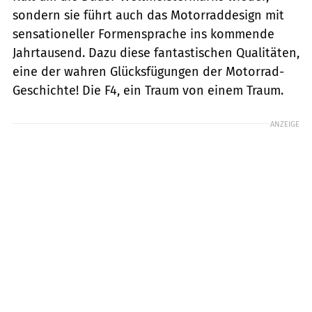
sondern sie führt auch das Motorraddesign mit
sensationeller Formensprache ins kommende
Jahrtausend. Dazu diese fantastischen Qualitäten,
eine der wahren Glücksfügungen der Motorrad-
Geschichte! Die F4, ein Traum von einem Traum.
ANZEIGE