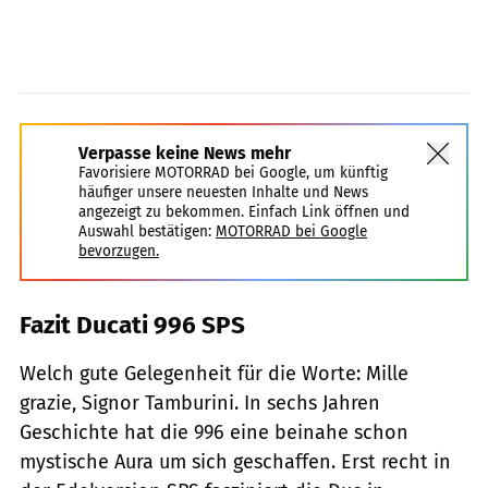
Verpasse keine News mehr
Favorisiere MOTORRAD bei Google, um künftig
häufiger unsere neuesten Inhalte und News
angezeigt zu bekommen. Einfach Link öffnen und
Auswahl bestätigen:
MOTORRAD bei Google
bevorzugen.
Fazit Ducati 996 SPS
Welch gute Gelegenheit für die Worte: Mille
grazie, Signor Tamburini. In sechs Jahren
Geschichte hat die 996 eine beinahe schon
mystische Aura um sich geschaffen. Erst recht in