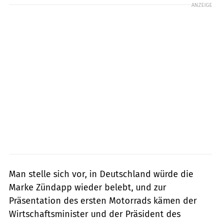
ANZEIGE
Man stelle sich vor, in Deutschland würde die
Marke Zündapp wieder belebt, und zur
Präsentation des ersten Motorrads kämen der
Wirtschaftsminister und der Präsident des