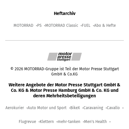
Heftarchiv
MOTORRAD
PS
MOTORRAD Classic
FUEL
Abo & Hefte
©
2026
MOTORRAD-Gruppe ist Teil der Motor Presse Stuttgart
GmbH & Co.KG
Weitere Angebote der Motor Presse Stuttgart GmbH &
Co. KG & Motor Presse Hamburg GmbH & Co. KG und
deren Mehrheitsbeteiligungen
Aerokurier
Auto Motor und Sport
BikeX
Caravaning
Cavallo
Flugrevue
Klettern
mehr-tanken
Men's Health