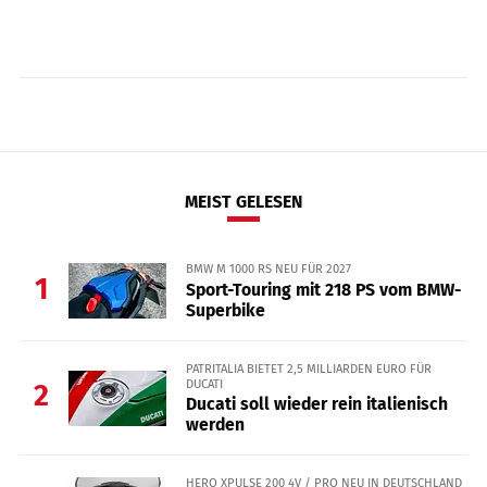
MEIST GELESEN
BMW M 1000 RS NEU FÜR 2027
1
Sport-Touring mit 218 PS vom BMW-
Superbike
PATRITALIA BIETET 2,5 MILLIARDEN EURO FÜR
DUCATI
2
Ducati soll wieder rein italienisch
werden
HERO XPULSE 200 4V / PRO NEU IN DEUTSCHLAND