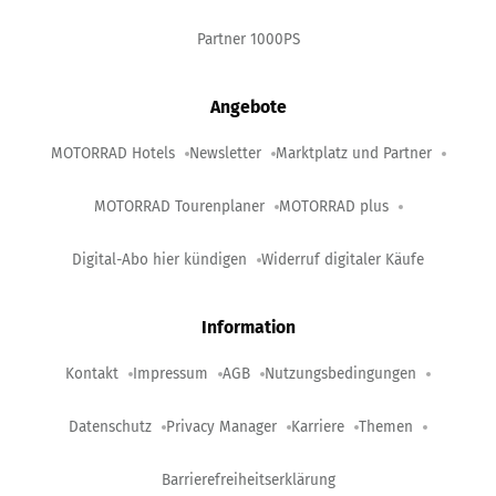
Partner 1000PS
Angebote
MOTORRAD Hotels
Newsletter
Marktplatz und Partner
MOTORRAD Tourenplaner
MOTORRAD plus
Digital-Abo hier kündigen
Widerruf digitaler Käufe
Information
Kontakt
Impressum
AGB
Nutzungsbedingungen
Datenschutz
Privacy Manager
Karriere
Themen
Barrierefreiheitserklärung