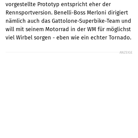
vorgestellte Prototyp entspricht eher der
Rennsportversion. Benelli-Boss Merloni dirigiert
nämlich auch das Gattolone-Superbike-Team und
will mit seinem Motorrad in der WM für möglichst
viel Wirbel sorgen - eben wie ein echter Tornado.
ANZEIGE