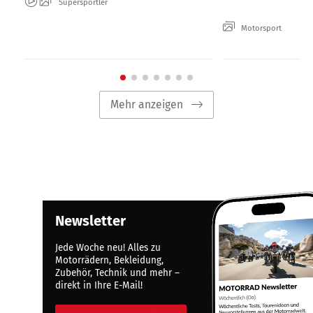
Supersportler
Motorsport
Mehr anzeigen
Newsletter
Jede Woche neu! Alles zu
Motorrädern, Bekleidung,
Zubehör, Technik und mehr –
direkt in Ihre E-Mail!