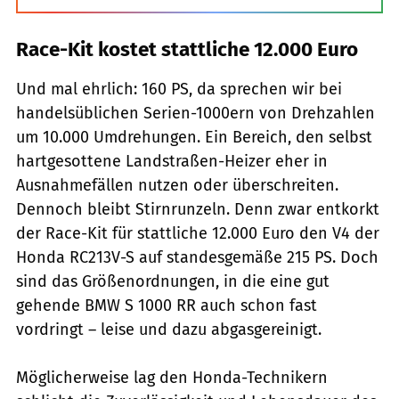
Race-Kit kostet stattliche 12.000 Euro
Und mal ehrlich: 160 PS, da sprechen wir bei
handelsüblichen Serien-1000ern von Drehzahlen
um 10.000 Umdrehungen. Ein Bereich, den selbst
hartgesottene Landstraßen-Heizer eher in
Ausnahmefällen nutzen oder überschreiten.
Dennoch bleibt Stirnrunzeln. Denn zwar entkorkt
der Race-Kit für stattliche 12.000 Euro den V4 der
Honda RC213V-S auf standesgemäße 215 PS. Doch
sind das Größenordnungen, in die eine gut
gehende BMW S 1000 RR auch schon fast
vordringt – leise und dazu abgasgereinigt.
Möglicherweise lag den Honda-Technikern