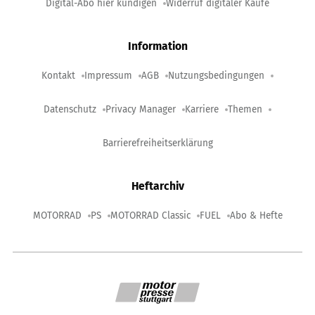
Digital-Abo hier kündigen
Widerruf digitaler Käufe
Information
Kontakt
Impressum
AGB
Nutzungsbedingungen
Datenschutz
Privacy Manager
Karriere
Themen
Barrierefreiheitserklärung
Heftarchiv
MOTORRAD
PS
MOTORRAD Classic
FUEL
Abo & Hefte