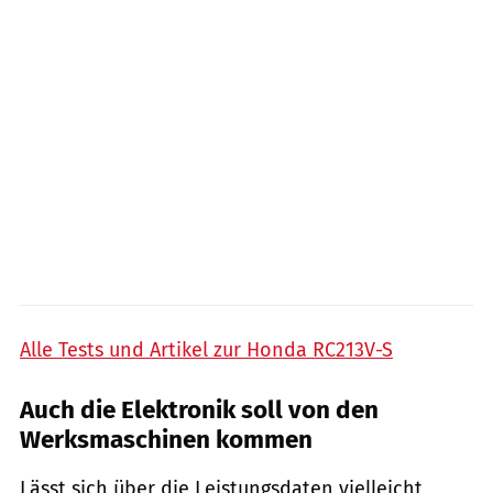
Alle Tests und Artikel zur Honda RC213V-S
Auch die Elektronik soll von den
Werksmaschinen kommen
Lässt sich über die Leistungsdaten vielleicht