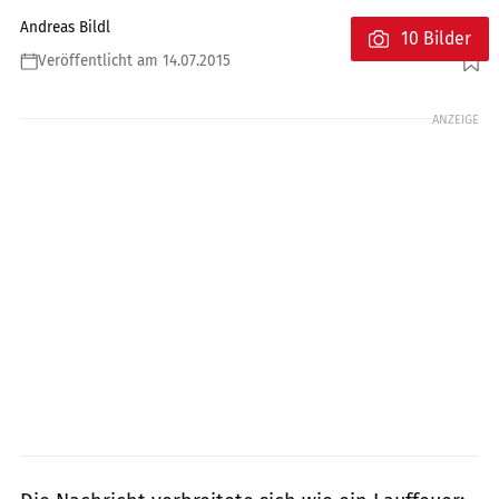
Andreas Bildl
10 Bilder
Veröffentlicht am 14.07.2015
Foto: Honda
ANZEIGE