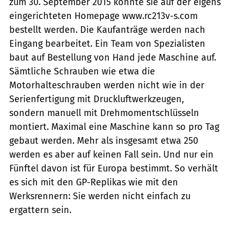
zum 30. September 2015 konnte sie auf der eigens
eingerichteten Homepage www.rc213v-s.com
bestellt werden. Die Kaufanträge werden nach
Eingang bearbeitet. Ein Team von Spezialisten
baut auf Bestellung von Hand jede Maschine auf.
Sämtliche Schrauben wie etwa die
Motorhalteschrauben werden nicht wie in der
Serienfertigung mit Druckluftwerkzeugen,
sondern manuell mit Drehmomentschlüsseln
montiert. Maximal eine Maschine kann so pro Tag
gebaut werden. Mehr als insgesamt ­etwa 250
werden es aber auf keinen Fall sein. Und nur ein
Fünftel davon ist für Europa bestimmt. So verhält
es sich mit den GP-Replikas wie mit den
Werksrennern: Sie werden nicht einfach zu
ergattern sein.