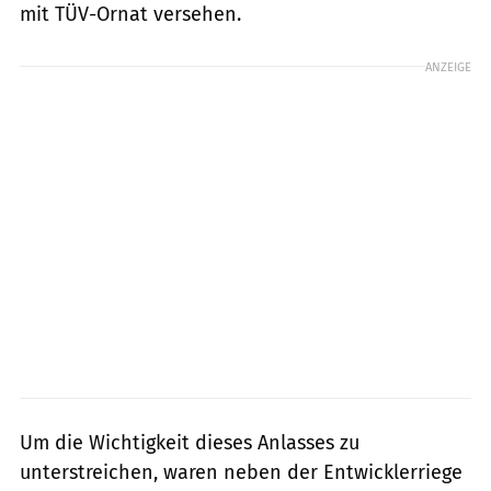
mit TÜV-Ornat versehen.
ANZEIGE
Um die Wichtigkeit dieses Anlasses zu
unterstreichen, waren neben der Entwicklerriege