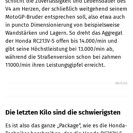
schlicht die Zuverlässigkeit und Lebensdauer des
V4 am Herzen, der schließlich weitgehend seinem
­MotoGP-Bruder entsprechen soll, also etwa auch
in puncto Dimensionierung von beispielsweise
Wandstärken und Lagern. So dreht das Aggregat
der Honda RC213V-S offen bis 14.000/min und
gibt seine Höchstleistung bei 13.000/min ab,
während die Straßenversion schon bei zahmen
11000/min ihren Leistungsgipfel erreicht.
ANZEIGE
Die letzten Kilo sind die schwierigsten
Es ist also das ganze „Package“, wie es die Honda-