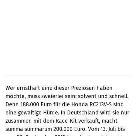
Wer ernsthaft eine dieser Preziosen ­haben
möchte, muss zweierlei sein: solvent und schnell.
Denn 188.000 Euro für die Honda RC213V-S sind
eine gewaltige Hürde. In Deutschland wird sie nur
zusammen mit dem Race-Kit verkauft, macht
summa summarum 200.000 Euro. Vom 13. Juli bis