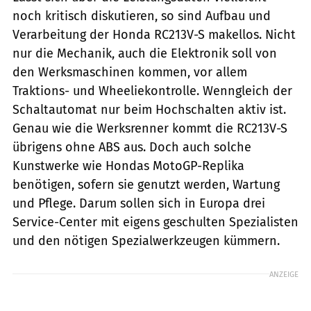
noch kritisch diskutieren, so sind Aufbau und
Verarbeitung der Honda RC213V-S makellos. Nicht
nur die Mechanik, auch die Elektronik soll von
den Werksmaschinen kommen, vor allem
Traktions- und Wheeliekontrolle. Wenngleich der
Schaltautomat nur beim Hochschalten aktiv ist.
Genau wie die Werksrenner kommt die RC213V-S
übrigens ohne ABS aus. Doch auch solche
Kunstwerke wie Hondas MotoGP-Replika
benötigen, sofern sie genutzt werden, Wartung
und Pflege. Darum sollen sich in Europa drei
Service-Center mit ­eigens geschulten Spezialisten
und den nötigen Spezialwerkzeugen kümmern.
ANZEIGE