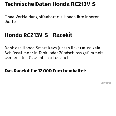
Technische Daten Honda RC213V-S
Honda
Ohne Verkleidung offenbart die Honda ihre inneren
Werte.
Honda RC213V-S - Racekit
Honda
Dank des Honda Smart Keys (unten links) muss kein
Schlüssel mehr in Tank- oder Zündschloss gefummelt
werden. Und Gewicht spart es auch.
Das Racekit für 12.000 Euro beinhaltet:
ANZEIGE