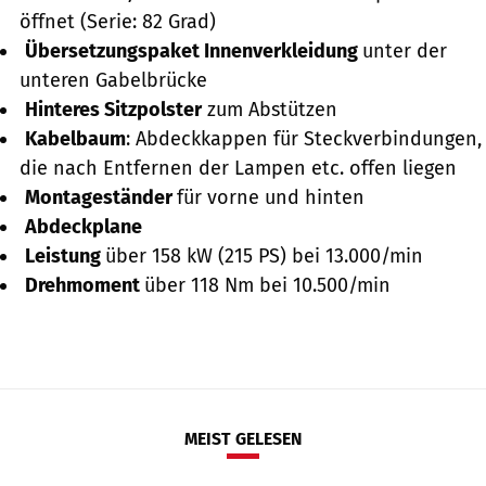
öffnet (Serie: 82 Grad)
Übersetzungspaket Innenverkleidung
unter der
unteren Gabelbrücke
Hinteres Sitzpolster
zum Abstützen
Kabelbaum
: Abdeckkappen für Steckverbindungen,
die nach Entfernen der Lampen etc. offen liegen
Montageständer
für vorne und hinten
Abdeckplane
Leistung
über 158 kW (215 PS) bei 13.000/min
Drehmoment
über 118 Nm bei 10.500/min
MEIST GELESEN