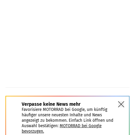
Verpasse keine News mehr
Favorisiere MOTORRAD bei Google, um künftig
häufiger unsere neuesten Inhalte und News
angezeigt zu bekommen. Einfach Link öffnen und
Auswahl bestätigen:
MOTORRAD bei Google
bevorzugen.