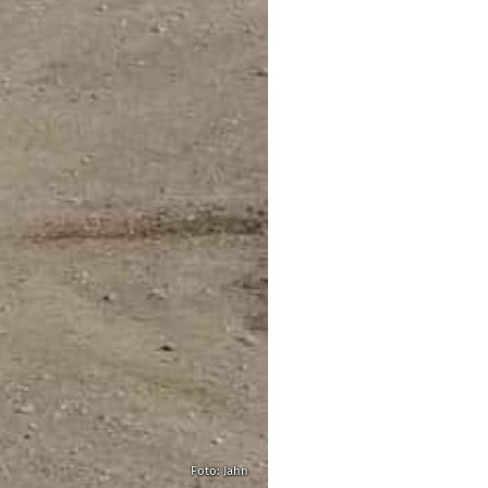
Foto: Jahn