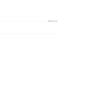
ANZEIGE