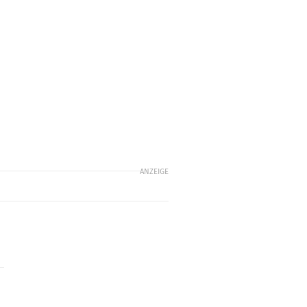
ANZEIGE