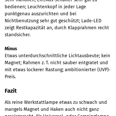
bedienen; Leuchtenkopf in jeder Lage
punktgenau auszurichten und bei
Nichtbenutzung sehr gut geschützt; Lade-LED
zeigt Restkapazität an, durch Klapprahmen recht
standsicher.
Minus
Etwas unterdurchschnittliche Lichtausbeute; kein
Magnet; Rahmen z. T. nicht sauber entgratet und
mit etwas lockerer Rastung; ambitionierter (UVP)-
Preis.
Fazit
Als reine Werkstattlampe etwas zu schwach und
mangels Magnet und Haken auch nicht ganz