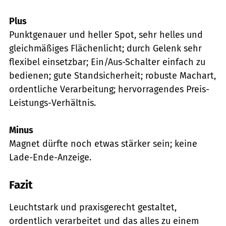
Plus
Punktgenauer und heller Spot, sehr helles und
gleichmäßiges Flächenlicht; durch Gelenk sehr
flexibel einsetzbar; Ein/Aus-Schalter einfach zu
bedienen; gute Standsicherheit; robuste Machart,
ordentliche Verarbeitung; hervorragendes Preis-
Leistungs-Verhältnis.
Minus
Magnet dürfte noch etwas stärker sein; keine
Lade-Ende-Anzeige.
Fazit
Leuchtstark und praxisgerecht gestaltet,
ordentlich verarbeitet und das alles zu einem