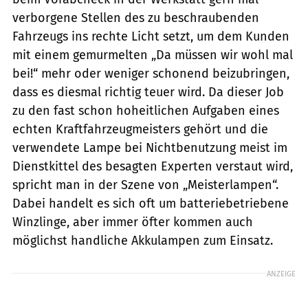
verborgene Stellen des zu beschraubenden
Fahrzeugs ins rechte Licht setzt, um dem Kunden
mit einem gemurmelten „Da müssen wir wohl mal
bei!“ mehr oder weniger schonend beizubringen,
dass es diesmal richtig teuer wird. Da dieser Job
zu den fast schon hoheitlichen Aufgaben eines
echten Kraftfahrzeugmeisters gehört und die
verwendete Lampe bei Nichtbenutzung meist im
Dienstkittel des besagten Experten verstaut wird,
spricht man in der Szene von „Meisterlampen“.
Dabei handelt es sich oft um batteriebetriebene
Winzlinge, aber immer öfter kommen auch
möglichst handliche Akkulampen zum Einsatz.
ANZEIGE