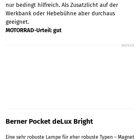
nur bedingt hilfreich. Als Zusatzlicht auf der
Werkbank oder Hebebühne aber durchaus
geeignet.
MOTORRAD-Urteil: gut
ANZEIGE
Berner Pocket deLux Bright
mps-Fotostudio
Eine sehr robuste Lampe für eher robuste Typen – Magnet