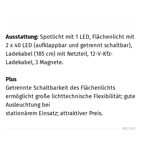
Ausstattung:
Spotlicht mit 1 LED, Flächenlicht mit
2 x 40 LED (aufklappbar und getrennt schaltbar),
Ladekabel (185 cm) mit Netzteil, 12-V-Kfz-
Ladekabel, 3 Magnete.
Plus
Getrennte Schaltbarkeit des Flächenlichts
ermöglicht große lichttechnische Flexibilität; gute
Ausleuchtung bei
stationärem Einsatz; attraktiver Preis.
ANZEIGE