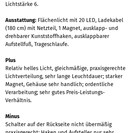
Lichtstärke 6.
Ausstattung:
Flächenlicht mit 20 LED, Ladekabel
(180 cm) mit Netzteil, 1 Magnet, ausklapp- und
drehbarer Kunststoffhaken, ausklappbarer
Aufstellfuß, Trageschlaufe.
Plus
Relativ helles Licht, gleichmäßige, praxisgerechte
Lichtverteilung, sehr lange Leuchtdauer; starker
Magnet, Gehäuse sehr handlich; ordentliche
Verarbeitung; sehr gutes Preis-Leistungs-
Verhältnis.
Minus
Schalter auf der Rückseite nicht übermäßig
praxisgerecht; Haken und Aufsteller nur sehr