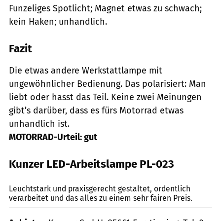
Funzeliges Spotlicht; Magnet etwas zu schwach;
kein Haken; unhandlich.
Fazit
Die etwas andere Werkstattlampe mit
ungewöhnlicher Bedienung. Das polarisiert: Man
liebt oder hasst das Teil. Keine zwei Meinungen
gibt’s darüber, dass es fürs Motorrad etwas
unhandlich ist.
MOTORRAD-Urteil: gut
Kunzer LED-Arbeitslampe PL-023
mps-Fotostudio
Leuchtstark und praxisgerecht gestaltet, ordentlich
verarbeitet und das alles zu einem sehr fairen Preis.