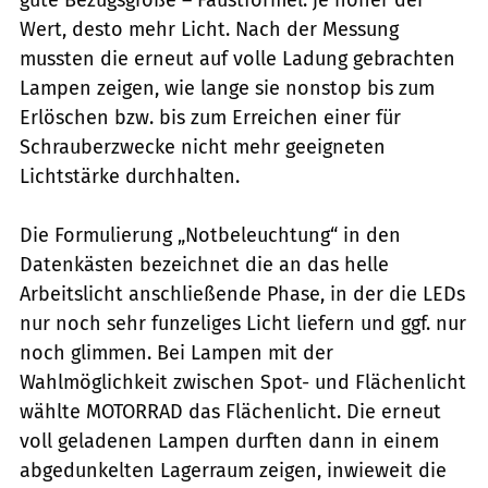
Wert, desto mehr Licht. Nach der Messung
mussten die erneut auf volle Ladung gebrachten
Lampen zeigen, wie lange sie nonstop bis zum
Erlöschen bzw. bis zum Erreichen einer für
Schrauberzwecke nicht mehr geeigneten
Lichtstärke durchhalten.
Die Formulierung „Notbeleuchtung“ in den
Datenkästen bezeichnet die an das helle
Arbeitslicht anschließende Phase, in der die LEDs
nur noch sehr funzeliges Licht liefern und ggf. nur
noch glimmen. Bei Lampen mit der
Wahlmöglichkeit zwischen Spot- und Flächenlicht
wählte MOTORRAD das Flächenlicht. Die erneut
voll geladenen Lampen durften dann in einem
abgedunkelten Lagerraum zeigen, inwieweit die