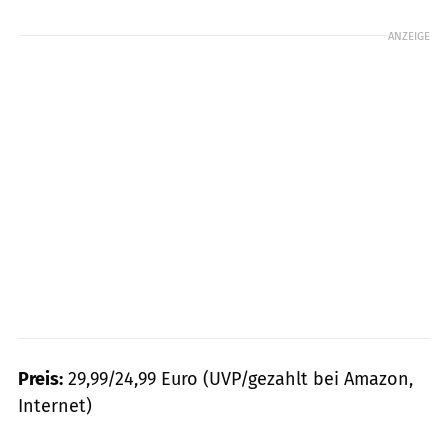
ANZEIGE
Preis:
29,99/24,99 Euro (UVP/gezahlt bei Amazon,
Internet)