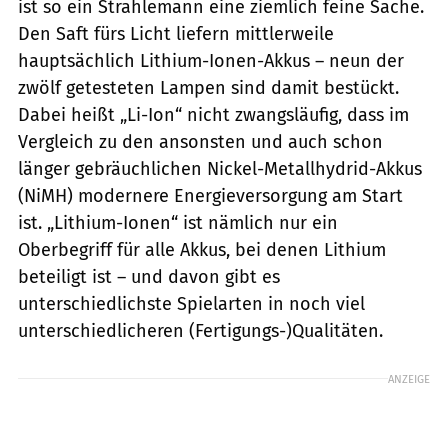
ist so ein Strahlemann eine ziemlich feine Sache.
Den Saft fürs Licht liefern mittlerweile
hauptsächlich Lithium-Ionen-Akkus – neun der
zwölf getesteten Lampen sind damit bestückt.
Dabei heißt „Li-Ion“ nicht zwangsläufig, dass im
Vergleich zu den ansonsten und auch schon
länger gebräuchlichen Nickel-Metallhydrid-Akkus
(NiMH) modernere Energieversorgung am Start
ist. „Lithium-Ionen“ ist nämlich nur ein
Oberbegriff für alle Akkus, bei denen Lithium
beteiligt ist – und davon gibt es
unterschiedlichste Spielarten in noch viel
unterschiedlicheren (Fertigungs-)Qualitäten.
ANZEIGE