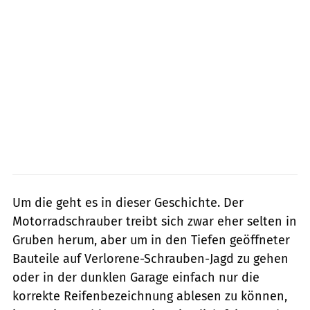
Um die geht es in dieser Geschichte. Der
Motorradschrauber treibt sich zwar eher selten in
Gruben herum, aber um in den Tiefen geöffneter
Bauteile auf Verlorene-Schrauben-Jagd zu gehen
oder in der dunklen Garage einfach nur die
korrekte Reifenbezeichnung ablesen zu können,