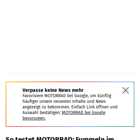
Verpasse keine News mehr
Favorisiere MOTORRAD bei Google, um künftig
häufiger unsere neuesten Inhalte und News
angezeigt zu bekommen. Einfach Link öffnen und
Auswahl bestätigen:
MOTORRAD bei Google
bevorzugen.
So testet MOTORRAD: Fummeln im