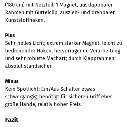
(180 cm) mit Netzteil, 1 Magnet, ausklappbarer
Rahmen mit Gürtelclip, auszieh- und drehbarer
Kunststoffhaken.
Plus
Sehr helles Licht; extrem starker Magnet, leicht zu
bedienender Haken; hervorragende Verarbeitung
und sehr robuste Machart; durch Klapprahmen
absolut standsicher.
Minus
Kein Spotlicht; Ein/Aus-Schalter etwas
schwergängig; benötigt für sicheren Griff eher
große Hände, relativ hoher Preis.
Fazit