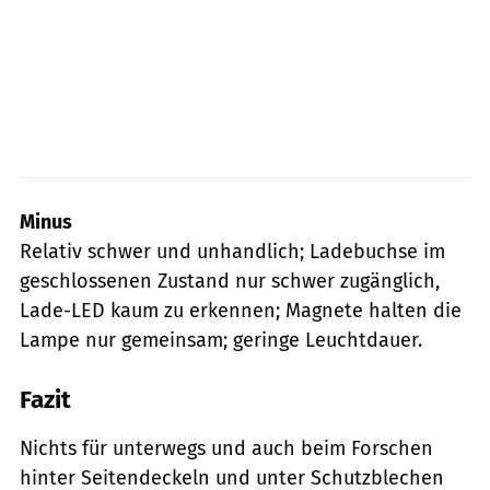
Minus
Relativ schwer und unhandlich; Ladebuchse im
geschlossenen Zustand nur schwer zugänglich,
Lade-LED kaum zu erkennen; Magnete halten die
Lampe nur gemeinsam; geringe Leuchtdauer.
Fazit
Nichts für unterwegs und auch beim Forschen
hinter Seiten­deckeln und unter Schutzblechen