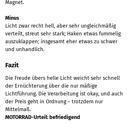
Magnet.
Minus
Licht zwar recht hell, aber sehr ungleichmäßig
verteilt, streut sehr stark; Haken etwas fummelig
auszuklappen; insgesamt eher etwas zu schwer
und unhandlich.
Fazit
Die Freude übers helle Licht weicht sehr schnell
der Ernüchterung über die nur mäßige
Lichtführung. Die Verarbeitung ist okay, und auch
der Preis geht in Ordnung – trotzdem nur
Mittelmaß.
MOTORRAD-Urteil: befriedigend