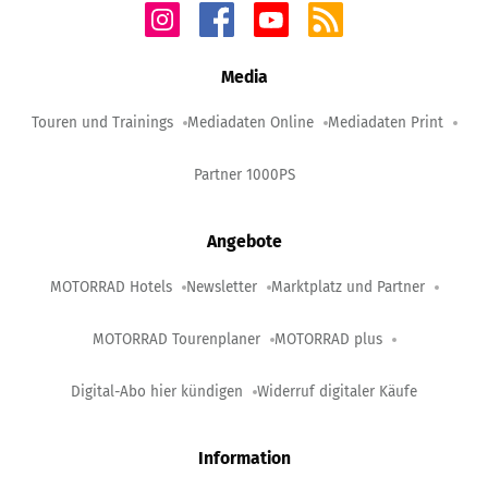
Media
Touren und Trainings
Mediadaten Online
Mediadaten Print
Partner 1000PS
Angebote
MOTORRAD Hotels
Newsletter
Marktplatz und Partner
MOTORRAD Tourenplaner
MOTORRAD plus
Digital-Abo hier kündigen
Widerruf digitaler Käufe
Information