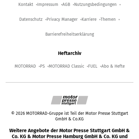
Kontakt
Impressum
AGB
Nutzungsbedingungen
Datenschutz
Privacy Manager
Karriere
Themen
Barrierefreiheitserklärung
Heftarchiv
MOTORRAD
PS
MOTORRAD Classic
FUEL
Abo & Hefte
©
2026
MOTORRAD-Gruppe ist Teil der Motor Presse Stuttgart
GmbH & Co.KG
Weitere Angebote der Motor Presse Stuttgart GmbH &
Co. KG & Motor Presse Hamburg GmbH & Co. KG und