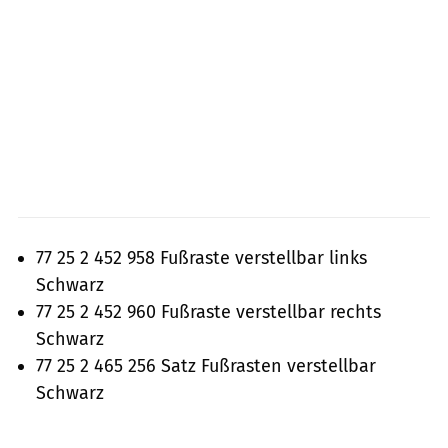
77 25 2 452 958 Fußraste verstellbar links
Schwarz
77 25 2 452 960 Fußraste verstellbar rechts
Schwarz
77 25 2 465 256 Satz Fußrasten verstellbar
Schwarz