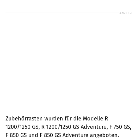
Foto: BMW Motorrad
ANZEIGE
Zubehörrasten wurden für die Modelle R
1200/1250 GS, R 1200/1250 GS Adventure, F 750 GS,
F 850 GS und F 850 GS Adventure angeboten.