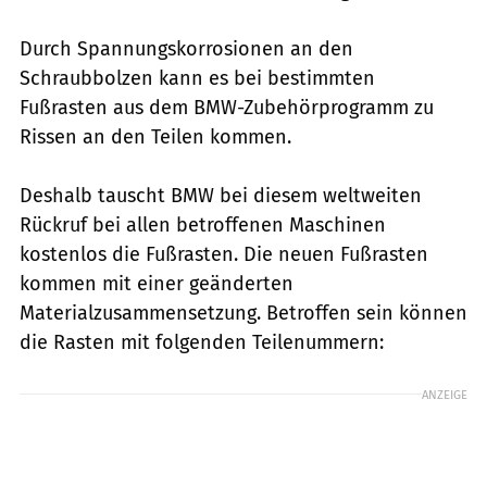
Durch Spannungskorrosionen an den
Schraubbolzen kann es bei bestimmten
Fußrasten aus dem BMW-Zubehörprogramm zu
Rissen an den Teilen kommen.
Deshalb tauscht BMW bei diesem weltweiten
Rückruf bei allen betroffenen Maschinen
kostenlos die Fußrasten. Die neuen Fußrasten
kommen mit einer geänderten
Materialzusammensetzung. Betroffen sein können
die Rasten mit folgenden Teilenummern:
ANZEIGE