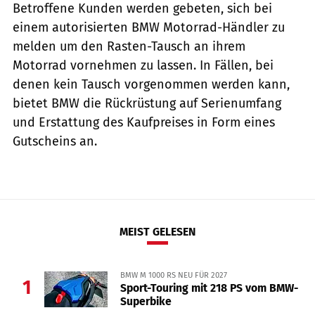
Betroffene Kunden werden gebeten, sich bei
einem autorisierten BMW Motorrad-Händler zu
melden um den Rasten-Tausch an ihrem
Motorrad vornehmen zu lassen. In Fällen, bei
denen kein Tausch vorgenommen werden kann,
bietet BMW die Rückrüstung auf Serienumfang
und Erstattung des Kaufpreises in Form eines
Gutscheins an.
MEIST GELESEN
BMW M 1000 RS NEU FÜR 2027
1
Sport-Touring mit 218 PS vom BMW-
Superbike