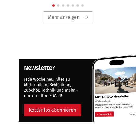
Mehr anzeigen
Newsletter
Jede Woche neu! Alles zu
Motorrädern, Bekleidung,
Zubehör, Technik und mehr –
direkt in Ihre E-Mail!
Kostenlos abonnieren