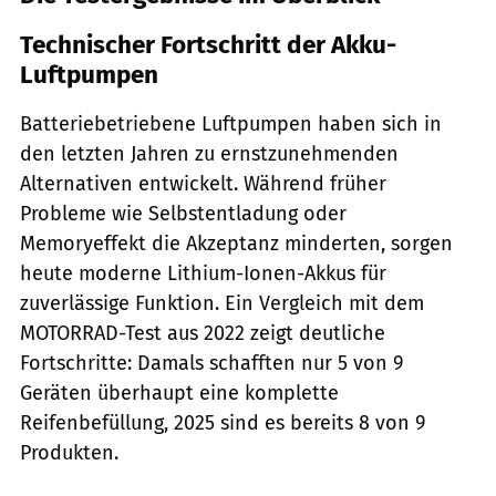
Technischer Fortschritt der Akku-
Luftpumpen
Batteriebetriebene Luftpumpen haben sich in
den letzten Jahren zu ernstzunehmenden
Alternativen entwickelt. Während früher
Probleme wie Selbstentladung oder
Memoryeffekt die Akzeptanz minderten, sorgen
heute moderne Lithium-Ionen-Akkus für
zuverlässige Funktion. Ein Vergleich mit dem
MOTORRAD-Test aus 2022 zeigt deutliche
Fortschritte: Damals schafften nur 5 von 9
Geräten überhaupt eine komplette
Reifenbefüllung, 2025 sind es bereits 8 von 9
Produkten.