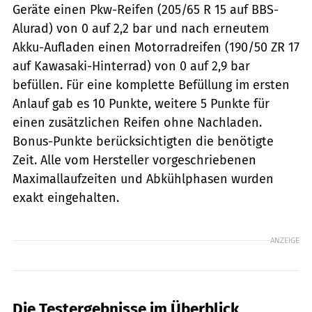
Geräte einen Pkw-Reifen (205/65 R 15 auf BBS-
Alurad) von 0 auf 2,2 bar und nach erneutem
Akku-Aufladen einen Motorradreifen (190/50 ZR 17
auf Kawasaki-Hinterrad) von 0 auf 2,9 bar
befüllen. Für eine komplette Befüllung im ersten
Anlauf gab es 10 Punkte, weitere 5 Punkte für
einen zusätzlichen Reifen ohne Nachladen.
Bonus-Punkte berücksichtigten die benötigte
Zeit. Alle vom Hersteller vorgeschriebenen
Maximallaufzeiten und Abkühlphasen wurden
exakt eingehalten.
ANZEIGE
Die Testergebnisse im Überblick