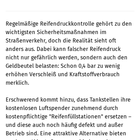
Regelmäßige Reifendruckkontrolle gehört zu den
wichtigsten Sicherheitsmaßnahmen im
Straßenverkehr, doch die Realität sieht oft
anders aus. Dabei kann falscher Reifendruck
nicht nur gefährlich werden, sondern auch den
Geldbeutel belasten: Schon 0,4 bar zu wenig
erhöhen Verschleiß und Kraftstoffverbrauch
merklich.
Erschwerend kommt hinzu, dass Tankstellen ihre
kostenlosen Luftspender zunehmend durch
kostenpflichtige "Reifenfüllstationen" ersetzen –
und diese auch noch häufig defekt und außer
Betrieb sind. Eine attraktive Alternative bieten