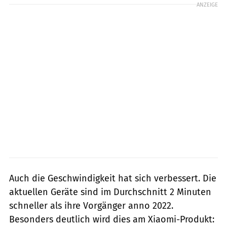
ANZEIGE
Auch die Geschwindigkeit hat sich verbessert. Die
aktuellen Geräte sind im Durchschnitt 2 Minuten
schneller als ihre Vorgänger anno 2022.
Besonders deutlich wird dies am Xiaomi-Produkt: