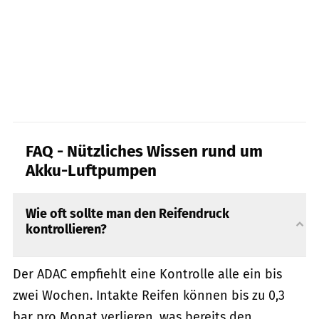
FAQ - Nützliches Wissen rund um
Akku-Luftpumpen
Wie oft sollte man den Reifendruck
kontrollieren?
Der ADAC empfiehlt eine Kontrolle alle ein bis
zwei Wochen. Intakte Reifen können bis zu 0,3
bar pro Monat verlieren, was bereits den