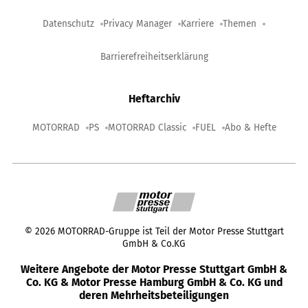
Datenschutz
Privacy Manager
Karriere
Themen
Barrierefreiheitserklärung
Heftarchiv
MOTORRAD
PS
MOTORRAD Classic
FUEL
Abo & Hefte
©
2026
MOTORRAD-Gruppe ist Teil der Motor Presse Stuttgart
GmbH & Co.KG
Weitere Angebote der Motor Presse Stuttgart GmbH &
Co. KG & Motor Presse Hamburg GmbH & Co. KG und
deren Mehrheitsbeteiligungen