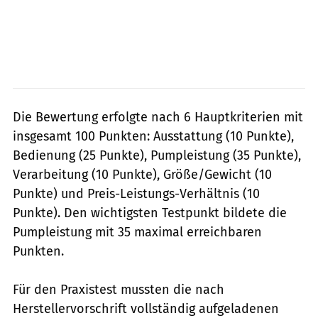
Die Bewertung erfolgte nach 6 Hauptkriterien mit
insgesamt 100 Punkten: Ausstattung (10 Punkte),
Bedienung (25 Punkte), Pumpleistung (35 Punkte),
Verarbeitung (10 Punkte), Größe/Gewicht (10
Punkte) und Preis-Leistungs-Verhältnis (10
Punkte). Den wichtigsten Testpunkt bildete die
Pumpleistung mit 35 maximal erreichbaren
Punkten.
Für den Praxistest mussten die nach
Herstellervorschrift vollständig aufgeladenen