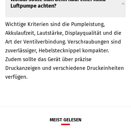
Luftpumpe achten?
Wichtige Kriterien sind die Pumpleistung,
Akkulaufzeit, Lautstärke, Displayqualität und die
Art der Ventilverbindung. Verschraubungen sind
zuverlässiger, Hebelstecknippel kompakter.
Zudem sollte das Gerät über präzise
Druckanzeigen und verschiedene Druckeinheiten
verfügen.
MEIST GELESEN