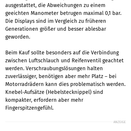
ausgestattet, die Abweichungen zu einem
geeichten Manometer betrugen maximal 0,1 bar.
Die Displays sind im Vergleich zu früheren
Generationen größer und besser ablesbar
geworden.
Beim Kauf sollte besonders auf die Verbindung
zwischen Luftschlauch und Reifenventil geachtet
werden. Verschraubungslösungen halten
zuverlässiger, benötigen aber mehr Platz – bei
Motorradrädern kann dies problematisch werden.
Knebel-Aufsätze (Hebelstecknippel) sind
kompakter, erfordern aber mehr
Fingerspitzengefühl.
ANZEIGE