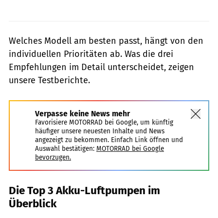
Welches Modell am besten passt, hängt von den
individuellen Prioritäten ab. Was die drei
Empfehlungen im Detail unterscheidet, zeigen
unsere Testberichte.
Verpasse keine News mehr
Favorisiere MOTORRAD bei Google, um künftig
häufiger unsere neuesten Inhalte und News
angezeigt zu bekommen. Einfach Link öffnen und
Auswahl bestätigen:
MOTORRAD bei Google
bevorzugen.
Die Top 3 Akku-Luftpumpen im
Überblick