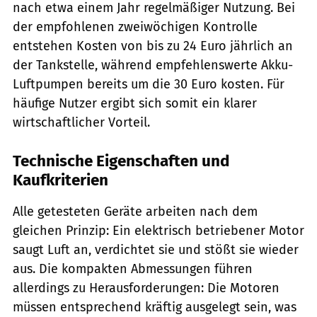
nach etwa einem Jahr regelmäßiger Nutzung. Bei
der empfohlenen zweiwöchigen Kontrolle
entstehen Kosten von bis zu 24 Euro jährlich an
der Tankstelle, während empfehlenswerte Akku-
Luftpumpen bereits um die 30 Euro kosten. Für
häufige Nutzer ergibt sich somit ein klarer
wirtschaftlicher Vorteil.
Technische Eigenschaften und
Kaufkriterien
Alle getesteten Geräte arbeiten nach dem
gleichen Prinzip: Ein elektrisch betriebener Motor
saugt Luft an, verdichtet sie und stößt sie wieder
aus. Die kompakten Abmessungen führen
allerdings zu Herausforderungen: Die Motoren
müssen entsprechend kräftig ausgelegt sein, was