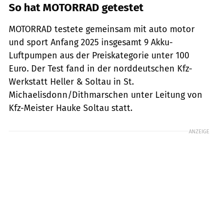
So hat MOTORRAD getestet
MOTORRAD testete gemeinsam mit auto motor
und sport Anfang 2025 insgesamt 9 Akku-
Luftpumpen aus der Preiskategorie unter 100
Euro. Der Test fand in der norddeutschen Kfz-
Werkstatt Heller & Soltau in St.
Michaelisdonn/Dithmarschen unter Leitung von
Kfz-Meister Hauke Soltau statt.
ANZEIGE