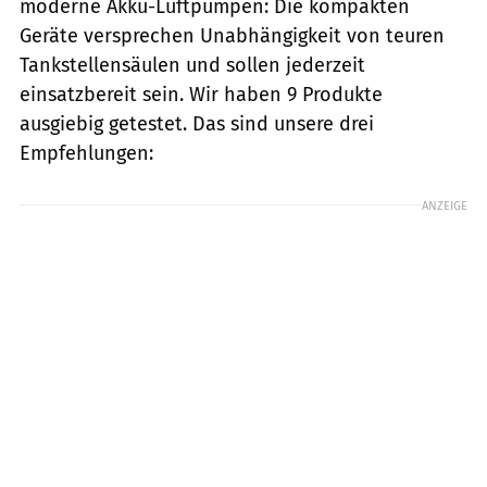
moderne Akku-Luftpumpen: Die kompakten
Geräte versprechen Unabhängigkeit von teuren
Tankstellensäulen und sollen jederzeit
einsatzbereit sein. Wir haben 9 Produkte
ausgiebig getestet. Das sind unsere drei
Empfehlungen:
ANZEIGE