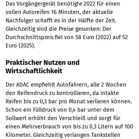
Das Vorgängergerät benötigte 2022 für einen
vollen Autoreifen 16 Minuten, der aktuelle
Nachfolger schafft es in der Hälfte der Zeit.
Gleichzeitig sind die Preise gesunken: Der
Durchschnittspreis fiel von 58 Euro (2022) auf 52
Euro (2025).
Praktischer Nutzen und
Wirtschaftlichkeit
Der ADAC empfiehlt Autofahrern, alle 2 Wochen
den Reifendruck zu kontrollieren, da intakte
Reifen bis zu 0,3 bar pro Monat verlieren können.
Schon ein Fülldruck von 0,4 bar unter dem
Sollwert erhöht den Verschleiß und sorgt für
einen Mehrverbrauch von bis zu 0,3 Litern auf 100
Kilometer. Gleichzeitig verlangen Tankstellen