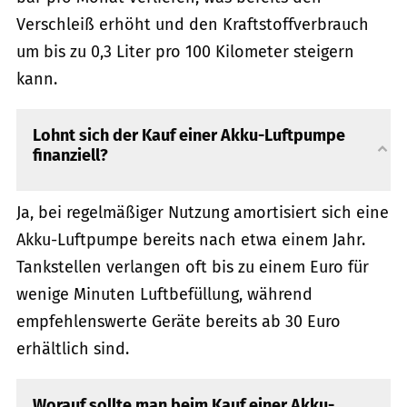
Verschleiß erhöht und den Kraftstoffverbrauch
um bis zu 0,3 Liter pro 100 Kilometer steigern
kann.
Lohnt sich der Kauf einer Akku-Luftpumpe
finanziell?
Ja, bei regelmäßiger Nutzung amortisiert sich eine
Akku-Luftpumpe bereits nach etwa einem Jahr.
Tankstellen verlangen oft bis zu einem Euro für
wenige Minuten Luftbefüllung, während
empfehlenswerte Geräte bereits ab 30 Euro
erhältlich sind.
Worauf sollte man beim Kauf einer Akku-