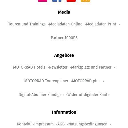
Media
Touren und Trainings
Mediadaten Online
Mediadaten Print
Partner 1000PS
Angebote
MOTORRAD Hotels
Newsletter
Marktplatz und Partner
MOTORRAD Tourenplaner
MOTORRAD plus
Digital-Abo hier kündigen
Widerruf digitaler Käufe
Information
Kontakt
Impressum
AGB
Nutzungsbedingungen