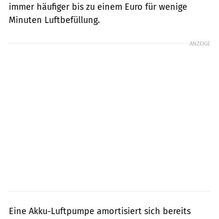
immer häufiger bis zu einem Euro für wenige
Minuten Luftbefüllung.
ANZEIGE
Eine Akku-Luftpumpe amortisiert sich bereits