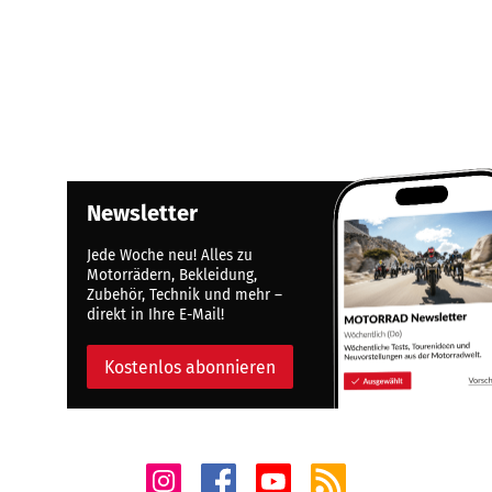
Newsletter
Jede Woche neu! Alles zu
Motorrädern, Bekleidung,
Zubehör, Technik und mehr –
direkt in Ihre E-Mail!
Kostenlos abonnieren