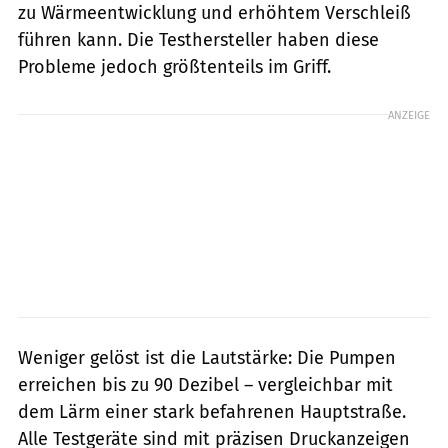
zu Wärmeentwicklung und erhöhtem Verschleiß
führen kann. Die Testhersteller haben diese
Probleme jedoch größtenteils im Griff.
ANZEIGE
Weniger gelöst ist die Lautstärke: Die Pumpen
erreichen bis zu 90 Dezibel – vergleichbar mit
dem Lärm einer stark befahrenen Hauptstraße.
Alle Testgeräte sind mit präzisen Druckanzeigen