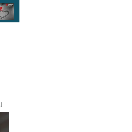
18 Bilder