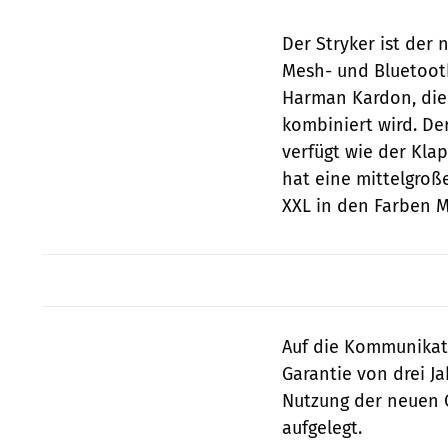
Der Stryker ist der
Mesh- und Bluetoo
Harman Kardon, die
kombiniert wird. De
verfügt wie der Klap
hat eine mittelgroße
XXL in den Farben M
Auf die Kommunikat
Garantie von drei Ja
Nutzung der neuen 
aufgelegt.