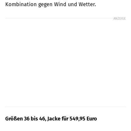
Kombination gegen Wind und Wetter.
ANZEIGE
Größen 36 bis 46, Jacke für 549,95 Euro