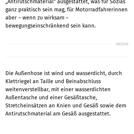
„Antirutschmaterial“ ausgestattet, was für Sozias
ganz praktisch sein mag, für Motorradfahrerinnen
aber – wenn zu wirksam –
bewegungseinschränkend sein kann.
ANZEIGE
Die Außenhose ist wind und wasserdicht, durch
Klettriegel an Taille und Beinabschluss
weitenverstellbar, mit einer wasserdichten
Außentasche und einer Gesäßtasche,
Stretcheinsätzen an Knien und Gesäß sowie dem
Antirutschmaterial am Gesäß ausgestattet.