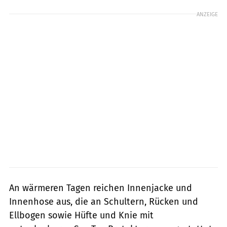
ANZEIGE
An wärmeren Tagen reichen Innenjacke und
Innenhose aus, die an Schultern, Rücken und
Ellbogen sowie Hüfte und Knie mit