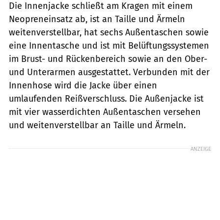
Die Innenjacke schließt am Kragen mit einem
Neopreneinsatz ab, ist an Taille und Ärmeln
weitenverstellbar, hat sechs Außentaschen sowie
eine Innentasche und ist mit Belüftungssystemen
im Brust- und Rückenbereich sowie an den Ober-
und Unterarmen ausgestattet. Verbunden mit der
Innenhose wird die Jacke über einen
umlaufenden Reißverschluss. Die Außenjacke ist
mit vier wasserdichten Außentaschen versehen
und weitenverstellbar an Taille und Ärmeln.
ANZEIGE