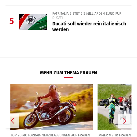
PATRITALIA BIETET 2,5 MILLIARDEN EURO FÜR
DUCATI
5
Ducati soll wieder rein italienisch
werden
MEHR ZUM THEMA FRAUEN
TOP 20 MOTORRAD-NEUZULASSUNGEN AUF FRAUEN
IMMER MEHR FRAUEN F