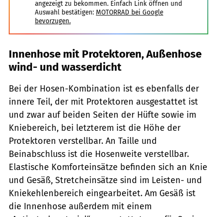
angezeigt zu bekommen. Einfach Link öffnen und
Auswahl bestätigen:
MOTORRAD bei Google
bevorzugen.
Innenhose mit Protektoren, Außenhose
wind- und wasserdicht
Bei der Hosen-Kombination ist es ebenfalls der
innere Teil, der mit Protektoren ausgestattet ist
und zwar auf beiden Seiten der Hüfte sowie im
Kniebereich, bei letzterem ist die Höhe der
Protektoren verstellbar. An Taille und
Beinabschluss ist die Hosenweite verstellbar.
Elastische Komforteinsätze befinden sich an Knie
und Gesäß, Stretcheinsätze sind im Leisten- und
Kniekehlenbereich eingearbeitet. Am Gesäß ist
die Innenhose außerdem mit einem