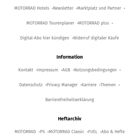
MOTORRAD Hotels
Newsletter
Marktplatz und Partner
MOTORRAD Tourenplaner
MOTORRAD plus
Digital-Abo hier kündigen
Widerruf digitaler Käufe
Information
Kontakt
Impressum
AGB
Nutzungsbedingungen
Datenschutz
Privacy Manager
Karriere
Themen
Barrierefreiheitserklärung
Heftarchiv
MOTORRAD
PS
MOTORRAD Classic
FUEL
Abo & Hefte