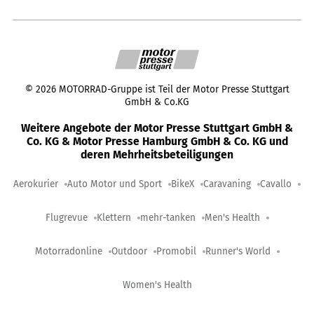
©
2026
MOTORRAD-Gruppe ist Teil der Motor Presse Stuttgart
GmbH & Co.KG
Weitere Angebote der Motor Presse Stuttgart GmbH &
Co. KG & Motor Presse Hamburg GmbH & Co. KG und
deren Mehrheitsbeteiligungen
Aerokurier
Auto Motor und Sport
BikeX
Caravaning
Cavallo
Flugrevue
Klettern
mehr-tanken
Men's Health
Motorradonline
Outdoor
Promobil
Runner's World
Women's Health