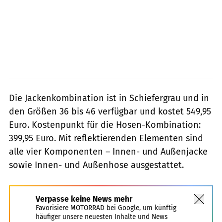
Die Jackenkombination ist in Schiefergrau und in
den Größen 36 bis 46 verfügbar und kostet 549,95
Euro. Kostenpunkt für die Hosen-Kombination:
399,95 Euro. Mit reflektierenden Elementen sind
alle vier Komponenten – Innen- und Außenjacke
sowie Innen- und Außenhose ausgestattet.
Verpasse keine News mehr
Favorisiere MOTORRAD bei Google, um künftig
häufiger unsere neuesten Inhalte und News