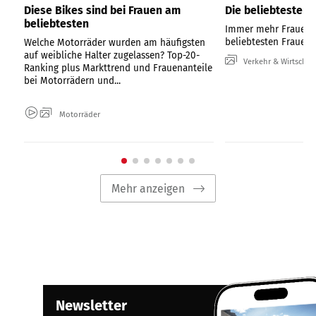
Diese Bikes sind bei Frauen am
Die beliebtesten 
beliebtesten
Immer mehr Frauen f
beliebtesten Frauen-
Welche Motorräder wurden am häufigsten
auf weibliche Halter zugelassen? Top-20-
Verkehr & Wirtschaf
Ranking plus Markttrend und Frauenanteile
bei Motorrädern und...
Motorräder
Mehr anzeigen
Newsletter