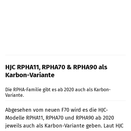
HJC RPHA11, RPHA70 & RPHA90 als
Karbon-Variante
HJC
Die RPHA-Familie gibt es ab 2020 auch als Karbon-
Variante.
Abgesehen vom neuen F70 wird es die HJC-
Modelle RPHA11, RPHA70 und RPHA90 ab 2020
jeweils auch als Karbon-Variante geben. Laut HJC