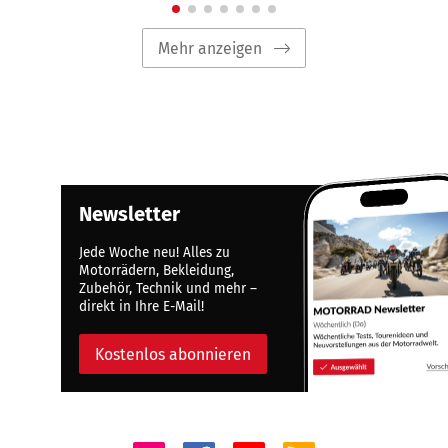
Mehr anzeigen
Newsletter
Jede Woche neu! Alles zu
Motorrädern, Bekleidung,
Zubehör, Technik und mehr –
direkt in Ihre E-Mail!
Kostenlos abonnieren