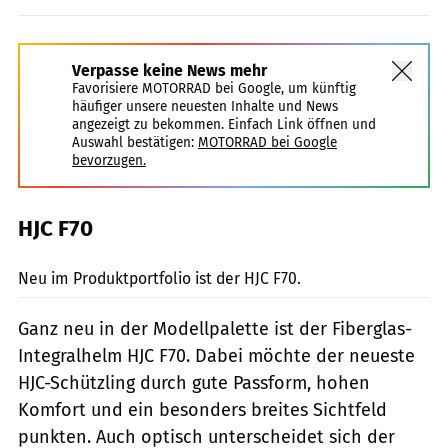
Verpasse keine News mehr
Favorisiere MOTORRAD bei Google, um künftig
häufiger unsere neuesten Inhalte und News
angezeigt zu bekommen. Einfach Link öffnen und
Auswahl bestätigen:
MOTORRAD bei Google
bevorzugen.
HJC F70
HJC
Neu im Produktportfolio ist der HJC F70.
Ganz neu in der Modellpalette ist der Fiberglas-
Integralhelm HJC F70. Dabei möchte der neueste
HJC-Schützling durch gute Passform, hohen
Komfort und ein besonders breites Sichtfeld
punkten. Auch optisch unterscheidet sich der