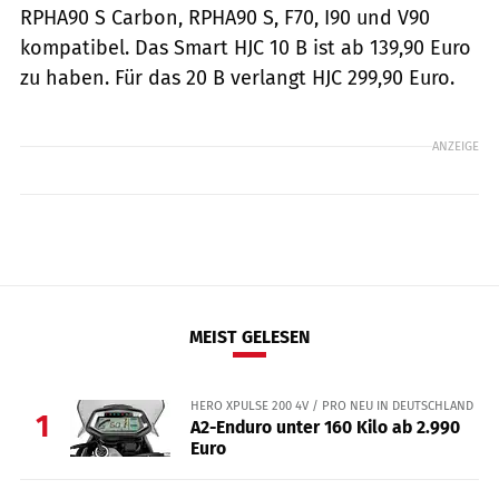
RPHA90 S Carbon, RPHA90 S, F70, I90 und V90
kompatibel. Das Smart HJC 10 B ist ab 139,90 Euro
zu haben. Für das 20 B verlangt HJC 299,90 Euro.
ANZEIGE
MEIST GELESEN
HERO XPULSE 200 4V / PRO NEU IN DEUTSCHLAND
1
A2-Enduro unter 160 Kilo ab 2.990
Euro