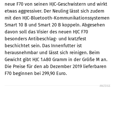
neue F70 von seinen HJC-Geschwistern und wirkt
etwas aggressiver. Der Neuling lässt sich zudem
mit den HJC-Bluetooth-Kommunikationssystemen
Smart 10 B und Smart 20 B koppeln. Abgesehen
davon soll das Visier des neuen HJC F70
besonders Antibeschlag- und kratzfest
beschichtet sein. Das Innenfutter ist
herausnehmbar und lässt sich reinigen. Beim
Gewicht gibt HJC 1.480 Gramm in der Größe M an.
Die Preise für den ab Dezember 2019 lieferbaren
F70 beginnen bei 299,90 Euro.
ANZEIGE