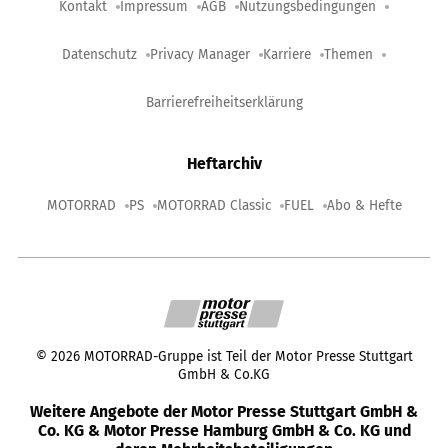
Kontakt
Impressum
AGB
Nutzungsbedingungen
Datenschutz
Privacy Manager
Karriere
Themen
Barrierefreiheitserklärung
Heftarchiv
MOTORRAD
PS
MOTORRAD Classic
FUEL
Abo & Hefte
©
2026
MOTORRAD-Gruppe ist Teil der Motor Presse Stuttgart
GmbH & Co.KG
Weitere Angebote der Motor Presse Stuttgart GmbH &
Co. KG & Motor Presse Hamburg GmbH & Co. KG und