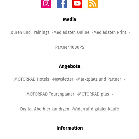
Media
Touren und Trainings
Mediadaten Online
Mediadaten Print
Partner 1000PS
Angebote
MOTORRAD Hotels
Newsletter
Marktplatz und Partner
MOTORRAD Tourenplaner
MOTORRAD plus
Digital-Abo hier kündigen
Widerruf digitaler Käufe
Information