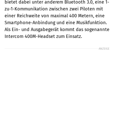
bietet dabei unter anderem Bluetooth 3.0, eine 1-
zu-1-Kommunikation zwischen zwei Piloten mit
einer Reichweite von maximal 400 Metern, eine
Smartphone-Anbindung und eine Musikfunktion.
Als Ein- und Ausgabegerät kommt das sogenannte
Intercom 400M-Headset zum Einsatz.
ANZEIGE