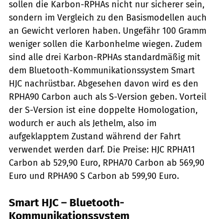
sollen die Karbon-RPHAs nicht nur sicherer sein,
sondern im Vergleich zu den Basismodellen auch
an Gewicht verloren haben. Ungefähr 100 Gramm
weniger sollen die Karbonhelme wiegen. Zudem
sind alle drei Karbon-RPHAs standardmäßig mit
dem Bluetooth-Kommunikationssystem Smart
HJC nachrüstbar. Abgesehen davon wird es den
RPHA90 Carbon auch als S-Version geben. Vorteil
der S-Version ist eine doppelte Homologation,
wodurch er auch als Jethelm, also im
aufgeklapptem Zustand während der Fahrt
verwendet werden darf. Die Preise: HJC RPHA11
Carbon ab 529,90 Euro, RPHA70 Carbon ab 569,90
Euro und RPHA90 S Carbon ab 599,90 Euro.
Smart HJC – Bluetooth-
Kommunikationssystem