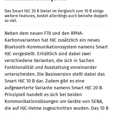
HJC
Das Smart HJC 20 B bietet im Vergleich zum 10 B einige
weitere Features, kostet allerdings auch beinahe doppelt
so viel.
Neben dem neuen F70 und den RPHA-
Karbonvarianten hat HJC zusätzlich ein neues
Bluetooth-Kommunikationssystem namens Smart
HJC vorgestellt. Erhältlich sind dabei zwei
verschiedene Varianten, die sich in Sachen
Funktionalität und Ausstattung voneinander
unterscheiden. Die Basisversion stellt dabei das
Smart HJC 10 B dar. Zudem gibt es eine
aufgewerterte Variante namens Smart HJC 20 B.
Prinzipiell handelt es sich bei beiden
Kommunikationslösungen um Geräte von SENA,
die auf HJC-Helme zugeschnitten wurden. Das 10 B