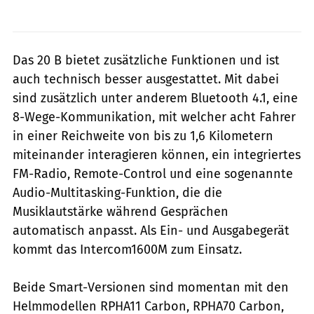
Das 20 B bietet zusätzliche Funktionen und ist
auch technisch besser ausgestattet. Mit dabei
sind zusätzlich unter anderem Bluetooth 4.1, eine
8-Wege-Kommunikation, mit welcher acht Fahrer
in einer Reichweite von bis zu 1,6 Kilometern
miteinander interagieren können, ein integriertes
FM-Radio, Remote-Control und eine sogenannte
Audio-Multitasking-Funktion, die die
Musiklautstärke während Gesprächen
automatisch anpasst. Als Ein- und Ausgabegerät
kommt das Intercom1600M zum Einsatz.
Beide Smart-Versionen sind momentan mit den
Helmmodellen RPHA11 Carbon, RPHA70 Carbon,