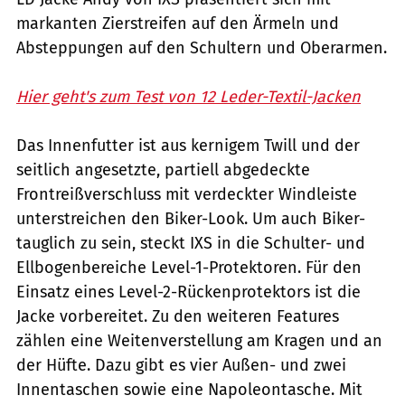
markanten Zierstreifen auf den Ärmeln und
Absteppungen auf den Schultern und Oberarmen.
Hier geht's zum Test von 12 Leder-Textil-Jacken
Das Innenfutter ist aus kernigem Twill und der
seitlich angesetzte, partiell abgedeckte
Frontreißverschluss mit verdeckter Windleiste
unterstreichen den Biker-Look. Um auch Biker-
tauglich zu sein, steckt IXS in die Schulter- und
Ellbogenbereiche Level-1-Protektoren. Für den
Einsatz eines Level-2-Rückenprotektors ist die
Jacke vorbereitet. Zu den weiteren Features
zählen eine Weitenverstellung am Kragen und an
der Hüfte. Dazu gibt es vier Außen- und zwei
Innentaschen sowie eine Napoleontasche. Mit