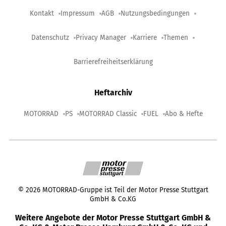
Kontakt
Impressum
AGB
Nutzungsbedingungen
Datenschutz
Privacy Manager
Karriere
Themen
Barrierefreiheitserklärung
Heftarchiv
MOTORRAD
PS
MOTORRAD Classic
FUEL
Abo & Hefte
©
2026
MOTORRAD-Gruppe ist Teil der Motor Presse Stuttgart
GmbH & Co.KG
Weitere Angebote der Motor Presse Stuttgart GmbH &