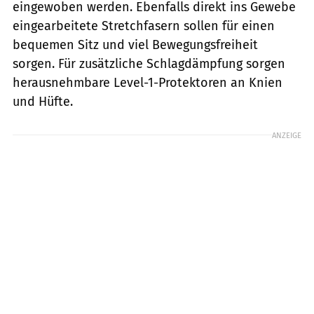
eingewoben werden. Ebenfalls direkt ins Gewebe
eingearbeitete Stretchfasern sollen für einen
bequemen Sitz und viel Bewegungsfreiheit
sorgen. Für zusätzliche Schlagdämpfung sorgen
herausnehmbare Level-1-Protektoren an Knien
und Hüfte.
ANZEIGE