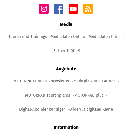
Media
Touren und Trainings
Mediadaten Online
Mediadaten Print
Partner 1000PS
Angebote
MOTORRAD Hotels
Newsletter
Marktplatz und Partner
MOTORRAD Tourenplaner
MOTORRAD plus
Digital-Abo hier kündigen
Widerruf digitaler Käufe
Information