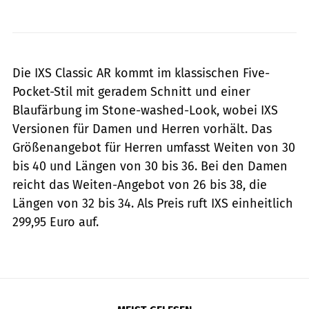
IXS
Die IXS Classic AR kommt im klassischen Five-
Pocket-Stil mit geradem Schnitt und einer
Blaufärbung im Stone-washed-Look, wobei IXS
Versionen für Damen und Herren vorhält. Das
Größenangebot für Herren umfasst Weiten von 30
bis 40 und Längen von 30 bis 36. Bei den Damen
reicht das Weiten-Angebot von 26 bis 38, die
Längen von 32 bis 34. Als Preis ruft IXS einheitlich
299,95 Euro auf.