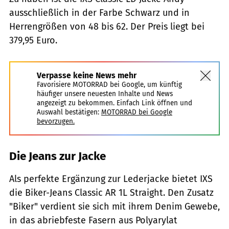
ausschließlich in der Farbe Schwarz und in
Herrengrößen von 48 bis 62. Der Preis liegt bei
379,95 Euro.
Verpasse keine News mehr
Favorisiere MOTORRAD bei Google, um künftig
häufiger unsere neuesten Inhalte und News
angezeigt zu bekommen. Einfach Link öffnen und
Auswahl bestätigen:
MOTORRAD bei Google
bevorzugen.
Die Jeans zur Jacke
Als perfekte Ergänzung zur Lederjacke bietet IXS
die Biker-Jeans Classic AR 1L Straight. Den Zusatz
"Biker" verdient sie sich mit ihrem Denim Gewebe,
in das abriebfeste Fasern aus Polyarylat