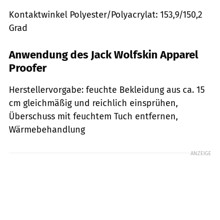
Kontaktwinkel Polyester/Polyacrylat: 153,9/150,2
Grad
Anwendung des Jack Wolfskin Apparel
Proofer
Herstellervorgabe: feuchte Bekleidung aus ca. 15
cm gleichmäßig und reichlich einsprühen,
Überschuss mit feuchtem Tuch entfernen,
Wärmebehandlung
ANZEIGE