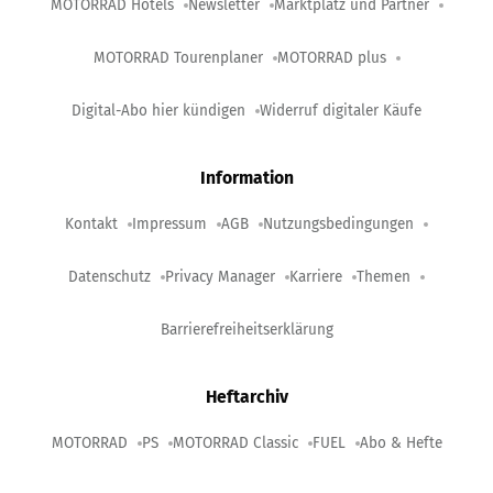
MOTORRAD Hotels
Newsletter
Marktplatz und Partner
MOTORRAD Tourenplaner
MOTORRAD plus
Digital-Abo hier kündigen
Widerruf digitaler Käufe
Information
Kontakt
Impressum
AGB
Nutzungsbedingungen
Datenschutz
Privacy Manager
Karriere
Themen
Barrierefreiheitserklärung
Heftarchiv
MOTORRAD
PS
MOTORRAD Classic
FUEL
Abo & Hefte