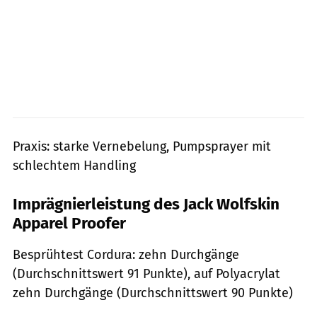
Praxis: starke Vernebelung, Pumpsprayer mit
schlechtem Handling
Imprägnierleistung des Jack Wolfskin
Apparel Proofer
Besprühtest Cordura: zehn Durchgänge
(Durchschnittswert 91 Punkte), auf Polyacrylat
zehn Durchgänge (Durchschnittswert 90 Punkte)