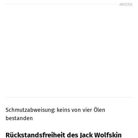
ANZEIGE
Schmutzabweisung: keins von vier Ölen
bestanden
Rückstandsfreiheit des Jack Wolfskin