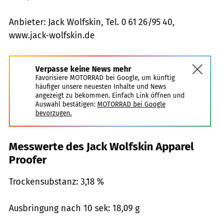
Anbieter: Jack Wolfskin, Tel. 0 61 26/95 40,
www.jack-wolfskin.de
Verpasse keine News mehr
Favorisiere MOTORRAD bei Google, um künftig
häufiger unsere neuesten Inhalte und News
angezeigt zu bekommen. Einfach Link öffnen und
Auswahl bestätigen:
MOTORRAD bei Google
bevorzugen.
Messwerte des Jack Wolfskin Apparel
Proofer
Trockensubstanz: 3,18 %
Ausbringung nach 10 sek: 18,09 g