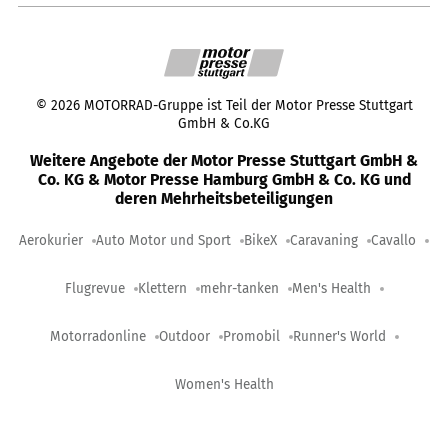
©
2026
MOTORRAD-Gruppe ist Teil der Motor Presse Stuttgart
GmbH & Co.KG
Weitere Angebote der Motor Presse Stuttgart GmbH &
Co. KG & Motor Presse Hamburg GmbH & Co. KG und
deren Mehrheitsbeteiligungen
Aerokurier
Auto Motor und Sport
BikeX
Caravaning
Cavallo
Flugrevue
Klettern
mehr-tanken
Men's Health
Motorradonline
Outdoor
Promobil
Runner's World
Women's Health