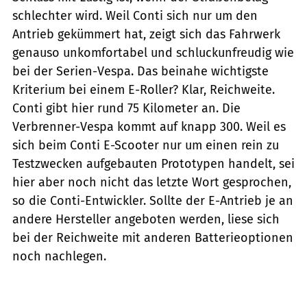
schlechter wird. Weil Conti sich nur um den
Antrieb gekümmert hat, zeigt sich das Fahrwerk
genauso unkomfortabel und schluckunfreudig wie
bei der Serien-Vespa. Das beinahe wichtigste
Kriterium bei einem E-Roller? Klar, Reichweite.
Conti gibt hier rund 75 Kilometer an. Die
Verbrenner-Vespa kommt auf knapp 300. Weil es
sich beim Conti E-Scooter nur um einen rein zu
Testzwecken aufgebauten Prototypen handelt, sei
hier aber noch nicht das letzte Wort gesprochen,
so die Conti-Entwickler. Sollte der E-Antrieb je an
andere Hersteller angeboten werden, liese sich
bei der Reichweite mit anderen Batterieoptionen
noch nachlegen.