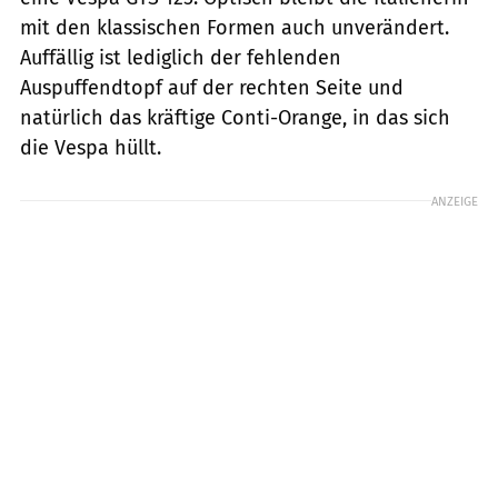
mit den klassischen Formen auch unverändert.
Auffällig ist lediglich der fehlenden
Auspuffendtopf auf der rechten Seite und
natürlich das kräftige Conti-Orange, in das sich
die Vespa hüllt.
ANZEIGE