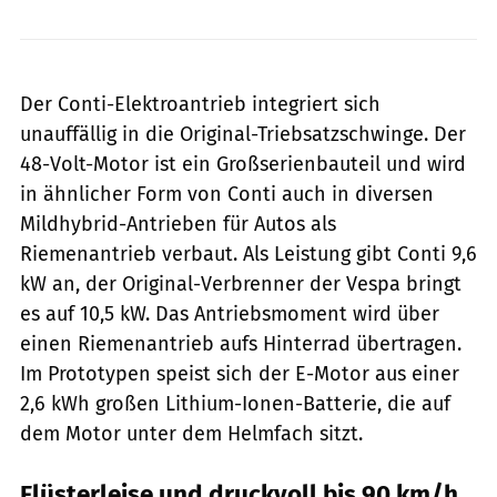
Continental
Der Conti-Elektroantrieb integriert sich
unauffällig in die Original-Triebsatzschwinge. Der
48-Volt-Motor ist ein Großserienbauteil und wird
in ähnlicher Form von Conti auch in diversen
Mildhybrid-Antrieben für Autos als
Riemenantrieb verbaut. Als Leistung gibt Conti 9,6
kW an, der Original-Verbrenner der Vespa bringt
es auf 10,5 kW. Das Antriebsmoment wird über
einen Riemenantrieb aufs Hinterrad übertragen.
Im Prototypen speist sich der E-Motor aus einer
2,6 kWh großen Lithium-Ionen-Batterie, die auf
dem Motor unter dem Helmfach sitzt.
Flüsterleise und druckvoll bis 90 km/h