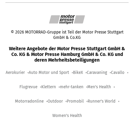
©
2026
MOTORRAD-Gruppe ist Teil der Motor Presse Stuttgart
GmbH & Co.KG
Weitere Angebote der Motor Presse Stuttgart GmbH &
Co. KG & Motor Presse Hamburg GmbH & Co. KG und
deren Mehrheitsbeteiligungen
Aerokurier
Auto Motor und Sport
BikeX
Caravaning
Cavallo
Flugrevue
Klettern
mehr-tanken
Men's Health
Motorradonline
Outdoor
Promobil
Runner's World
Women's Health