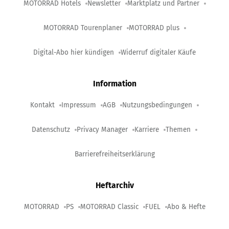
MOTORRAD Hotels
Newsletter
Marktplatz und Partner
MOTORRAD Tourenplaner
MOTORRAD plus
Digital-Abo hier kündigen
Widerruf digitaler Käufe
Information
Kontakt
Impressum
AGB
Nutzungsbedingungen
Datenschutz
Privacy Manager
Karriere
Themen
Barrierefreiheitserklärung
Heftarchiv
MOTORRAD
PS
MOTORRAD Classic
FUEL
Abo & Hefte