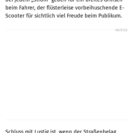
beim Fahrer, der flüsterleise vorbeihuschende E-
Scooter für sichtlich viel Freude beim Publikum.
ANZEIGE
Schluss mit Lustig ist, wenn der Straßenbelag