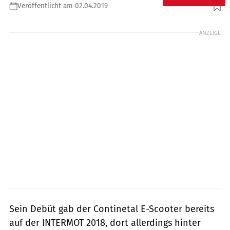
Veröffentlicht am 02.04.2019
Foto: Continental
ANZEIGE
Sein Debüt gab der Continetal E-Scooter bereits
auf der INTERMOT 2018, dort allerdings hinter