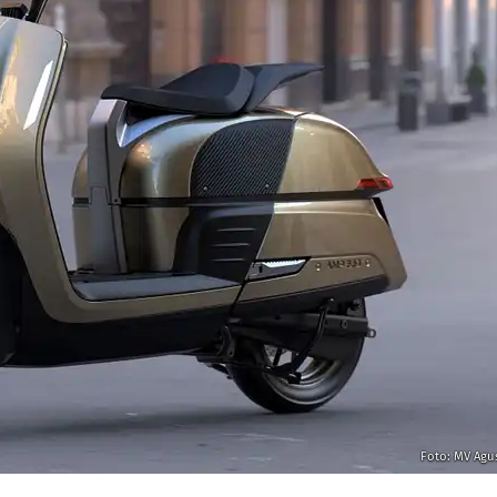
Foto: MV Agu