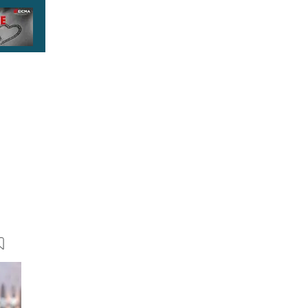
18 Bilder