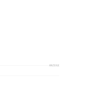
ANZEIGE