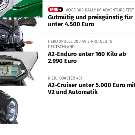
VOGE 300 RALLY IM ADVENTURE-TEST
Gutmütig und preisgünstig für
unter 4.500 Euro
HERO XPULSE 200 4V / PRO NEU IN
DEUTSCHLAND
A2-Enduro unter 160 Kilo ab
2.990 Euro
RIEJU COASTER 407
A2-Cruiser unter 5.000 Euro mi
V2 und Automatik