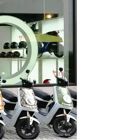
Foto: Niu.