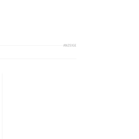
ANZEIGE