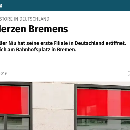
e
 STORE IN DEUTSCHLAND
 Herzen Bremens
ler Niu hat seine erste Filiale in Deutschland eröffnet.
sich am Bahnhofsplatz in Bremen.
2019