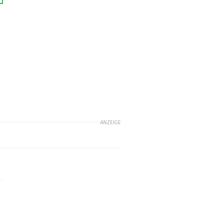
ANZEIGE