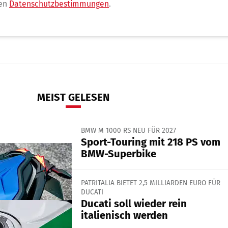
ren
Datenschutzbestimmungen
.
MEIST GELESEN
BMW M 1000 RS NEU FÜR 2027
Sport-Touring mit 218 PS vom
BMW-Superbike
PATRITALIA BIETET 2,5 MILLIARDEN EURO FÜR
DUCATI
Ducati soll wieder rein
italienisch werden