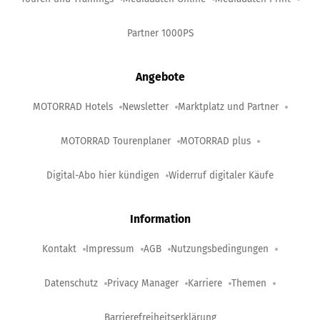
Partner 1000PS
Angebote
MOTORRAD Hotels
Newsletter
Marktplatz und Partner
MOTORRAD Tourenplaner
MOTORRAD plus
Digital-Abo hier kündigen
Widerruf digitaler Käufe
Information
Kontakt
Impressum
AGB
Nutzungsbedingungen
Datenschutz
Privacy Manager
Karriere
Themen
Barrierefreiheitserklärung