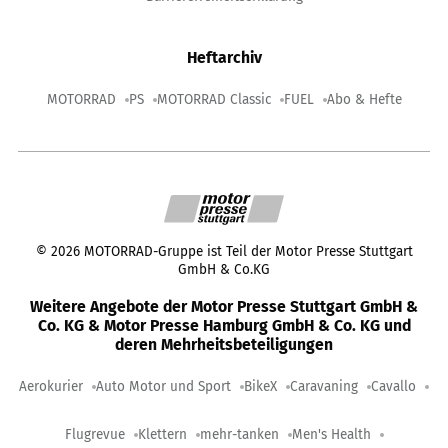
Heftarchiv
MOTORRAD
PS
MOTORRAD Classic
FUEL
Abo & Hefte
©
2026
MOTORRAD-Gruppe ist Teil der Motor Presse Stuttgart
GmbH & Co.KG
Weitere Angebote der Motor Presse Stuttgart GmbH &
Co. KG & Motor Presse Hamburg GmbH & Co. KG und
deren Mehrheitsbeteiligungen
Aerokurier
Auto Motor und Sport
BikeX
Caravaning
Cavallo
Flugrevue
Klettern
mehr-tanken
Men's Health