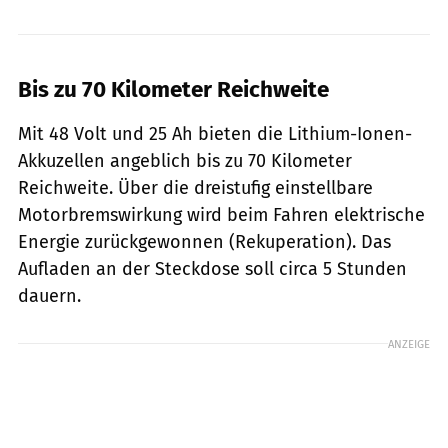
Bis zu 70 Kilometer Reichweite
Mit 48 Volt und 25 Ah bieten die Lithium-Ionen-
Akkuzellen angeblich bis zu 70 Kilometer
Reichweite. Über die dreistufig einstellbare
Motorbremswirkung wird beim Fahren elektrische
Energie zurückgewonnen (Rekuperation). Das
Aufladen an der Steckdose soll circa 5 Stunden
dauern.
ANZEIGE