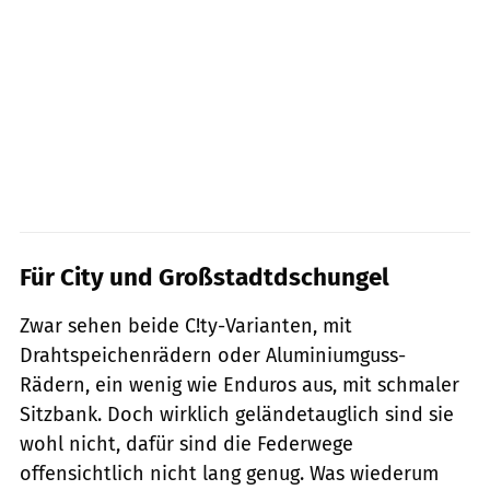
Für City und Großstadtdschungel
Zwar sehen beide C!ty-Varianten, mit
Drahtspeichenrädern oder Aluminiumguss-
Rädern, ein wenig wie Enduros aus, mit schmaler
Sitzbank. Doch wirklich geländetauglich sind sie
wohl nicht, dafür sind die Federwege
offensichtlich nicht lang genug. Was wiederum