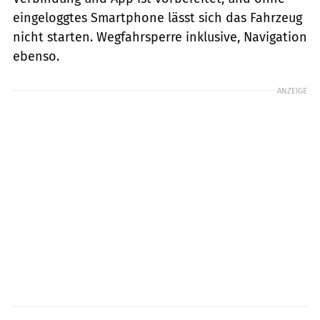
eingeloggtes Smartphone lässt sich das Fahrzeug
nicht starten. Wegfahrsperre inklusive, Navigation
ebenso.
ANZEIGE