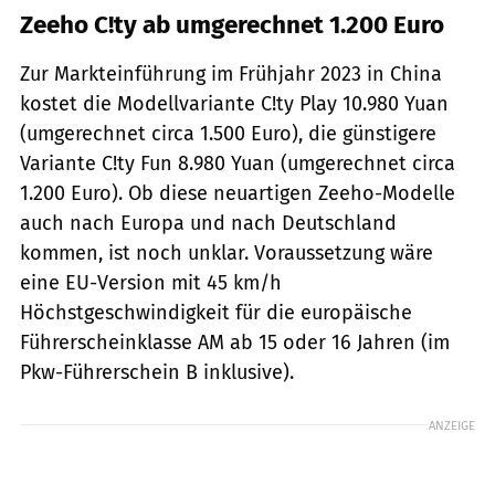
Zeeho C!ty ab umgerechnet 1.200 Euro
Zur Markteinführung im Frühjahr 2023 in China
kostet die Modellvariante C!ty Play 10.980 Yuan
(umgerechnet circa 1.500 Euro), die günstigere
Variante C!ty Fun 8.980 Yuan (umgerechnet circa
1.200 Euro). Ob diese neuartigen Zeeho-Modelle
auch nach Europa und nach Deutschland
kommen, ist noch unklar. Voraussetzung wäre
eine EU-Version mit 45 km/h
Höchstgeschwindigkeit für die europäische
Führerscheinklasse AM ab 15 oder 16 Jahren (im
Pkw-Führerschein B inklusive).
ANZEIGE