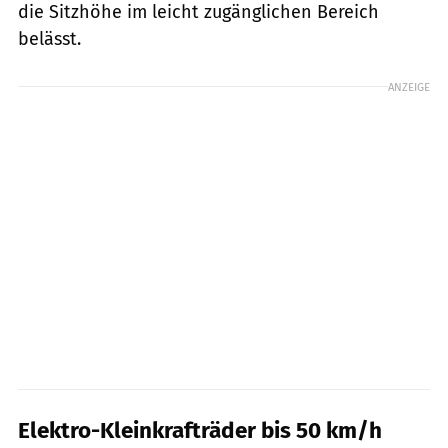
die Sitzhöhe im leicht zugänglichen Bereich
belässt.
ANZEIGE
Elektro-Kleinkrafträder bis 50 km/h