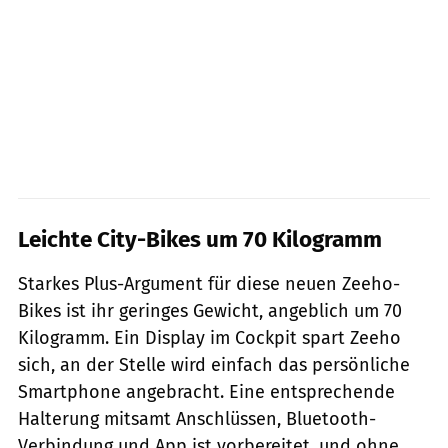
Leichte City-Bikes um 70 Kilogramm
Starkes Plus-Argument für diese neuen Zeeho-
Bikes ist ihr geringes Gewicht, angeblich um 70
Kilogramm. Ein Display im Cockpit spart Zeeho
sich, an der Stelle wird einfach das persönliche
Smartphone angebracht. Eine entsprechende
Halterung mitsamt Anschlüssen, Bluetooth-
Verbindung und App ist vorbereitet, und ohne