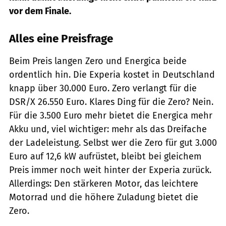
vor dem Finale.
Alles eine Preisfrage
Beim Preis langen Zero und Energica beide
ordentlich hin. Die Experia kostet in Deutschland
knapp über 30.000 Euro. Zero verlangt für die
DSR/X 26.550 Euro. Klares Ding für die Zero? Nein.
Für die 3.500 Euro mehr bietet die Energica mehr
Akku und, viel wichtiger: mehr als das Dreifache
der Ladeleistung. Selbst wer die Zero für gut 3.000
Euro auf 12,6 kW aufrüstet, bleibt bei gleichem
Preis immer noch weit hinter der Experia zurück.
Allerdings: Den stärkeren Motor, das leichtere
Motorrad und die höhere Zuladung bietet die
Zero.