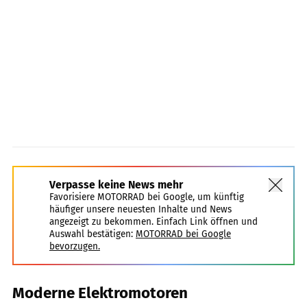
Verpasse keine News mehr
Favorisiere MOTORRAD bei Google, um künftig
häufiger unsere neuesten Inhalte und News
angezeigt zu bekommen. Einfach Link öffnen und
Auswahl bestätigen:
MOTORRAD bei Google
bevorzugen.
Moderne Elektromotoren