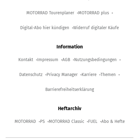
MOTORRAD Tourenplaner
MOTORRAD plus
Digital-Abo hier kündigen
Widerruf digitaler Käufe
Information
Kontakt
Impressum
AGB
Nutzungsbedingungen
Datenschutz
Privacy Manager
Karriere
Themen
Barrierefreiheitserklärung
Heftarchiv
MOTORRAD
PS
MOTORRAD Classic
FUEL
Abo & Hefte