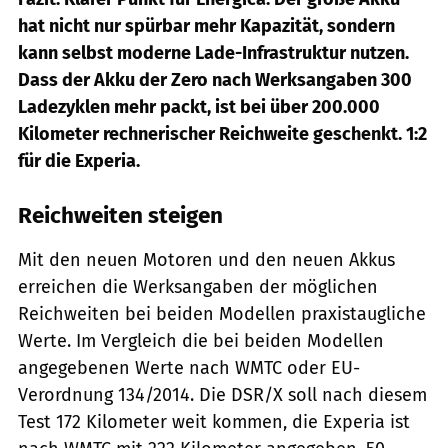
hat nicht nur spürbar mehr Kapazität, sondern
kann selbst moderne Lade-Infrastruktur nutzen.
Dass der Akku der Zero nach Werksangaben 300
Ladezyklen mehr packt, ist bei über 200.000
Kilometer rechnerischer Reichweite geschenkt. 1:2
für die Experia.
Reichweiten steigen
Mit den neuen Motoren und den neuen Akkus
erreichen die Werksangaben der möglichen
Reichweiten bei beiden Modellen praxistaugliche
Werte. Im Vergleich die bei beiden Modellen
angegebenen Werte nach WMTC oder EU-
Verordnung 134/2014. Die DSR/X soll nach diesem
Test 172 Kilometer weit kommen, die Experia ist