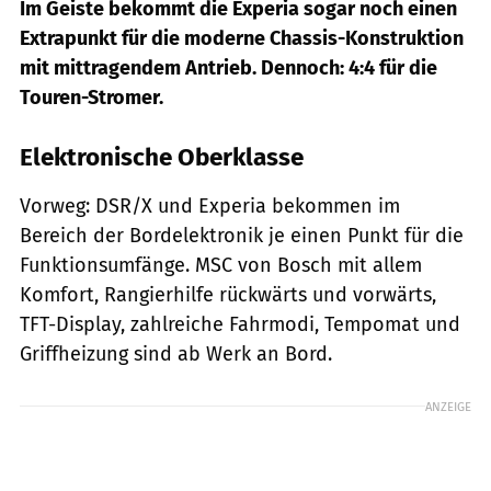
Im Geiste bekommt die Experia sogar noch einen
Extrapunkt für die moderne Chassis-Konstruktion
mit mittragendem Antrieb. Dennoch: 4:4 für die
Touren-Stromer.
Elektronische Oberklasse
Vorweg: DSR/X und Experia bekommen im
Bereich der Bordelektronik je einen Punkt für die
Funktionsumfänge. MSC von Bosch mit allem
Komfort, Rangierhilfe rückwärts und vorwärts,
TFT-Display, zahlreiche Fahrmodi, Tempomat und
Griffheizung sind ab Werk an Bord.
ANZEIGE