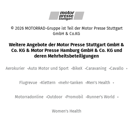
©
2026
MOTORRAD-Gruppe ist Teil der Motor Presse Stuttgart
GmbH & Co.KG
Weitere Angebote der Motor Presse Stuttgart GmbH &
Co. KG & Motor Presse Hamburg GmbH & Co. KG und
deren Mehrheitsbeteiligungen
Aerokurier
Auto Motor und Sport
BikeX
Caravaning
Cavallo
Flugrevue
Klettern
mehr-tanken
Men's Health
Motorradonline
Outdoor
Promobil
Runner's World
Women's Health