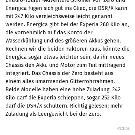
Energica fügen sich gut ins Glied, die DSR/X kann
mit 247 Kilo vergleichsweise leicht genannt
werden. Energica gibt bei der Experia 260 Kilo an,
die vornehmlich auf das Konto der
Wasserkühlung und des größeren Akkus gehen.
Rechnen wir die beiden Faktoren raus, könnte die
Energica sogar etwas leichter sein, da ihr neues
Chassis den Akku und Motor zum Teil mittragend
integriert. Das Chassis der Zero besteht aus
einem alles umarmenden Gitterrohrrahmen.
Beide Modelle haben eine hohe Zuladung. 242
Kilo darf die Experia schleppen, sogar 252 Kilo
darf die DSR/X schultern. Richtig gelesen: mehr
Zuladung als Leergewicht bei der Zero.
ANZEIGE