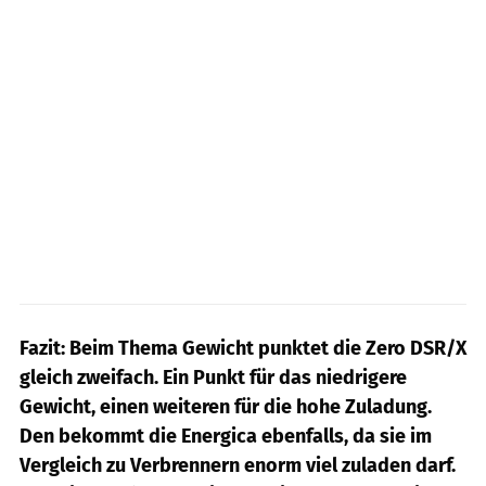
Fazit: Beim Thema Gewicht punktet die Zero DSR/X
gleich zweifach. Ein Punkt für das niedrigere
Gewicht, einen weiteren für die hohe Zuladung.
Den bekommt die Energica ebenfalls, da sie im
Vergleich zu Verbrennern enorm viel zuladen darf.