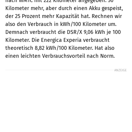
nach WMTC mit 222 Kilometer angegeben. 50
Kilometer mehr, aber durch einen Akku gespeist,
der 25 Prozent mehr Kapazität hat. Rechnen wir
also den Verbrauch in kWh/100 Kilometer um.
Demnach verbraucht die DSR/X 9,06 kWh je 100
Kilometer. Die Energica Experia verbraucht
theoretisch 8,82 kWh/100 Kilometer. Hat also
einen leichten Verbrauchsvorteil nach Norm.
ANZEIGE