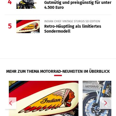
4
Gutmütig und preisgünstig für unter
4.500 Euro
INDIAN CHIEF VINTAGE STURGIS SD EDITION
5
Retro-Häuptling als limitiertes
Sondermodell
MEHR ZUM THEMA MOTORRAD-NEUHEITEN IM ÜBERBLICK