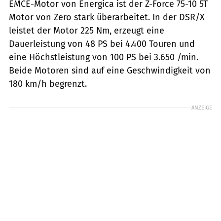
EMCE-Motor von Energica ist der Z-Force 75-10 5T
Motor von Zero stark überarbeitet. In der DSR/X
leistet der Motor 225 Nm, erzeugt eine
Dauerleistung von 48 PS bei 4.400 Touren und
eine Höchstleistung von 100 PS bei 3.650 /min.
Beide Motoren sind auf eine Geschwindigkeit von
180 km/h begrenzt.
ANZEIGE