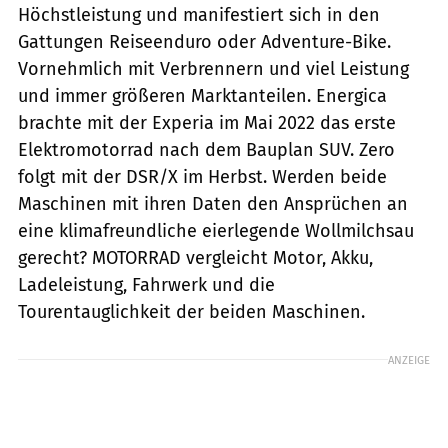
Höchstleistung und manifestiert sich in den
Gattungen Reiseenduro oder Adventure-Bike.
Vornehmlich mit Verbrennern und viel Leistung
und immer größeren Marktanteilen. Energica
brachte mit der Experia im Mai 2022 das erste
Elektromotorrad nach dem Bauplan SUV. Zero
folgt mit der DSR/X im Herbst. Werden beide
Maschinen mit ihren Daten den Ansprüchen an
eine klimafreundliche eierlegende Wollmilchsau
gerecht? MOTORRAD vergleicht Motor, Akku,
Ladeleistung, Fahrwerk und die
Tourentauglichkeit der beiden Maschinen.
ANZEIGE