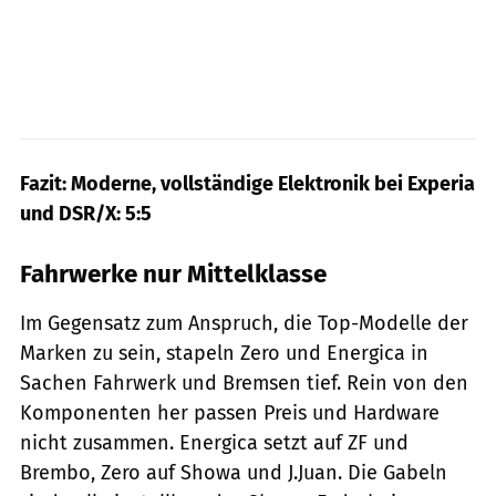
Fazit: Moderne, vollständige Elektronik bei Experia
und DSR/X: 5:5
Fahrwerke nur Mittelklasse
Im Gegensatz zum Anspruch, die Top-Modelle der
Marken zu sein, stapeln Zero und Energica in
Sachen Fahrwerk und Bremsen tief. Rein von den
Komponenten her passen Preis und Hardware
nicht zusammen. Energica setzt auf ZF und
Brembo, Zero auf Showa und J.Juan. Die Gabeln