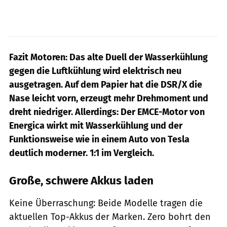
Fazit Motoren: Das alte Duell der Wasserkühlung
gegen die Luftkühlung wird elektrisch neu
ausgetragen. Auf dem Papier hat die DSR/X die
Nase leicht vorn, erzeugt mehr Drehmoment und
dreht niedriger. Allerdings: Der EMCE-Motor von
Energica wirkt mit Wasserkühlung und der
Funktionsweise wie in einem Auto von Tesla
deutlich moderner. 1:1 im Vergleich.
Große, schwere Akkus laden
Keine Überraschung: Beide Modelle tragen die
aktuellen Top-Akkus der Marken. Zero bohrt den