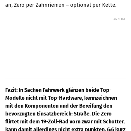
an, Zero per Zahnriemen – optional per Kette.
ANZEIGE
Fazit: In Sachen Fahrwerk glänzen beide Top-
Modelle nicht mit Top-Hardware, kennzeichnen
mit den Komponenten und der Bereifung den
bevorzugten Einsatzbereich: Straße. Die Zero
flirtet mit dem 19-Zoll-Rad vorn zwar mit Schotter,
kann damit allerdings nicht extra punkten. 6:6 kurz