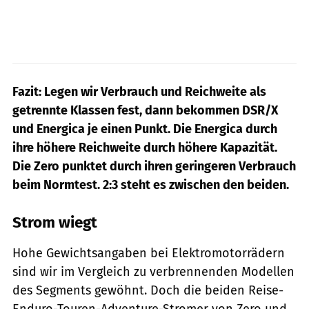
Fazit: Legen wir Verbrauch und Reichweite als
getrennte Klassen fest, dann bekommen DSR/X
und Energica je einen Punkt. Die Energica durch
ihre höhere Reichweite durch höhere Kapazität.
Die Zero punktet durch ihren geringeren Verbrauch
beim Normtest. 2:3 steht es zwischen den beiden.
Strom wiegt
Hohe Gewichtsangaben bei Elektromotorrädern
sind wir im Vergleich zu verbrennenden Modellen
des Segments gewöhnt. Doch die beiden Reise-
Enduro-Touren-Adventure-Stromer von Zero und