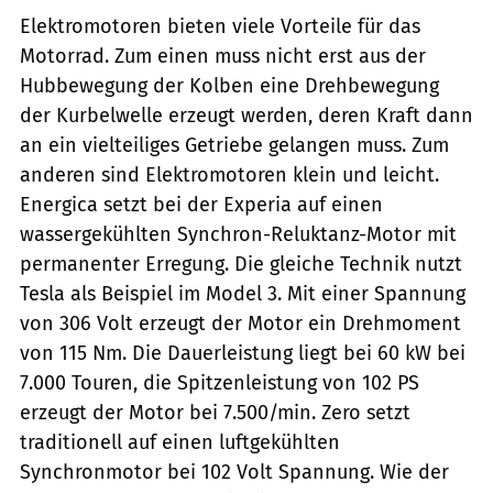
Elektromotoren bieten viele Vorteile für das
Motorrad. Zum einen muss nicht erst aus der
Hubbewegung der Kolben eine Drehbewegung
der Kurbelwelle erzeugt werden, deren Kraft dann
an ein vielteiliges Getriebe gelangen muss. Zum
anderen sind Elektromotoren klein und leicht.
Energica setzt bei der Experia auf einen
wassergekühlten Synchron-Reluktanz-Motor mit
permanenter Erregung. Die gleiche Technik nutzt
Tesla als Beispiel im Model 3. Mit einer Spannung
von 306 Volt erzeugt der Motor ein Drehmoment
von 115 Nm. Die Dauerleistung liegt bei 60 kW bei
7.000 Touren, die Spitzenleistung von 102 PS
erzeugt der Motor bei 7.500/min. Zero setzt
traditionell auf einen luftgekühlten
Synchronmotor bei 102 Volt Spannung. Wie der