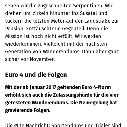
sehen wir die zugeschneiten Serpentinen. Wir
drehen um, zirkeln hinunter ins Susatal und
tuckern die letzten Meter auf der Landstraße zur
Pension. Enttäuscht? Im Gegenteil. Denn die
Mission ist noch nicht erfüllt. Wir werden
wiederkommen. Vielleicht mit der nächsten
Generation von Wanderenduros. Dann aber ganz
sicher vor November.
Euro 4 und die Folgen
Mit der ab Januar 2017 geltenden Euro 4-Norm
erhöht sich auch die Zulassungshürde für die vier
getesteten Wanderenduros. Die Neuregelung hat
gravierende Folgen.
Die gute Nachricht: Sportenduros und Trialer sind