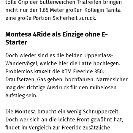
tolle Grip der butterweichen Trialreifen bringen
nicht nur der 1,65 Meter großen Kollegin Tanita
eine große Portion Sicherheit zurück.
Montesa 4Ride als Einzige ohne E-
Starter
Doch wieder sind es die beiden Upperclass-
Wandervögel, welche hier die Latte hochlegen.
Problemlos kraxelt die KTM Freeride 350.
Draufsetzen, Gas geben, hochfahren. Narrensicher
mag der richtige Ausdruck für den mühelosen
Aufstieg sein.
Die Montesa braucht ein wenig Schnupperzeit.
Doch wer sich an die leichte Front gewöhnt hat,
findet im Vergleich zur Freeride zusätzliche