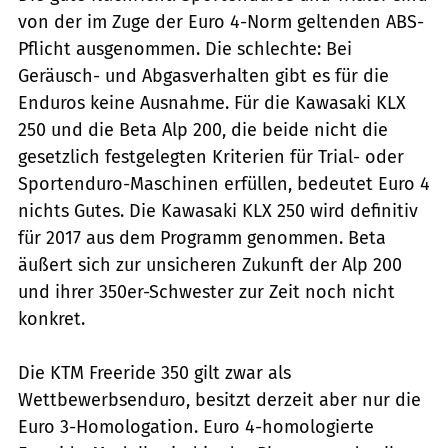
von der im Zuge der Euro 4-Norm geltenden ABS-
Pflicht ausgenommen. Die schlechte: Bei
Geräusch- und Abgasverhalten gibt es für die
Enduros keine Ausnahme. Für die Kawasaki KLX
250 und die Beta Alp 200, die beide nicht die
gesetzlich festgelegten Kriterien für Trial- oder
Sportenduro-Maschinen erfüllen, bedeutet Euro 4
nichts Gutes. Die Kawasaki KLX 250 wird definitiv
für 2017 aus dem Programm genommen. Beta
äußert sich zur unsicheren Zukunft der Alp 200
und ihrer 350er-Schwester zur Zeit noch nicht
konkret.
Die KTM Freeride 350 gilt zwar als
Wettbewerbsenduro, besitzt derzeit aber nur die
Euro 3-Homologation. Euro 4-homologierte