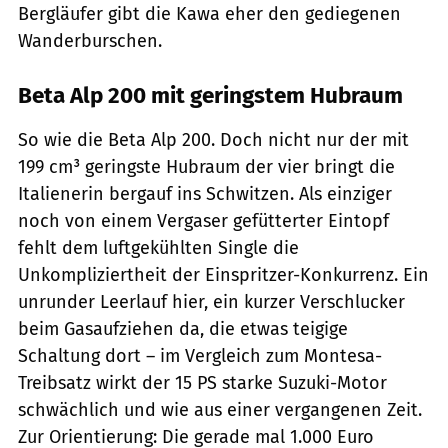
Bergläufer gibt die Kawa eher den gediegenen
Wanderburschen.
Beta Alp 200 mit geringstem Hubraum
So wie die Beta Alp 200. Doch nicht nur der mit
199 cm³ geringste Hubraum der vier bringt die
Italienerin bergauf ins Schwitzen. Als einziger
noch von einem Vergaser gefütterter Eintopf
fehlt dem luftgekühlten Single die
Unkompliziertheit der Einspritzer-Konkurrenz. Ein
unrunder Leerlauf hier, ein kurzer Verschlucker
beim Gasaufziehen da, die etwas teigige
Schaltung dort – im Vergleich zum Montesa-
Treibsatz wirkt der 15 PS starke Suzuki-Motor
schwächlich und wie aus einer vergangenen Zeit.
Zur Orientierung: Die gerade mal 1.000 Euro