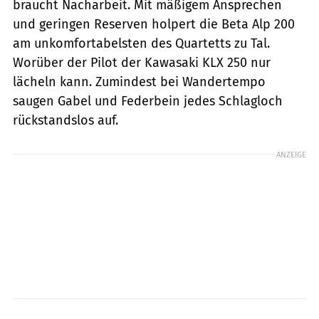
braucht Nacharbeit. Mit mäßigem Ansprechen
und geringen Reserven holpert die Beta Alp 200
am unkomfortabelsten des Quartetts zu Tal.
Worüber der Pilot der Kawasaki KLX 250 nur
lächeln kann. Zumindest bei Wandertempo
saugen Gabel und Federbein jedes Schlagloch
rückstandslos auf.
ANZEIGE