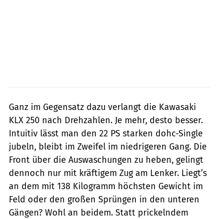
Ganz im Gegensatz dazu verlangt die Kawasaki
KLX 250 nach Drehzahlen. Je mehr, desto besser.
Intuitiv lässt man den 22 PS starken dohc-Single
jubeln, bleibt im Zweifel im niedrigeren Gang. Die
Front über die Auswaschungen zu heben, gelingt
dennoch nur mit kräftigem Zug am Lenker. Liegt’s
an dem mit 138 Kilogramm höchsten Gewicht im
Feld oder den großen Sprüngen in den unteren
Gängen? Wohl an beidem. Statt prickelndem