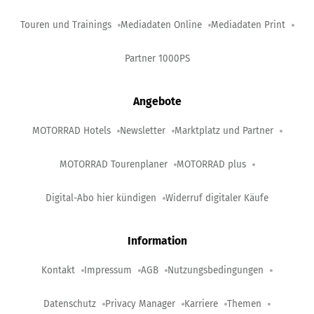
Touren und Trainings
Mediadaten Online
Mediadaten Print
Partner 1000PS
Angebote
MOTORRAD Hotels
Newsletter
Marktplatz und Partner
MOTORRAD Tourenplaner
MOTORRAD plus
Digital-Abo hier kündigen
Widerruf digitaler Käufe
Information
Kontakt
Impressum
AGB
Nutzungsbedingungen
Datenschutz
Privacy Manager
Karriere
Themen