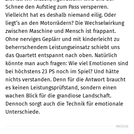
Schnee den Aufstieg zum Pass versperren.
Vielleicht hat es deshalb niemand eilig. Oder
liegt’s an den Motorrädern? Die Wechselwirkung
zwischen Maschine und Mensch ist frappant.
Ohne nerviges Geplärr und mit kinderleicht zu
beherrschendem Leistungseinsatz schiebt uns
das Quartett entspannt nach oben. Natürlich
könnte man auch fragen: Wie viel Emotionen sind
bei höchstens 23 PS noch im Spiel? Und hätte
nichts verstanden. Denn für die Antwort braucht
es keinen Leistungsprüfstand, sondern einen
wachen Blick für die grandiose Landschaft.
Dennoch sorgt auch die Technik für emotionale
Unterschiede.
ANZEIGE