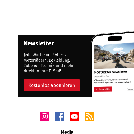
Newsletter
Jede Woche neu! Alles zu
Motorrädern, Bekleidung,
Zubehör, Technik und mehr –
direkt in Ihre E-Mail!
Kostenlos abonnieren
Media