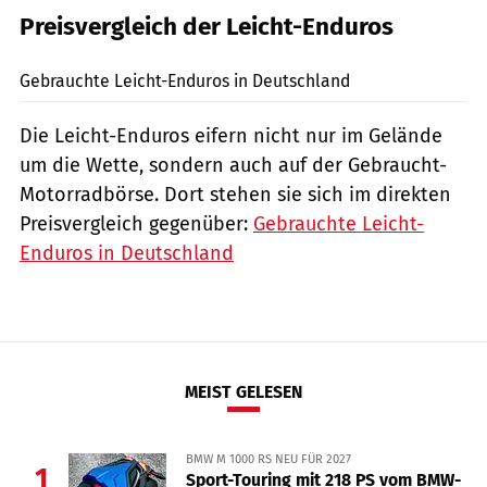
Preisvergleich der Leicht-Enduros
Gebrauchte Leicht-Enduros in Deutschland
Die Leicht-Enduros eifern nicht nur im Gelände
um die Wette, sondern auch auf der Gebraucht-
Motorradbörse. Dort stehen sie sich im direkten
Preisvergleich gegenüber:
Gebrauchte Leicht-
Enduros in Deutschland
MEIST GELESEN
BMW M 1000 RS NEU FÜR 2027
1
Sport-Touring mit 218 PS vom BMW-