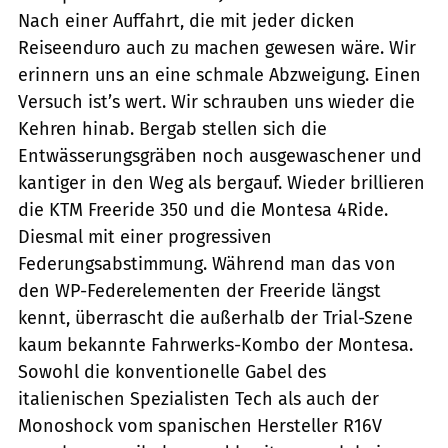
Nach einer Auffahrt, die mit jeder dicken
Reiseenduro auch zu machen gewesen wäre. Wir
erinnern uns an eine schmale Abzweigung. Einen
Versuch ist’s wert. Wir schrauben uns wieder die
Kehren hinab. Bergab stellen sich die
Entwässerungsgräben noch ausgewaschener und
kantiger in den Weg als bergauf. Wieder brillieren
die KTM Freeride 350 und die Montesa 4Ride.
Diesmal mit einer progressiven
Federungsabstimmung. Während man das von
den WP-Federelementen der Freeride längst
kennt, überrascht die außerhalb der Trial-Szene
kaum bekannte Fahrwerks-Kombo der Montesa.
Sowohl die konventionelle Gabel des
italienischen Spezialisten Tech als auch der
Monoshock vom spanischen Hersteller R16V