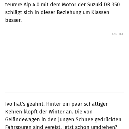
teurere Alp 4.0 mit dem Motor der Suzuki DR 350
schlägt sich in dieser Beziehung um Klassen
besser.
ANZEIGE
Ivo hat’s geahnt. Hinter ein paar schattigen
Kehren klopft der Winter an. Die von
Geländewagen in den jungen Schnee gedrückten
Fahrspuren sind vereist. Jetzt schon umdrehen?