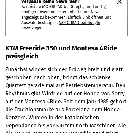
Verpasse keine News mehr
Favorisiere MOTORRAD bei Google, um künftig
häufiger unsere neuesten Inhalte und News
angezeigt zu bekommen. Einfach Link öffnen und
Auswahl bestätigen:
MOTORRAD bei Google
bevorzugen.
KTM Freeride 350 und Montesa 4Ride
preisgleich
Zunächst windet sich der Erdweg breit und glatt
geschoben nach oben, bringt das schlanke
Quartett gerade mal auf Betriebstemperatur. Den
Rhythmus gibt Winfried auf der Honda vor. Sorry,
auf der Montesa 4Ride. Seit dem Jahr 1985 gehört
die Traditionsmarke aus Barcelona dem Honda-
Konzern. Wurden in der katalanischen
Dependance bis vor Kurzem noch Maschinen wie