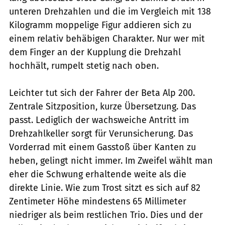
unteren Drehzahlen und die im Vergleich mit 138
Kilogramm moppelige Figur addieren sich zu
einem relativ behäbigen Charakter. Nur wer mit
dem Finger an der Kupplung die Drehzahl
hochhält, rumpelt stetig nach oben.
Leichter tut sich der Fahrer der Beta Alp 200.
Zentrale Sitzposition, kurze Übersetzung. Das
passt. Lediglich der wachsweiche Antritt im
Drehzahlkeller sorgt für Verunsicherung. Das
Vorderrad mit einem Gasstoß über Kanten zu
heben, gelingt nicht immer. Im Zweifel wählt man
eher die Schwung erhaltende weite als die
direkte Linie. Wie zum Trost sitzt es sich auf 82
Zentimeter Höhe mindestens 65 Millimeter
niedriger als beim restlichen Trio. Dies und der