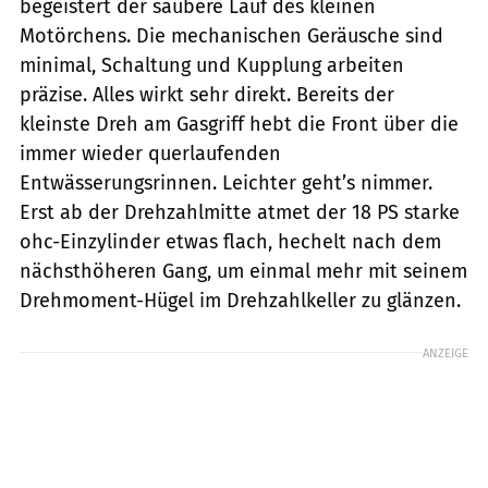
begeistert der saubere Lauf des kleinen
Motörchens. Die mechanischen Geräusche sind
minimal, Schaltung und Kupplung arbeiten
präzise. Alles wirkt sehr direkt. Bereits der
kleinste Dreh am Gasgriff hebt die Front über die
immer wieder querlaufenden
Entwässerungsrinnen. Leichter geht’s nimmer.
Erst ab der Drehzahlmitte atmet der 18 PS starke
ohc-Einzylinder etwas flach, hechelt nach dem
nächsthöheren Gang, um einmal mehr mit seinem
Drehmoment-Hügel im Drehzahlkeller zu glänzen.
ANZEIGE