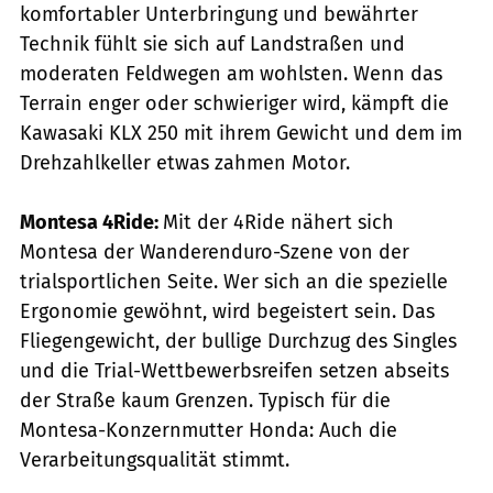
komfortabler Unterbringung und bewährter
Technik fühlt sie sich auf Landstraßen und
moderaten Feldwegen am wohlsten. Wenn das
Terrain enger oder schwieriger wird, kämpft die
Kawasaki KLX 250 mit ihrem Gewicht und dem im
Drehzahlkeller etwas zahmen Motor.
Montesa 4Ride:
Mit der 4Ride nähert sich
Montesa der Wanderenduro-Szene von der
trialsportlichen Seite. Wer sich an die spezielle
Ergonomie gewöhnt, wird begeistert sein. Das
Fliegengewicht, der bullige Durchzug des Singles
und die Trial-Wettbewerbsreifen setzen abseits
der Straße kaum Grenzen. Typisch für die
Montesa-Konzernmutter Honda: Auch die
Verarbeitungsqualität stimmt.