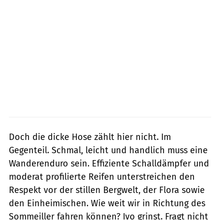
Doch die dicke Hose zählt hier nicht. Im
Gegenteil. Schmal, leicht und handlich muss eine
Wanderenduro sein. Effiziente Schalldämpfer und
moderat profilierte Reifen unterstreichen den
Respekt vor der stillen Bergwelt, der Flora sowie
den Einheimischen. Wie weit wir in Richtung des
Sommeiller fahren können? Ivo grinst. Fragt nicht