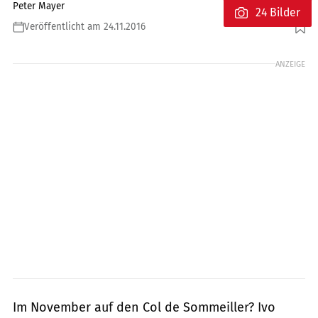
Peter Mayer
24 Bilder
Veröffentlicht am 24.11.2016
Foto: www.factstudio.de
ANZEIGE
Im November auf den Col de Sommeiller? Ivo