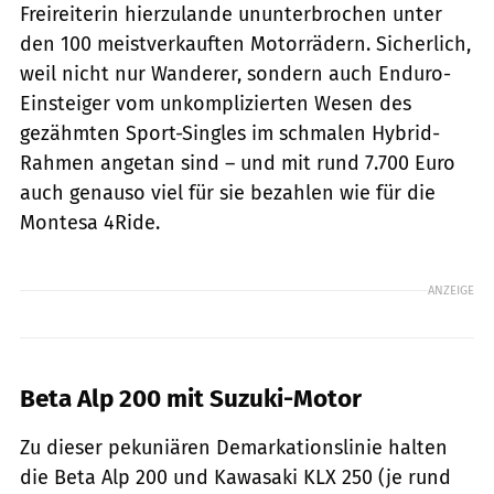
Freireiterin hierzulande ununterbrochen unter
den 100 meistverkauften Motorrädern. Sicherlich,
weil nicht nur Wanderer, sondern auch Enduro-
Einsteiger vom unkomplizierten Wesen des
gezähmten Sport-Singles im schmalen Hybrid-
Rahmen angetan sind – und mit rund 7.700 Euro
auch genauso viel für sie bezahlen wie für die
Montesa 4Ride.
ANZEIGE
Beta Alp 200 mit Suzuki-Motor
Zu dieser pekuniären Demarkationslinie halten
die Beta Alp 200 und Kawasaki KLX 250 (je rund