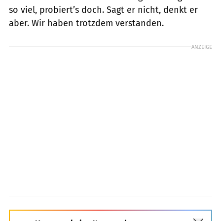
so viel, probiert’s doch. Sagt er nicht, denkt er
aber. Wir haben trotzdem verstanden.
ANZEIGE