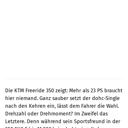
Die KTM Freeride 350 zeigt: Mehr als 23 PS braucht
hier niemand. Ganz sauber setzt der dohc-Single
nach den Kehren ein, lässt dem Fahrer die Wahl.
Drehzahl oder Drehmoment? Im Zweifel das
Letztere. Denn während sein Sportsfreund in der