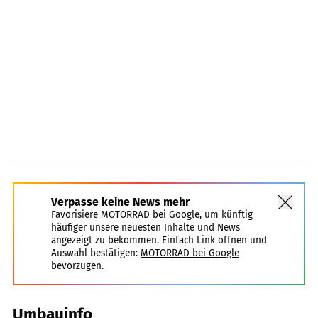
Verpasse keine News mehr
Favorisiere MOTORRAD bei Google, um künftig
häufiger unsere neuesten Inhalte und News
angezeigt zu bekommen. Einfach Link öffnen und
Auswahl bestätigen:
MOTORRAD bei Google
bevorzugen.
Umbauinfo