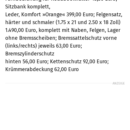
Sitzbank komplett,
Leder, Komfort »Orange« 399,00 Euro; Felgensatz,
härter und schmaler (1.75 x 21 und 2.50 x 18 Zoll)
1.490,00 Euro, komplett mit Naben, Felgen, Lager
ohne Bremsscheiben; Bremssattelschutz vorne
(links/rechts) jeweils 63,00 Euro;
Bremszylinderschutz
hinten 56,00 Euro; Kettenschutz 92,00 Euro;
Krümmerabdeckung 62,00 Euro
ANZEIGE