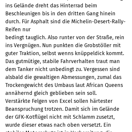
ins Gelände dreht das Hinterrad beim
Beschleunigen bis in den dritten Gang hinein
durch. Für Asphalt sind die Michelin-Desert-Rally-
Reifen nur
bedingt tauglich. Also runter von der Straße, rein
ins Vergnügen. Nun punkten die Grobstöller mit
guter Traktion, selbst wenns knüppeldick kommt.
Das gutmütige, stabile Fahrverhalten traut man
dem Tanker nicht unbedingt zu. Vergessen sind
alsbald die gewaltigen Abmessungen, zumal das
Trockengewicht des Umbaus laut African Queens
annähernd gleich geblieben sein soll.
Verstärkte Felgen von Excel sollen härtester
Beanspruchung trotzen. Damit sich im Gelände
der GFK-Kotflügel nicht mit Schlamm zusetzt,
wurde dieser etwas nach oben versetzt. Ein