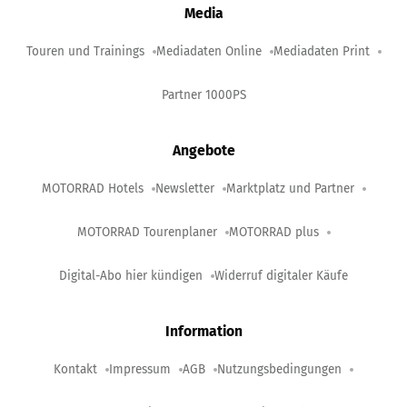
Media
Touren und Trainings
Mediadaten Online
Mediadaten Print
Partner 1000PS
Angebote
MOTORRAD Hotels
Newsletter
Marktplatz und Partner
MOTORRAD Tourenplaner
MOTORRAD plus
Digital-Abo hier kündigen
Widerruf digitaler Käufe
Information
Kontakt
Impressum
AGB
Nutzungsbedingungen