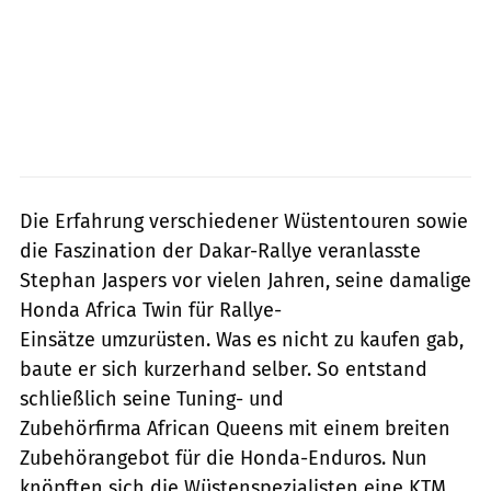
Die Erfahrung verschiedener Wüstentouren sowie
die Faszination der Dakar-Rallye veranlasste
Stephan Jaspers vor vielen Jahren, seine damalige
Honda Africa Twin für Rallye-
Einsätze umzurüsten. Was es nicht zu kaufen gab,
baute er sich kurzerhand selber. So entstand
schließlich seine Tuning- und
Zubehörfirma African Queens mit einem breiten
Zubehörangebot für die Honda-Enduros. Nun
knöpften sich die Wüstenspezialisten eine KTM