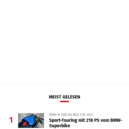
MEIST GELESEN
BMW M 1000 RS NEU FÜR 2027
1
Sport-Touring mit 218 PS vom BMW-
Superbike