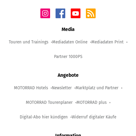
Media
Touren und Trainings
Mediadaten Online
Mediadaten Print
Partner 1000PS
Angebote
MOTORRAD Hotels
Newsletter
Marktplatz und Partner
MOTORRAD Tourenplaner
MOTORRAD plus
Digital-Abo hier kündigen
Widerruf digitaler Käufe
Information