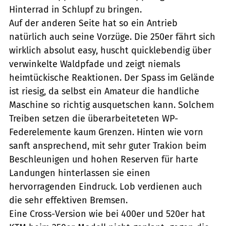
Hinterrad in Schlupf zu bringen.
Auf der anderen Seite hat so ein Antrieb
natürlich auch seine Vorzüge. Die 250er fährt sich
wirklich absolut easy, huscht quicklebendig über
verwinkelte Waldpfade und zeigt niemals
heimtückische Reaktionen. Der Spass im Gelände
ist riesig, da selbst ein Amateur die handliche
Maschine so richtig ausquetschen kann. Solchem
Treiben setzen die überarbeiteteten WP-
Federelemente kaum Grenzen. Hinten wie vorn
sanft ansprechend, mit sehr guter Trakion beim
Beschleunigen und hohen Reserven für harte
Landungen hinterlassen sie einen
hervorragenden Eindruck. Lob verdienen auch
die sehr effektiven Bremsen.
Eine Cross-Version wie bei 400er und 520er hat