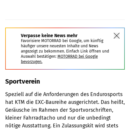
Verpasse keine News mehr
Favorisiere MOTORRAD bei Google, um künftig
häufiger unsere neuesten Inhalte und News
angezeigt zu bekommen. Einfach Link öffnen und
Auswahl bestätigen:
MOTORRAD bei Google
bevorzugen.
Sportverein
Speziell auf die Anforderungen des Endurosports
hat KTM die EXC-Baureihe ausgerichtet. Das heißt,
Geräusche im Rahmen der Sportvorschriften,
kleiner Fahrradtacho und nur die unbedingt
nötige Ausstattung. Ein Zulassungskit wird stets