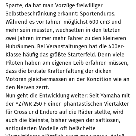
Sparte, da hat man Vorzüge freiwilliger
Selbstbeschränkung erkannt: Sportenduros.
Während es vor Jahren möglichst 600 cm3 und
mehr sein mussten, wechselten in den letzten
zwei Jahren immer mehr Fahrer zu den kleineren
Hubräumen. Bei Veranstaltungen hat die 400er-
Klasse häufig das größte Starterfeld. Denn viele
Piloten haben am eigenen Leib erfahren müssen,
dass die brutale Kraftenfaltung der dicken
Motoren gleichermassen an der Kondition wie an
den Nerven zerrt.
Nun geht die Entwicklung weiter: Seit Yamaha mit
der YZ/WR 250 F einen phantastischen Viertakter
für Cross und Enduro auf die Räder stellte, wird
auch die kleinste, bisher wegen der saftlosen,
antiquierten Modelle oft belächelte