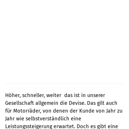
Höher, schneller, weiter  das ist in unserer
Gesellschaft allgemein die Devise. Das gilt auch
für Motorräder, von denen der Kunde von Jahr zu
Jahr wie selbstverständlich eine
Leistungssteigerung erwartet. Doch es gibt eine