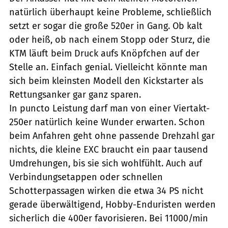
natürlich überhaupt keine Probleme, schließlich
setzt er sogar die große 520er in Gang. Ob kalt
oder heiß, ob nach einem Stopp oder Sturz, die
KTM läuft beim Druck aufs Knöpfchen auf der
Stelle an. Einfach genial. Vielleicht könnte man
sich beim kleinsten Modell den Kickstarter als
Rettungsanker gar ganz sparen.
In puncto Leistung darf man von einer Viertakt-
250er natürlich keine Wunder erwarten. Schon
beim Anfahren geht ohne passende Drehzahl gar
nichts, die kleine EXC braucht ein paar tausend
Umdrehungen, bis sie sich wohlfühlt. Auch auf
Verbindungsetappen oder schnellen
Schotterpassagen wirken die etwa 34 PS nicht
gerade überwältigend, Hobby-Enduristen werden
sicherlich die 400er favorisieren. Bei 11000/min