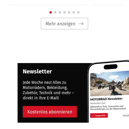
Mehr anzeigen
Newsletter
Jede Woche neu! Alles zu
Motorrädern, Bekleidung,
Zubehör, Technik und mehr –
direkt in Ihre E-Mail!
Kostenlos abonnieren