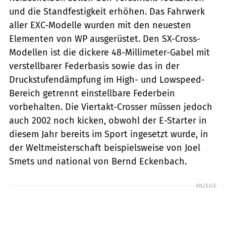
und die Standfestigkeit erhöhen. Das Fahrwerk
aller EXC-Modelle wurden mit den neuesten
Elementen von WP ausgerüstet. Den SX-Cross-
Modellen ist die dickere 48-Millimeter-Gabel mit
verstellbarer Federbasis sowie das in der
Druckstufendämpfung im High- und Lowspeed-
Bereich getrennt einstellbare Federbein
vorbehalten. Die Viertakt-Crosser müssen jedoch
auch 2002 noch kicken, obwohl der E-Starter in
diesem Jahr bereits im Sport ingesetzt wurde, in
der Weltmeisterschaft beispielsweise von Joel
Smets und national von Bernd Eckenbach.
ANZEIGE