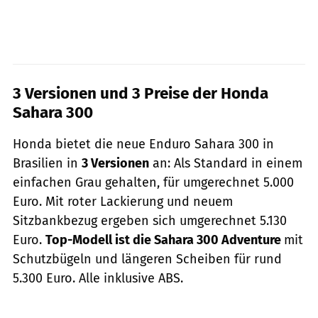
3 Versionen und 3 Preise der Honda
Sahara 300
Honda bietet die neue Enduro Sahara 300 in
Brasilien in
3 Versionen
an: Als Standard in einem
einfachen Grau gehalten, für umgerechnet 5.000
Euro. Mit roter Lackierung und neuem
Sitzbankbezug ergeben sich umgerechnet 5.130
Euro.
Top-Modell ist die Sahara 300 Adventure
mit
Schutzbügeln und längeren Scheiben für rund
5.300 Euro. Alle inklusive ABS.