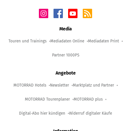
Media
Touren und Trainings
Mediadaten Online
Mediadaten Print
Partner 1000PS
Angebote
MOTORRAD Hotels
Newsletter
Marktplatz und Partner
MOTORRAD Tourenplaner
MOTORRAD plus
Digital-Abo hier kündigen
Widerruf digitaler Käufe