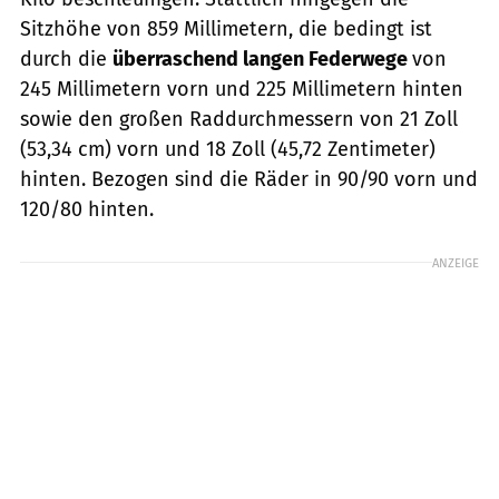
Sitzhöhe von 859 Millimetern, die bedingt ist
durch die
überraschend langen Federwege
von
245 Millimetern vorn und 225 Millimetern hinten
sowie den großen Raddurchmessern von 21 Zoll
(53,34 cm) vorn und 18 Zoll (45,72 Zentimeter)
hinten. Bezogen sind die Räder in 90/90 vorn und
120/80 hinten.
ANZEIGE