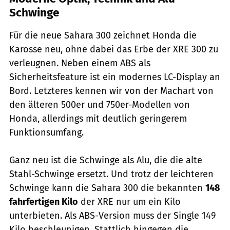
Schwinge
Für die neue Sahara 300 zeichnet Honda die
Karosse neu, ohne dabei das Erbe der XRE 300 zu
verleugnen. Neben einem ABS als
Sicherheitsfeature ist ein modernes LC-Display an
Bord. Letzteres kennen wir von der Machart von
den älteren 500er und 750er-Modellen von
Honda, allerdings mit deutlich geringerem
Funktionsumfang.
Ganz neu ist die Schwinge als Alu, die die alte
Stahl-Schwinge ersetzt. Und trotz der leichteren
Schwinge kann die Sahara 300 die bekannten
148
fahrfertigen Kilo
der XRE nur um ein Kilo
unterbieten. Als ABS-Version muss der Single 149
Kilo beschleunigen. Stattlich hingegen die