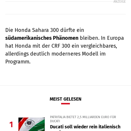
ANZEIGE
Die Honda Sahara 300 dürfte ein
südamerikanisches Phänomen
bleiben. In Europa
hat Honda mit der CRF 300 ein vergleichbares,
allerdings deutlich moderneres Modell im
Programm.
MEIST GELESEN
PATRITALIA BIETET 2,5 MILLIARDEN EURO FÜR
DUCATI
1
Ducati soll wieder rein italienisch