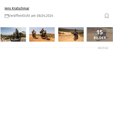
Jens Kratschmar
Veröffentlicht am 08.04.2024
15
BILDER
ANZEIGE