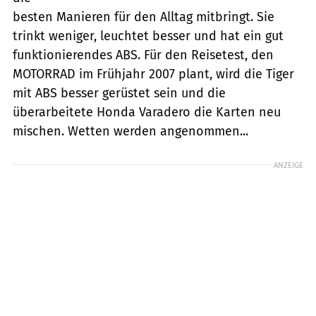
besten Manieren für den Alltag mitbringt. Sie
trinkt weniger, leuchtet besser und hat ein gut
funktionierendes ABS. Für den Reisetest, den
MOTORRAD im Frühjahr 2007 plant, wird die Tiger
mit ABS besser gerüstet sein und die
überarbeitete Honda Varadero die Karten neu
mischen. Wetten werden angenommen...
ANZEIGE