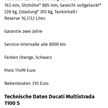
163 mm, Sitzhöhe* 885 mm, Gewicht vollgetankt*
228 kg, Zuladung* 203 kg, Tankinhalt/
Reserve 16,7/3,1 Liter.
Garantie zwei Jahre
Service-Intervalle alle 8000 km
Farben Orange, Schwarz
Preis 11499 Euro
Nebenkosten 310 Euro
Technische Daten Ducati Multistrada
1100 S