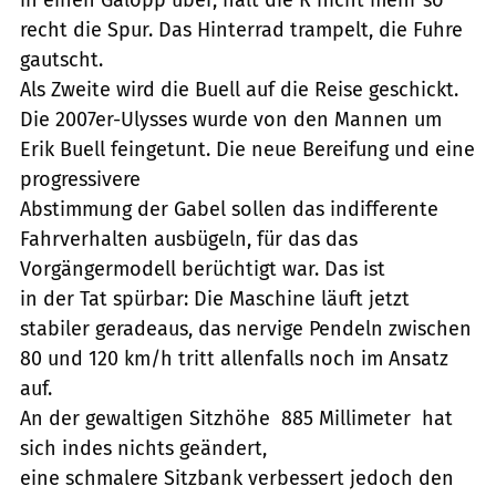
recht die Spur. Das Hinterrad trampelt, die Fuhre
gautscht.
Als Zweite wird die Buell auf die Reise geschickt.
Die 2007er-Ulysses wurde von den Mannen um
Erik Buell feingetunt. Die neue Bereifung und eine
progressivere
Abstimmung der Gabel sollen das indifferente
Fahrverhalten ausbügeln, für das das
Vorgängermodell berüchtigt war. Das ist
in der Tat spürbar: Die Maschine läuft jetzt
stabiler geradeaus, das nervige Pendeln zwischen
80 und 120 km/h tritt allenfalls noch im Ansatz
auf.
An der gewaltigen Sitzhöhe  885 Millimeter  hat
sich indes nichts geändert,
eine schmalere Sitzbank verbessert jedoch den