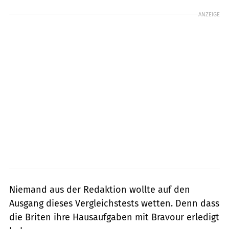
ANZEIGE
Niemand aus der Redaktion wollte auf den
Ausgang dieses Vergleichstests wetten. Denn dass
die Briten ihre Hausaufgaben mit Bravour erledigt