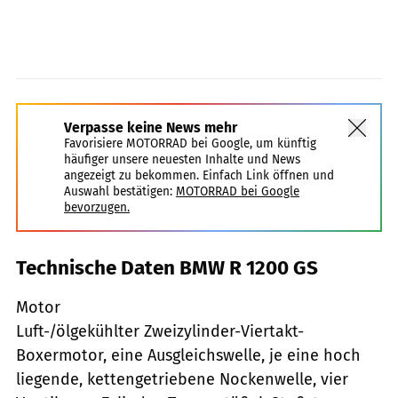
Verpasse keine News mehr
Favorisiere MOTORRAD bei Google, um künftig
häufiger unsere neuesten Inhalte und News
angezeigt zu bekommen. Einfach Link öffnen und
Auswahl bestätigen:
MOTORRAD bei Google
bevorzugen.
Technische Daten BMW R 1200 GS
Motor
Luft-/ölgekühlter Zweizylinder-Viertakt-
Boxermotor, eine Ausgleichswelle, je eine hoch
liegende, kettengetriebene Nockenwelle, vier