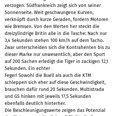
verzogen. Südfrankreich zeigt sich von seiner
Sonnenseite. Weit geschwungene Kurven,
verknüpft durch kurze Geraden, fordern Motoren
wie Bremsen. Von den Werten her steckt die
dreizylindrige Britin alle in die Tasche: Nach nur
3,4 Sekunden stehen 100 km/h auf dem Tacho.
Zwar unterscheiden sich die Kontrahenten bis zu
dieser Marke nur unwesentlich, aber den Spurt
auf 200 Sachen erledigt die Tiger in zackigen 12,1
Sekunden. Ein echter
Feger! Sowohl die Buell als auch die KTM
schleppen sich eher auf diese Geschwindigkeit,
brauchen dafür rund 20 Sekunden. Multistrada
und GS hinken mit jeweils 17,5 Sekunden
ebenfalls deutlich hinterher.
Die Beschleunigungswerte zeigen das Potenzial