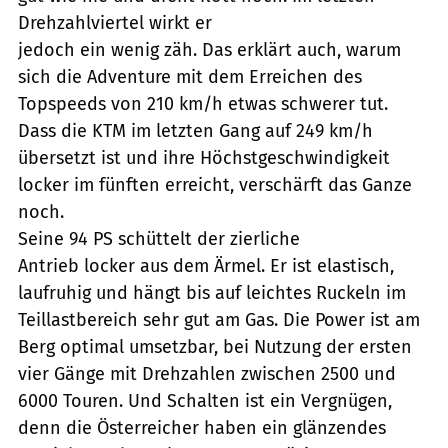
Drehzahlviertel wirkt er
jedoch ein wenig zäh. Das erklärt auch, warum
sich die Adventure mit dem Erreichen des
Topspeeds von 210 km/h etwas schwerer tut.
Dass die KTM im letzten Gang auf 249 km/h
übersetzt ist und ihre Höchstgeschwindigkeit
locker im fünften erreicht, verschärft das Ganze
noch.
Seine 94 PS schüttelt der zierliche
Antrieb locker aus dem Ärmel. Er ist elastisch,
laufruhig und hängt bis auf leichtes Ruckeln im
Teillastbereich sehr gut am Gas. Die Power ist am
Berg optimal umsetzbar, bei Nutzung der ersten
vier Gänge mit Drehzahlen zwischen 2500 und
6000 Touren. Und Schalten ist ein Vergnügen,
denn die Österreicher haben ein glänzendes