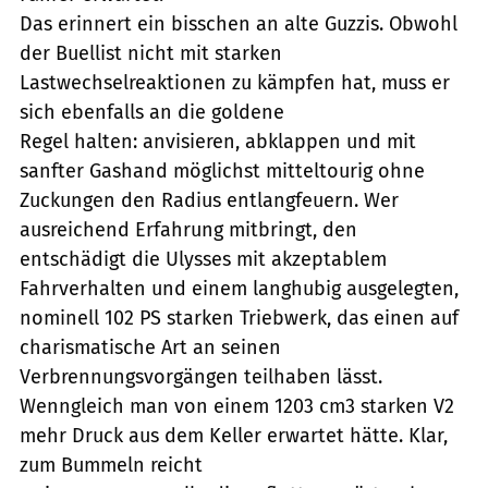
Das erinnert ein bisschen an alte Guzzis. Obwohl
der Buellist nicht mit starken
Lastwechselreaktionen zu kämpfen hat, muss er
sich ebenfalls an die goldene
Regel halten: anvisieren, abklappen und mit
sanfter Gashand möglichst mitteltourig ohne
Zuckungen den Radius entlangfeuern. Wer
ausreichend Erfahrung mitbringt, den
entschädigt die Ulysses mit akzeptablem
Fahrverhalten und einem langhubig ausgelegten,
nominell 102 PS starken Triebwerk, das einen auf
charismatische Art an seinen
Verbrennungsvorgängen teilhaben lässt.
Wenngleich man von einem 1203 cm3 starken V2
mehr Druck aus dem Keller erwartet hätte. Klar,
zum Bummeln reicht