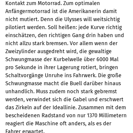
Kontakt zum Motorrad. Zum optimalen
Anfängermotorrad ist die Amerikanerin damit
nicht mutiert. Denn die Ulysses will weitsichtig
pilotiert werden. Soll heißen: jede Kurve richtig
einschätzen, den richtigen Gang drin haben und
nicht allzu stark bremsen. Vor allem wenn der
Zweizylinder ausgedreht wird, die gewaltige
Schwungmasse der Kurbelwelle über 6000 Mal
pro Sekunde in ihrer Lagerung rotiert, bringen
Schaltvorgänge Unruhe ins Fahrwerk. Die große
Schwungmasse macht die Buell darüber hinaus
unhandlich. Muss zudem noch stark gebremst
werden, verwindet sich die Gabel und erschwert
das Zirkeln auf der Ideallinie. Zusammen mit dem
bescheidenen Radstand von nur 1370 Millimetern
reagiert die Maschine oft anders, als es der
Fahrer erwartet.