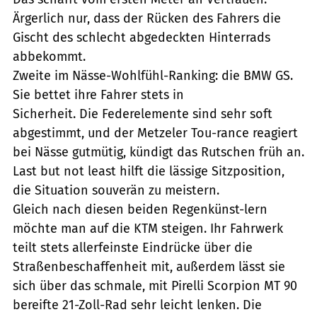
Ärgerlich nur, dass der Rücken des Fahrers die
Gischt des schlecht abgedeckten Hinterrads
abbekommt.
Zweite im Nässe-Wohlfühl-Ranking: die BMW GS.
Sie bettet ihre Fahrer stets in
Sicherheit. Die Federelemente sind sehr soft
abgestimmt, und der Metzeler Tou-rance reagiert
bei Nässe gutmütig, kündigt das Rutschen früh an.
Last but not least hilft die lässige Sitzposition,
die Situation souverän zu meistern.
Gleich nach diesen beiden Regenkünst-lern
möchte man auf die KTM steigen. Ihr Fahrwerk
teilt stets allerfeinste Eindrücke über die
Straßenbeschaffenheit mit, außerdem lässt sie
sich über das schmale, mit Pirelli Scorpion MT 90
bereifte 21-Zoll-Rad sehr leicht lenken. Die