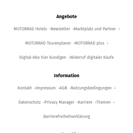
Angebote
MOTORRAD Hotels
Newsletter
Marktplatz und Partner
MOTORRAD Tourenplaner
MOTORRAD plus
Digital-Abo hier kündigen
Widerruf digitaler Käufe
Information
Kontakt
Impressum
AGB
Nutzungsbedingungen
Datenschutz
Privacy Manager
Karriere
Themen
Barrierefreiheitserklärung