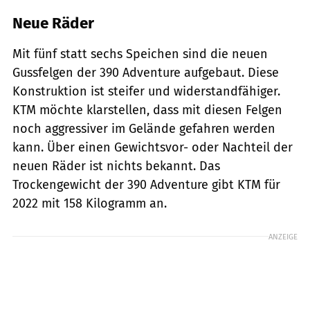
Neue Räder
Mit fünf statt sechs Speichen sind die neuen
Gussfelgen der 390 Adventure aufgebaut. Diese
Konstruktion ist steifer und widerstandfähiger.
KTM möchte klarstellen, dass mit diesen Felgen
noch aggressiver im Gelände gefahren werden
kann. Über einen Gewichtsvor- oder Nachteil der
neuen Räder ist nichts bekannt. Das
Trockengewicht der 390 Adventure gibt KTM für
2022 mit 158 Kilogramm an.
ANZEIGE