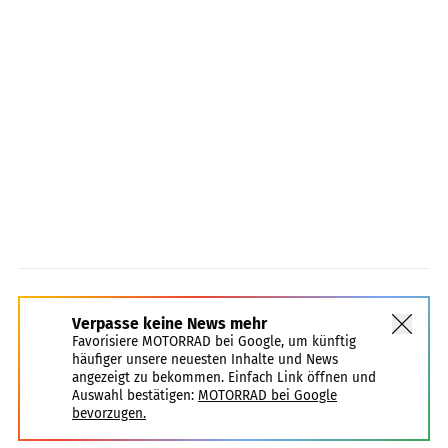
Verpasse keine News mehr
Favorisiere MOTORRAD bei Google, um künftig
häufiger unsere neuesten Inhalte und News
angezeigt zu bekommen. Einfach Link öffnen und
Auswahl bestätigen:
MOTORRAD bei Google
bevorzugen.