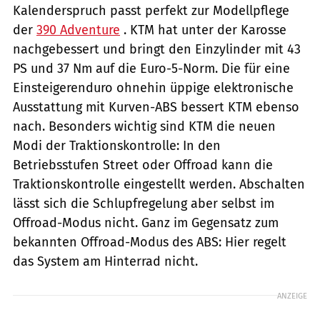
Kalenderspruch passt perfekt zur Modellpflege
der
390 Adventure
. KTM hat unter der Karosse
nachgebessert und bringt den Einzylinder mit 43
PS und 37 Nm auf die Euro-5-Norm. Die für eine
Einsteigerenduro ohnehin üppige elektronische
Ausstattung mit Kurven-ABS bessert KTM ebenso
nach. Besonders wichtig sind KTM die neuen
Modi der Traktionskontrolle: In den
Betriebsstufen Street oder Offroad kann die
Traktionskontrolle eingestellt werden. Abschalten
lässt sich die Schlupfregelung aber selbst im
Offroad-Modus nicht. Ganz im Gegensatz zum
bekannten Offroad-Modus des ABS: Hier regelt
das System am Hinterrad nicht.
ANZEIGE