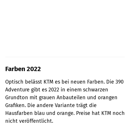
Farben 2022
Optisch belässt KTM es bei neuen Farben. Die 390
Adventure gibt es 2022 in einem schwarzen
Grundton mit grauen Anbauteilen und orangen
Grafiken. Die andere Variante trägt die
Hausfarben blau und orange. Preise hat KTM noch
nicht veröffentlicht.