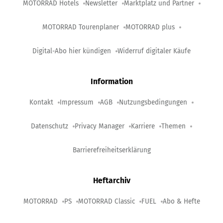
MOTORRAD Hotels
Newsletter
Marktplatz und Partner
MOTORRAD Tourenplaner
MOTORRAD plus
Digital-Abo hier kündigen
Widerruf digitaler Käufe
Information
Kontakt
Impressum
AGB
Nutzungsbedingungen
Datenschutz
Privacy Manager
Karriere
Themen
Barrierefreiheitserklärung
Heftarchiv
MOTORRAD
PS
MOTORRAD Classic
FUEL
Abo & Hefte