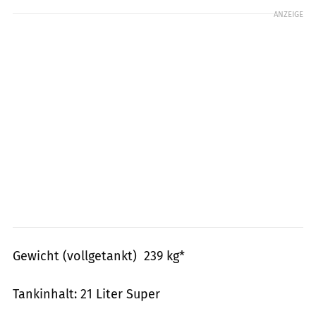
ANZEIGE
Gewicht (vollgetankt) 239 kg*
Tankinhalt: 21 Liter Super