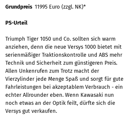
Grundpreis
11995 Euro (zzgl. NK)*
PS-Urteil
Triumph Tiger 1050 und Co. sollten sich warm
anziehen, denn die neue Versys 1000 bietet mit
serienmäßiger Traktionskontrolle und ABS mehr
Technik und Sicherheit zum günstigeren Preis.
Allen Unkenrufen zum Trotz macht der
Vierzylinder jede Menge Spaß und sorgt für gute
Fahrleistungen bei akzeptablem Verbrauch - ein
echter Allrounder eben. Wenn Kawasaki nun
noch etwas an der Optik feilt, dürfte sich die
Versys gut verkaufen.