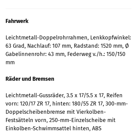
Fahrwerk
Leichtmetall-Doppelrohrrahmen, Lenkkopfwinkel:
63 Grad, Nachlauf: 107 mm, Radstand: 1520 mm, Ø
Gabelinnenrohr: 43 mm, Federweg v./h.: 150/150
mm
Räder und Bremsen
Leichtmetall-Gussräder, 3.5 x 17/5.5 x 17, Reifen
vorn: 120/17 ZR 17, hinten: 180/55 ZR 17, 300-mm-
Doppelscheibenbremse mit Vierkolben-
Festsätteln vorn, 250-mm-Einzelscheibe mit
Einkolben-Schwimmsattel hinten, ABS