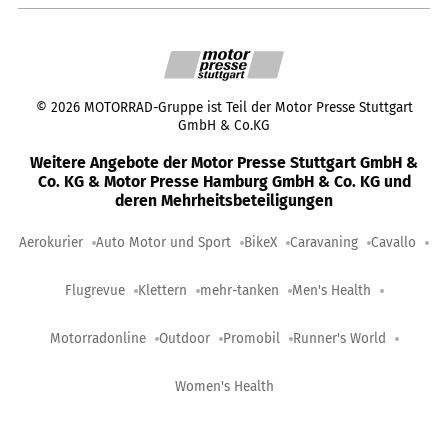
©
2026
MOTORRAD-Gruppe ist Teil der Motor Presse Stuttgart
GmbH & Co.KG
Weitere Angebote der Motor Presse Stuttgart GmbH &
Co. KG & Motor Presse Hamburg GmbH & Co. KG und
deren Mehrheitsbeteiligungen
Aerokurier
Auto Motor und Sport
BikeX
Caravaning
Cavallo
Flugrevue
Klettern
mehr-tanken
Men's Health
Motorradonline
Outdoor
Promobil
Runner's World
Women's Health