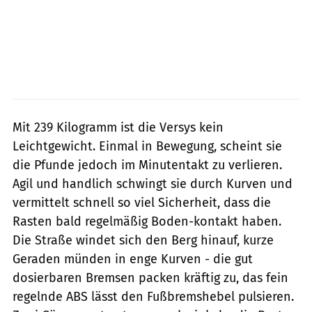
Mit 239 Kilogramm ist die Versys kein
Leichtgewicht. Einmal in Bewegung, scheint sie
die Pfunde jedoch im Minutentakt zu verlieren.
Agil und handlich schwingt sie durch Kurven und
vermittelt schnell so viel Sicherheit, dass die
Rasten bald regelmäßig Boden-kontakt haben.
Die Straße windet sich den Berg hinauf, kurze
Geraden münden in enge Kurven - die gut
dosierbaren Bremsen packen kräftig zu, das fein
regelnde ABS lässt den Fußbremshebel pulsieren.