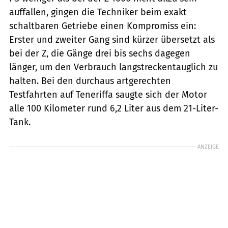
auffallen, gingen die Techniker beim exakt
schaltbaren Getriebe einen Kompromiss ein:
Erster und zweiter Gang sind kürzer übersetzt als
bei der Z, die Gänge drei bis sechs dagegen
länger, um den Verbrauch langstreckentauglich zu
halten. Bei den durchaus artgerechten
Testfahrten auf Teneriffa saugte sich der Motor
alle 100 Kilometer rund 6,2 Liter aus dem 21-Liter-
Tank.
ANZEIGE