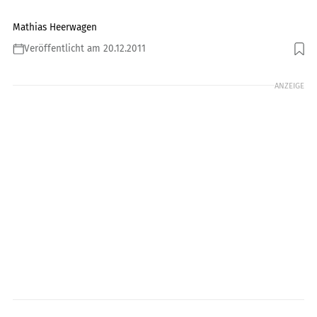
Mathias Heerwagen
Veröffentlicht am 20.12.2011
Foto: Wrigth
ANZEIGE