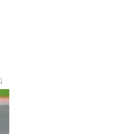
21 Bilder