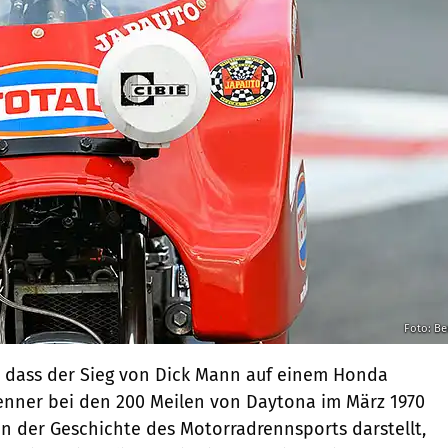
Foto: Be
, dass der Sieg von Dick Mann auf einem Honda
enner bei den 200 Meilen von Daytona im März 1970
 der Geschichte des Motorradrennsports darstellt,