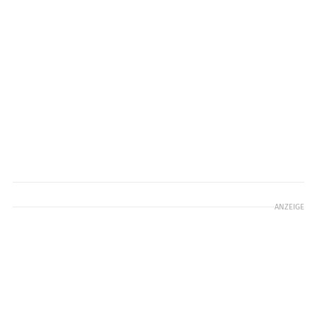
ANZEIGE