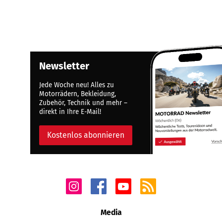
Newsletter
Jede Woche neu! Alles zu
Motorrädern, Bekleidung,
Zubehör, Technik und mehr –
direkt in Ihre E-Mail!
Kostenlos abonnieren
Media