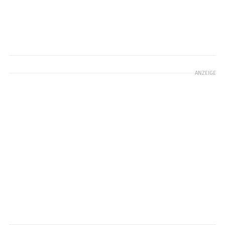
ANZEIGE