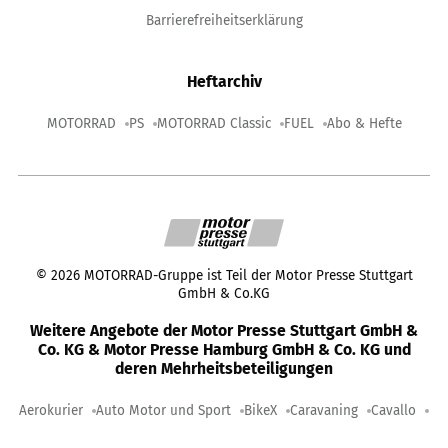
Barrierefreiheitserklärung
Heftarchiv
MOTORRAD
PS
MOTORRAD Classic
FUEL
Abo & Hefte
©
2026
MOTORRAD-Gruppe ist Teil der Motor Presse Stuttgart
GmbH & Co.KG
Weitere Angebote der Motor Presse Stuttgart GmbH &
Co. KG & Motor Presse Hamburg GmbH & Co. KG und
deren Mehrheitsbeteiligungen
Aerokurier
Auto Motor und Sport
BikeX
Caravaning
Cavallo