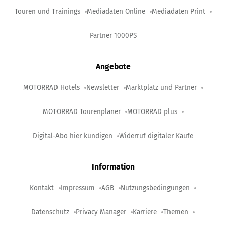
Touren und Trainings
Mediadaten Online
Mediadaten Print
Partner 1000PS
Angebote
MOTORRAD Hotels
Newsletter
Marktplatz und Partner
MOTORRAD Tourenplaner
MOTORRAD plus
Digital-Abo hier kündigen
Widerruf digitaler Käufe
Information
Kontakt
Impressum
AGB
Nutzungsbedingungen
Datenschutz
Privacy Manager
Karriere
Themen