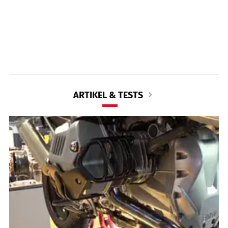
ARTIKEL & TESTS