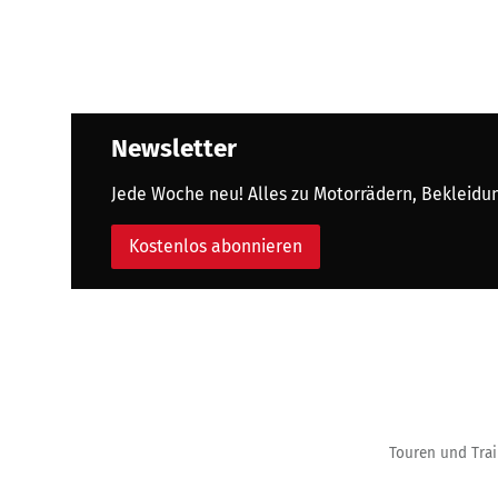
Newsletter
Jede Woche neu! Alles zu Motorrädern, Bekleidung
Kostenlos abonnieren
Touren und Trai