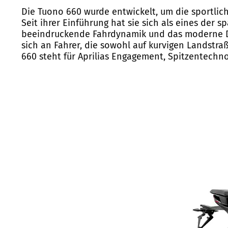
Die Tuono 660 wurde entwickelt, um die sportlic
Seit ihrer Einführung hat sie sich als eines der
beeindruckende Fahrdynamik und das moderne Desi
sich an Fahrer, die sowohl auf kurvigen Landstr
660 steht für Aprilias Engagement, Spitzentechn