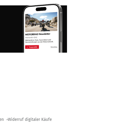
gen
Widerruf digitaler Käufe