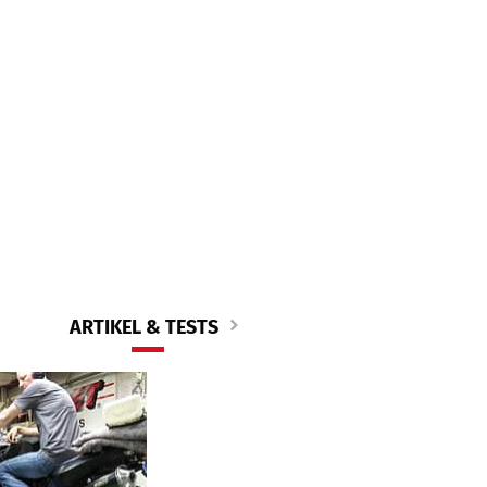
ARTIKEL & TESTS