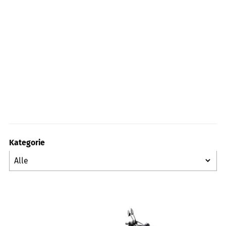
Kategorie