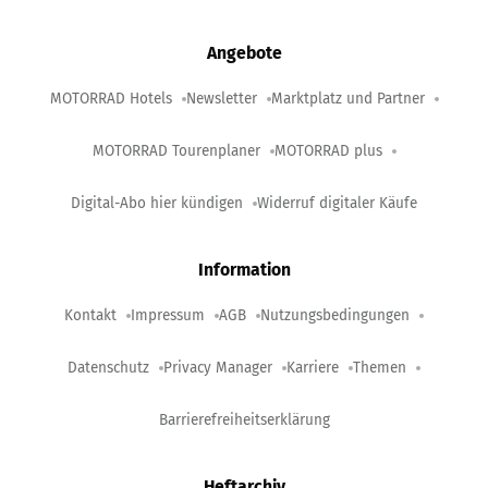
Angebote
MOTORRAD Hotels
Newsletter
Marktplatz und Partner
MOTORRAD Tourenplaner
MOTORRAD plus
Digital-Abo hier kündigen
Widerruf digitaler Käufe
Information
Kontakt
Impressum
AGB
Nutzungsbedingungen
Datenschutz
Privacy Manager
Karriere
Themen
Barrierefreiheitserklärung
Heftarchiv