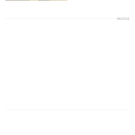
ANZEIGE