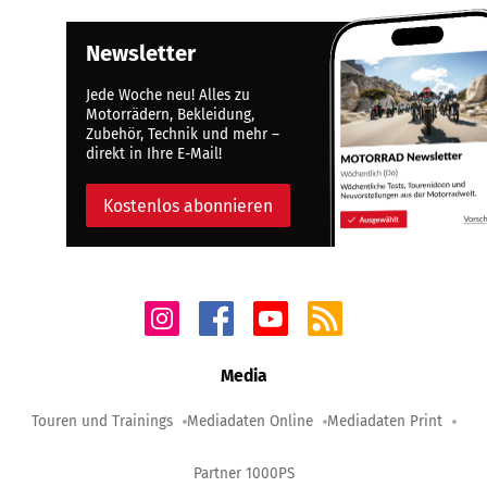
Newsletter
Jede Woche neu! Alles zu
Motorrädern, Bekleidung,
Zubehör, Technik und mehr –
direkt in Ihre E-Mail!
Kostenlos abonnieren
Media
Touren und Trainings
Mediadaten Online
Mediadaten Print
Partner 1000PS